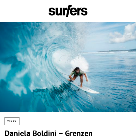
VIDEO
Daniela Boldini – Grenzen