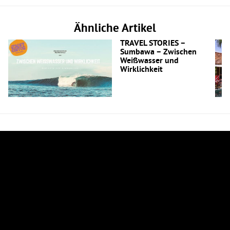
Ähnliche Artikel
TRAVEL STORIES –
Sumbawa – Zwischen
Weißwasser und
Wirklichkeit