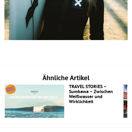
Ähnliche Artikel
TRAVEL STORIES –
Sumbawa – Zwischen
Weißwasser und
Wirklichkeit