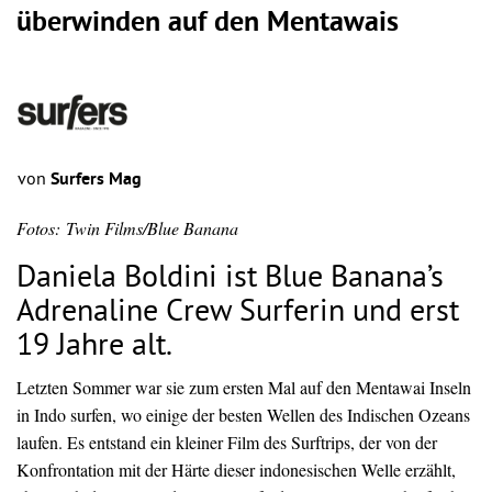
überwinden auf den Mentawais
von
Surfers Mag
Fotos: Twin Films/Blue Banana
Daniela Boldini ist Blue Banana’s
Adrenaline Crew Surferin und erst
19 Jahre alt.
Letzten Sommer war sie zum ersten Mal auf den Mentawai Inseln
in Indo surfen, wo einige der besten Wellen des Indischen Ozeans
laufen. Es entstand ein kleiner Film des Surftrips, der von der
Konfrontation mit der Härte dieser indonesischen Welle erzählt,