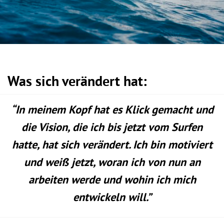
Was sich verändert hat:
“In meinem Kopf hat es Klick gemacht und
die Vision, die ich bis jetzt vom Surfen
hatte, hat sich verändert. Ich bin motiviert
und weiß jetzt, woran ich von nun an
arbeiten werde und wohin ich mich
entwickeln will.”