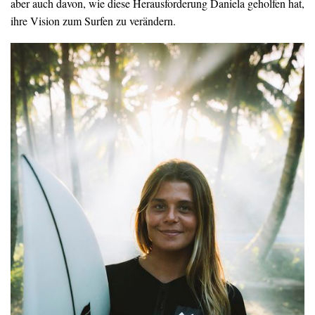
aber auch davon, wie diese Herausforderung Daniela geholfen hat,
ihre Vision zum Surfen zu verändern.