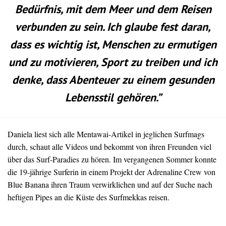
Bedürfnis, mit dem Meer und dem Reisen
verbunden zu sein.
Ich glaube fest daran,
dass es wichtig ist, Menschen zu ermutigen
und zu motivieren, Sport zu treiben und ich
denke, dass Abenteuer zu einem gesunden
Lebensstil gehören.”
Daniela liest sich alle Mentawai-Artikel in jeglichen Surfmags
durch, schaut alle Videos und bekommt von ihren Freunden viel
über das Surf-Paradies zu hören. Im vergangenen Sommer konnte
die 19-jährige Surferin in einem Projekt der Adrenaline Crew von
Blue Banana ihren Traum verwirklichen und auf der Suche nach
heftigen Pipes an die Küste des Surfmekkas reisen.