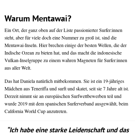
Warum Mentawai?
Ein Ort, der ganz oben auf der Liste passionierter Surfer:innen
steht, aber für viele doch eine Nummer zu groß ist, sind die
Mentawai-Inseln. Hier brechen einige der besten Wellen, die der
Indische Ozean zu bieten hat, und das macht die indonesische
Vulkan-Inselgruppe zu einem wahren Magneten für Surfer:innen
aus aller Welt.
Das hat Daniela natürlich mitbekommen. Sie ist ein 19-jähriges
Mädchen aus Teneriffa und surft und skatet, seit sie 7 Jahre alt ist.
Derzeit nimmt sie an europäischen Surfwettbewerben teil und
wurde 2019 mit dem spanischen Surferverband ausgewählt, beim
California World Cup anzutreten.
“Ich habe eine starke Leidenschaft und das