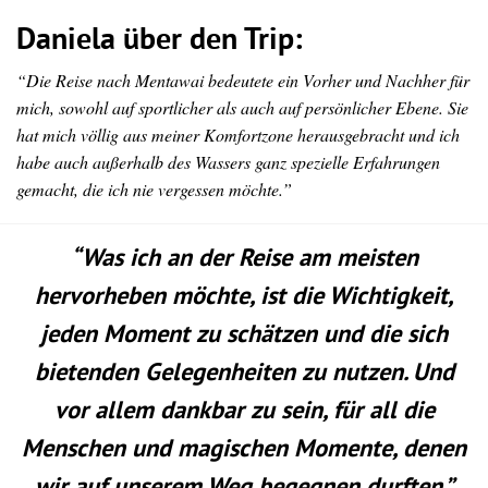
Daniela über den Trip:
“Die Reise nach Mentawai bedeutete ein Vorher und Nachher für
mich, sowohl auf sportlicher als auch auf persönlicher Ebene. Sie
hat mich völlig aus meiner Komfortzone herausgebracht und ich
habe auch außerhalb des Wassers ganz spezielle Erfahrungen
gemacht, die ich nie vergessen möchte.”
“Was ich an der Reise am meisten
hervorheben möchte, ist die Wichtigkeit,
jeden Moment zu schätzen und die sich
bietenden Gelegenheiten zu nutzen. Und
vor allem dankbar zu sein, für all die
Menschen und magischen Momente, denen