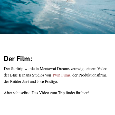
Der Film:
Der Surftrip wurde in Mentawai Dreams verewigt, einem Video
der Blue Banana Studios von
Twin Films
, der Produktionsfirma
der Brüder Javi und Jose Postigo.
Aber seht selbst. Das Video zum Trip findet ihr hier!