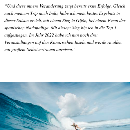
“Und diese innere Veränderung zeigt bereits erste Erfolge. Gleich
nach meinem Trip nach Indo, habe ich mein bestes Ergebnis in
dieser Saison erzielt, mit einem Sieg in Gijón, bei einem Event der
spanischen Nationalliga. Mit diesem Sieg bin ich in die Top 5
aufgestiegen. Im Jahr 2022 habe ich nun noch drei
Veranstaltungen auf den Kanarischen Inseln und werde zu allen
mit großem Selbstvertrauen anreisen.”