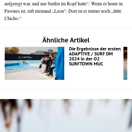
aufgeregt war, und nur Surfen im Kopf hatte“. Wenn er heute in
Pavones ist, ruft niemand „Leon“. Dort ist er immer noch „little
Chicho.“
Ähnliche Artikel
Die Ergebnisse der ersten
ADAPTIVE / SURF DM
2024 in der O2
SURFTOWN MUC