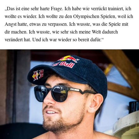
„Das ist eine sehr harte Frage. Ich habe wie verrückt trainiert, ich
wollte es wieder. Ich wollte zu den Olympischen Spielen, weil ich
Angst hatte, etwas zu verpassen. Ich wusste, was die Spiele mit
dir machen. Ich wusste, wie sehr sich meine Welt dadurch
verändert hat. Und ich war wieder so bereit dafür.“