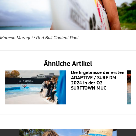
Marcelo Maragni / Red Bull Content Pool
Ähnliche Artikel
Die Ergebnisse der ersten
ADAPTIVE / SURF DM
2024 in der O2
SURFTOWN MUC