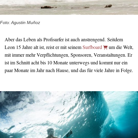
Foto: Agustin Muñoz
Aber das Leben als Profisurfer ist auch anstrengend. Seitdem
Leon 15 Jahre alt ist, reist er mit seinem
Surfboard
um die Welt,
mit immer mehr Verpflichtungen, Sponsoren, Veranstaltungen. Er
ist im Schnitt acht bis 10 Monate unterwegs und kommt nur ein
paar Monate im Jahr nach Hause, und das für viele Jahre in Folge.