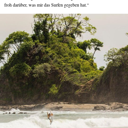
froh darüber, was mir das Surfen gegeben hat.“