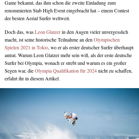
Game bekannt, das ihm schon die zweite Einladung zum
renommierten Stab High Event eingebracht hat – einem Contest
der besten Aerial Surfer weltweit.
Doch das, was
Leon Glatzer
in den Augen vieler unvergesslich
macht, ist seine historische Teilnahme an den
Olympischen
Spielen 2021 in Tokio
, wo er als erster deutscher Surfer überhaupt
antrat. Warum Leon Glatzer mehr sein will, als der erste deutsche
Surfer bei Olympia, wonach er strebt und warum es ein großer
Segen war, die
Olympia Qualifikation für 2024
nicht zu schaffen,
erfahrt ihr in diesem Artikel.