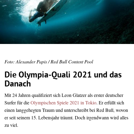
Foto: Alexander Papis / Red Bull Content Pool
Die Olympia-Quali 2021 und das
Danach
Mit 24 Jahren qualifiziert sich Leon Glatzer als erster deutscher
Surfer für die
Olympischen Spiele 2021 in Tokio
. Er erfüllt sich
einen langgehegten Traum und unterschreibt bei Red Bull, wovon
er seit seinem 15. Lebensjahr träumt. Doch irgendwann wird alles
zu viel.