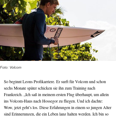
Foto: Volcom
So beginnt Leons Profikarriere. Er surft für Volcom und schon
sechs Monate später schicken sie ihn zum Training nach
Frankreich. „Ich saß in meinem ersten Flug überhaupt, um allein
ins Volcom-Haus nach Hossegor zu fliegen. Und ich dachte:
Wow, jetzt geht’s los. Diese Erfahrungen in einem so jungen Alter
sind Erinnerungen, die ein Leben lang halten werden. Ich bin so