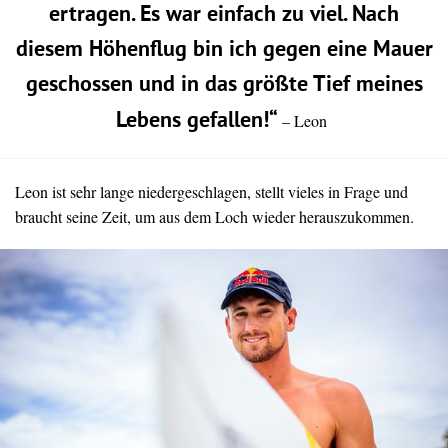
ertragen. Es war einfach zu viel. Nach
diesem Höhenflug bin ich gegen eine Mauer
geschossen und in das größte Tief meines
Lebens gefallen!“
– Leon
Leon ist sehr lange niedergeschlagen, stellt vieles in Frage und
braucht seine Zeit, um aus dem Loch wieder herauszukommen.