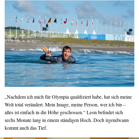
„Nachdem ich mich für Olympia qualifiziert habe, hat sich meine
Welt total verändert. Mein Image, meine Person, wer ich bin –
alles ist einfach in die Höhe geschossen.“ Leon befindet sich
sechs Monate lang in einem ständigen Hoch. Doch irgendwann
kommt auch das Tief.