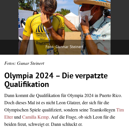
Foto: Gunnar Steinert
Fotos: Gunar Steinert
Olympia 2024 – Die verpatzte
Qualifikation
Dann kommt die Qualifikation für Olympia 2024 in Puerto Rico.
Doch dieses Mal ist es nicht Leon Glatzer, der sich für die
Olympischen Spiele qualifiziert, sondern seine Teamkollegen
Tim
Elter
und
Camilla Kemp
. Auf die Frage, ob sich Leon für die
beiden freut, schweigt er. Dann schluckt er.