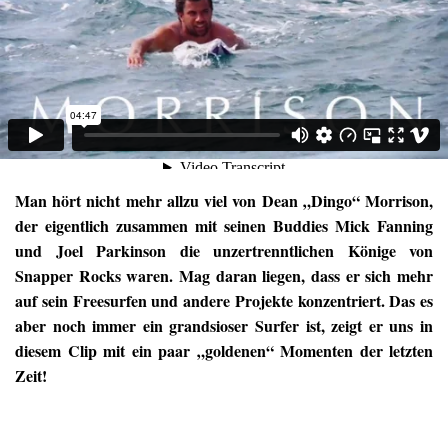
Man hört nicht mehr allzu viel von Dean „Dingo“ Morrison,
der eigentlich zusammen mit seinen Buddies Mick Fanning
und Joel Parkinson die unzertrenntlichen Könige von
Snapper Rocks waren. Mag daran liegen, dass er sich mehr
auf sein Freesurfen und andere Projekte konzentriert. Das es
aber noch immer ein grandsioser Surfer ist, zeigt er uns in
diesem Clip mit ein paar „goldenen“ Momenten der letzten
Zeit!