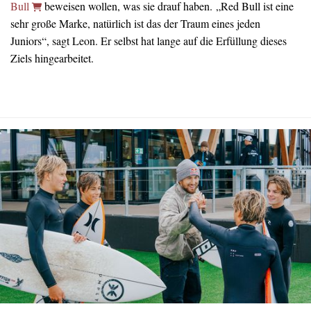
Bull
beweisen wollen, was sie drauf haben. „Red Bull ist eine
sehr große Marke, natürlich ist das der Traum eines jeden
Juniors“, sagt Leon. Er selbst hat lange auf die Erfüllung dieses
Ziels hingearbeitet.