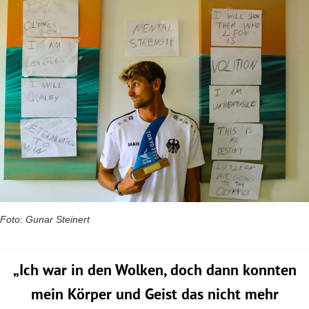
Foto: Gunar Steinert
„Ich war in den Wolken, doch dann konnten
mein Körper und Geist das nicht mehr