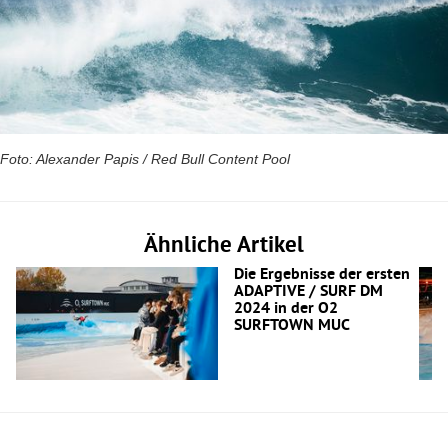
Foto: Alexander Papis / Red Bull Content Pool
Ähnliche Artikel
Die Ergebnisse der ersten
ADAPTIVE / SURF DM
2024 in der O2
SURFTOWN MUC