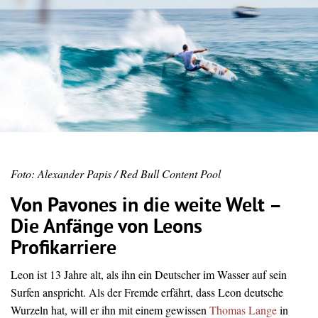
Foto: Alexander Papis / Red Bull Content Pool
Von Pavones in die weite Welt –
Die Anfänge von Leons
Profikarriere
Leon ist 13 Jahre alt, als ihn ein Deutscher im Wasser auf sein
Surfen anspricht. Als der Fremde erfährt, dass Leon deutsche
Wurzeln hat, will er ihn mit einem gewissen
Thomas Lange
in