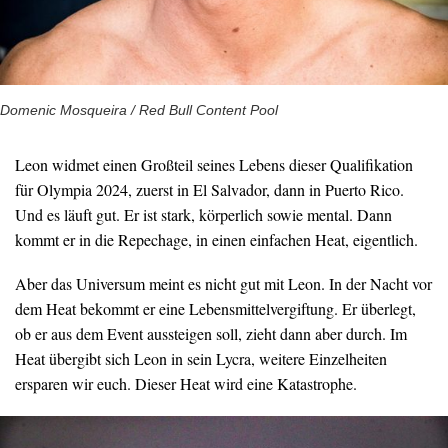
Domenic Mosqueira / Red Bull Content Pool
Leon widmet einen Großteil seines Lebens dieser Qualifikation
für Olympia 2024, zuerst in El Salvador, dann in Puerto Rico.
Und es läuft gut. Er ist stark, körperlich sowie mental. Dann
kommt er in die Repechage, in einen einfachen Heat, eigentlich.
Aber das Universum meint es nicht gut mit Leon. In der Nacht vor
dem Heat bekommt er eine Lebensmittelvergiftung. Er überlegt,
ob er aus dem Event aussteigen soll, zieht dann aber durch. Im
Heat übergibt sich Leon in sein Lycra, weitere Einzelheiten
ersparen wir euch. Dieser Heat wird eine Katastrophe.