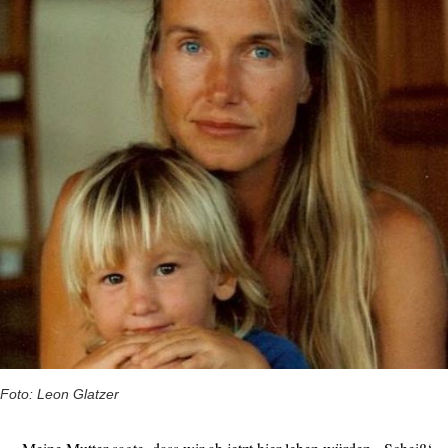
Foto: Leon Glatzer