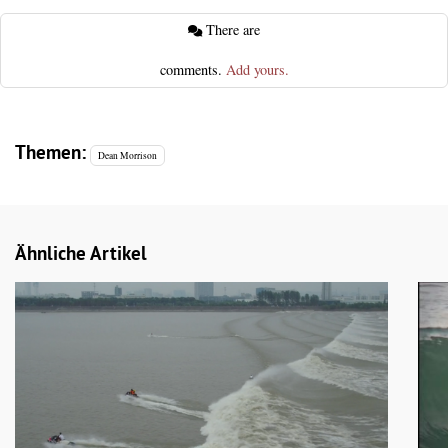
There are
comments.
Add yours.
Themen:
Dean Morrison
Ähnliche Artikel