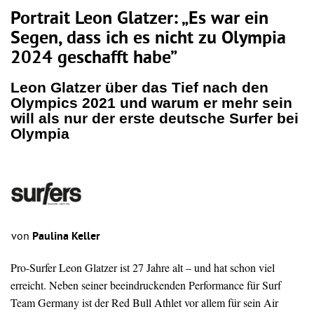
Portrait Leon Glatzer: „Es war ein
Segen, dass ich es nicht zu Olympia
2024 geschafft habe”
Leon Glatzer über das Tief nach den
Olympics 2021 und warum er mehr sein
will als nur der erste deutsche Surfer bei
Olympia
von
Paulina Keller
Pro-Surfer Leon Glatzer ist 27 Jahre alt – und hat schon viel
erreicht. Neben seiner beeindruckenden Performance für Surf
Team Germany ist der Red Bull Athlet vor allem für sein Air