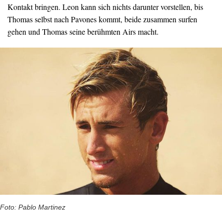
Kontakt bringen. Leon kann sich nichts darunter vorstellen, bis
Thomas selbst nach Pavones kommt, beide zusammen surfen
gehen und Thomas seine berühmten Airs macht.
Foto: Pablo Martinez