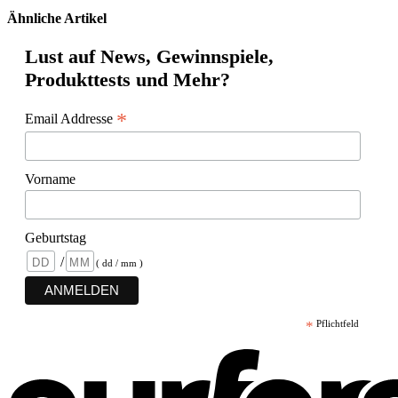
Ähnliche Artikel
Lust auf News, Gewinnspiele,
Produkttests und Mehr?
*
Email Addresse
Vorname
Geburtstag
/
( dd / mm )
*
Pflichtfeld