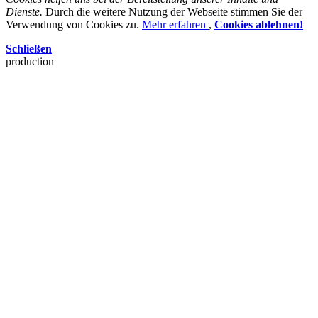
Dienste.
Durch die weitere Nutzung der Webseite stimmen Sie der
Verwendung von Cookies zu.
Mehr erfahren
,
Cookies ablehnen!
Schließen
production