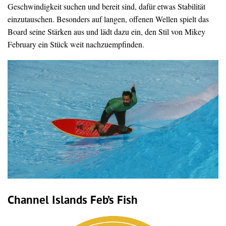
Geschwindigkeit suchen und bereit sind, dafür etwas Stabilität
einzutauschen. Besonders auf langen, offenen Wellen spielt das
Board seine Stärken aus und lädt dazu ein, den Stil von Mikey
February ein Stück weit nachzuempfinden.
Channel Islands Feb’s Fish