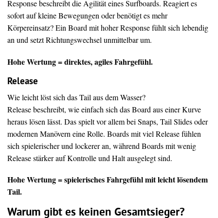
Response beschreibt die Agilität eines Surfboards. Reagiert es
sofort auf kleine Bewegungen oder benötigt es mehr
Körpereinsatz? Ein Board mit hoher Response fühlt sich lebendig
an und setzt Richtungswechsel unmittelbar um.
Hohe Wertung = direktes, agiles Fahrgefühl.
Release
Wie leicht löst sich das Tail aus dem Wasser?
Release beschreibt, wie einfach sich das Board aus einer Kurve
heraus lösen lässt. Das spielt vor allem bei Snaps, Tail Slides oder
modernen Manövern eine Rolle. Boards mit viel Release fühlen
sich spielerischer und lockerer an, während Boards mit wenig
Release stärker auf Kontrolle und Halt ausgelegt sind.
Hohe Wertung = spielerisches Fahrgefühl mit leicht lösendem
Tail.
Warum gibt es keinen Gesamtsieger?