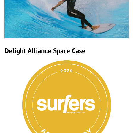
Delight Alliance Space Case