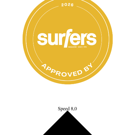
Speed 8,0