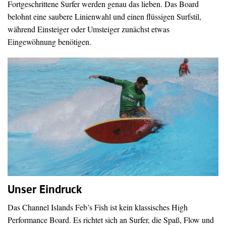
Fortgeschrittene Surfer werden genau das lieben. Das Board
belohnt eine saubere Linienwahl und einen flüssigen Surfstil,
während Einsteiger oder Umsteiger zunächst etwas
Eingewöhnung benötigen.
Unser Eindruck
Das Channel Islands Feb’s Fish ist kein klassisches High
Performance Board. Es richtet sich an Surfer, die Spaß, Flow und