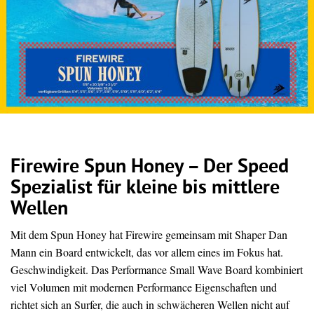
Firewire Spun Honey – Der Speed
Spezialist für kleine bis mittlere
Wellen
Mit dem Spun Honey hat Firewire gemeinsam mit Shaper Dan
Mann ein Board entwickelt, das vor allem eines im Fokus hat.
Geschwindigkeit. Das Performance Small Wave Board kombiniert
viel Volumen mit modernen Performance Eigenschaften und
richtet sich an Surfer, die auch in schwächeren Wellen nicht auf