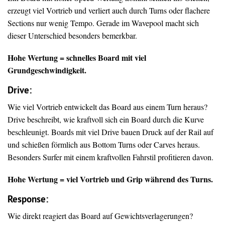
erzeugt viel Vortrieb und verliert auch durch Turns oder flachere
Sections nur wenig Tempo. Gerade im Wavepool macht sich
dieser Unterschied besonders bemerkbar.
Hohe Wertung = schnelles Board mit viel
Grundgeschwindigkeit.
Drive
:
Wie viel Vortrieb entwickelt das Board aus einem Turn heraus?
Drive beschreibt, wie kraftvoll sich ein Board durch die Kurve
beschleunigt. Boards mit viel Drive bauen Druck auf der Rail auf
und schießen förmlich aus Bottom Turns oder Carves heraus.
Besonders Surfer mit einem kraftvollen Fahrstil profitieren davon.
Hohe Wertung = viel Vortrieb und Grip während des Turns.
Response:
Wie direkt reagiert das Board auf Gewichtsverlagerungen?