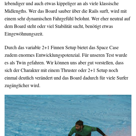
lebendiger und auch etwas kippeliger an als viele klassische
Midlengths. Wer das Board sauber über die Rails surft, wird mit
einem sehr dynamischen Fahrgefühl belohnt. Wer eher neutral auf
dem Board steht oder viel Stabilität sucht, benötigt etwas
Eingewöhnungszeit.
Durch das variable 2+1 Finnen Setup bietet das Space Case
zudem enormes Entwicklungspotenzial. Für unseren Test wurde
es als Twin gefahren. Wir können uns aber gut vorstellen, dass
sich der Charakter mit einem Thruster oder 2+1 Setup noch
einmal deutlich verändert und das Board dadurch für viele Surfer
zugänglicher wird.