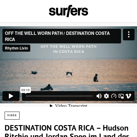
VIDEO
DESTINATION COSTA RICA – Hudson