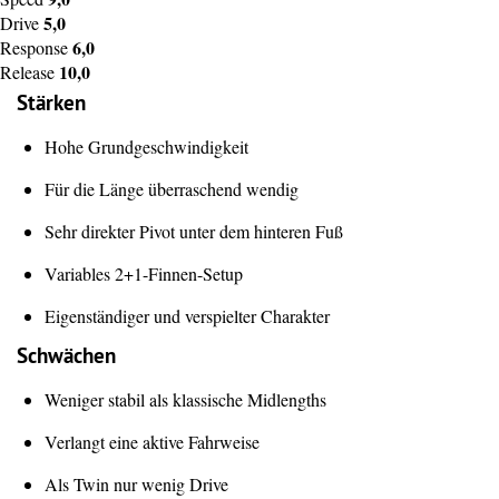
5,0
Drive
6,0
Response
10,0
Release
Stärken
Hohe Grundgeschwindigkeit
Für die Länge überraschend wendig
Sehr direkter Pivot unter dem hinteren Fuß
Variables 2+1-Finnen-Setup
Eigenständiger und verspielter Charakter
Schwächen
Weniger stabil als klassische Midlengths
Verlangt eine aktive Fahrweise
Als Twin nur wenig Drive