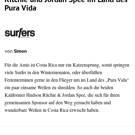
Ritchie und Jordan Spee im Land des
Pura Vida
von
Simon
Für die Amis ist Costa Rica nur ein Katzensprung, somit springen
viele Surfer in den Wintermonaten, oder überfüllten
Ferienterminen gerne in den Flieger um im Land des „Pura Vida“
ein paar einsame Wellen zu shredden. So auch die beiden
Kalifornier Hudson Ritchie & Jordan Spee, die sich für ihren
gemeinsamen Sponsor auf den Weg gemacht haben und
wunderbare Wellen in Costa Rica erwischt haben.