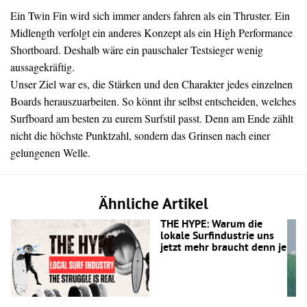
Ein Twin Fin wird sich immer anders fahren als ein Thruster. Ein
Midlength verfolgt ein anderes Konzept als ein High Performance
Shortboard. Deshalb wäre ein pauschaler Testsieger wenig
aussagekräftig.
Unser Ziel war es, die Stärken und den Charakter jedes einzelnen
Boards herauszuarbeiten. So könnt ihr selbst entscheiden, welches
Surfboard am besten zu eurem Surfstil passt. Denn am Ende zählt
nicht die höchste Punktzahl, sondern das Grinsen nach einer
gelungenen Welle.
Ähnliche Artikel
THE HYPE: Warum die
lokale Surfindustrie uns
jetzt mehr braucht denn je