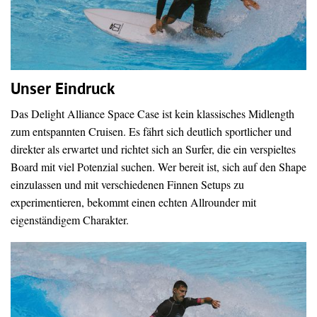
Unser Eindruck
Das Delight Alliance Space Case ist kein klassisches Midlength
zum entspannten Cruisen. Es fährt sich deutlich sportlicher und
direkter als erwartet und richtet sich an Surfer, die ein verspieltes
Board mit viel Potenzial suchen. Wer bereit ist, sich auf den Shape
einzulassen und mit verschiedenen Finnen Setups zu
experimentieren, bekommt einen echten Allrounder mit
eigenständigem Charakter.