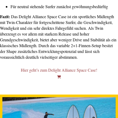
Für neutral stehende Surfer zunächst gewöhnungsbedürftig
Fazit:
Das Delight Alliance Space Case ist ein sportliches Midlength
mit Twin-Charakter für fortgeschrittene Surfer, die Geschwindigkeit,
Wendigkeit und ein sehr direktes Fahrgefühl suchen. Als Twin
überzeugt es vor allem mit starkem Release und hoher
Grundgeschwindigkeit, bietet aber weniger Drive und Stabilität als ein
klassisches Midlength. Durch das variable 2+1-Finnen-Setup besitzt
der Shape zusätzliches Entwicklungspotenzial und lässt sich
voraussichtlich deutlich vielseitiger abstimmen.
Hier geht’s zum Delight Alliance Space Case!