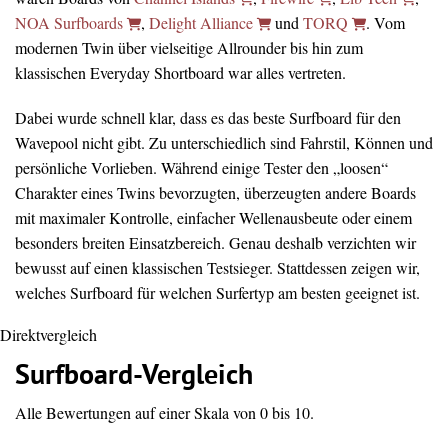
NOA Surfboards
,
Delight Alliance
und
TORQ
. Vom
modernen Twin über vielseitige Allrounder bis hin zum
klassischen Everyday Shortboard war alles vertreten.
Dabei wurde schnell klar, dass es das beste Surfboard für den
Wavepool nicht gibt. Zu unterschiedlich sind Fahrstil, Können und
persönliche Vorlieben. Während einige Tester den „loosen“
Charakter eines Twins bevorzugten, überzeugten andere Boards
mit maximaler Kontrolle, einfacher Wellenausbeute oder einem
besonders breiten Einsatzbereich. Genau deshalb verzichten wir
bewusst auf einen klassischen Testsieger. Stattdessen zeigen wir,
welches Surfboard für welchen Surfertyp am besten geeignet ist.
Direktvergleich
Surfboard-Vergleich
Alle Bewertungen auf einer Skala von 0 bis 10.