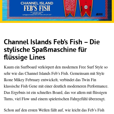
Channel Islands Feb’s Fish – Die
stylische Spaßmaschine für
flüssige Lines
Kaum ein Surfboard verkörpert den modernen Free Surf Style so
sehr wie das Channel Islands Feb’s Fish. Gemeinsam mit Style
Ikone Mikey February entwickelt, verbindet das Twin Fin
klassische Fish Gene mit einer deutlich moderneren Performance.
Das Ergebnis ist ein schnelles Board, das vor allem mit flüssigen
Turns, viel Flow und einem spielerischen Fahrgefühl überzeugt.
Schon auf den ersten Wellen fällt auf, wie leicht das Feb’s Fish