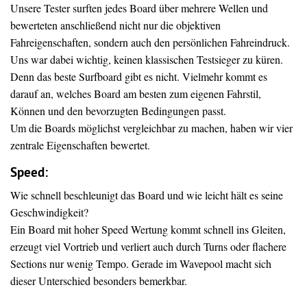
Unsere Tester surften jedes Board über mehrere Wellen und
bewerteten anschließend nicht nur die objektiven
Fahreigenschaften, sondern auch den persönlichen Fahreindruck.
Uns war dabei wichtig, keinen klassischen Testsieger zu küren.
Denn das beste Surfboard gibt es nicht. Vielmehr kommt es
darauf an, welches Board am besten zum eigenen Fahrstil,
Können und den bevorzugten Bedingungen passt.
Um die Boards möglichst vergleichbar zu machen, haben wir vier
zentrale Eigenschaften bewertet.
Speed:
Wie schnell beschleunigt das Board und wie leicht hält es seine
Geschwindigkeit?
Ein Board mit hoher Speed Wertung kommt schnell ins Gleiten,
erzeugt viel Vortrieb und verliert auch durch Turns oder flachere
Sections nur wenig Tempo. Gerade im Wavepool macht sich
dieser Unterschied besonders bemerkbar.