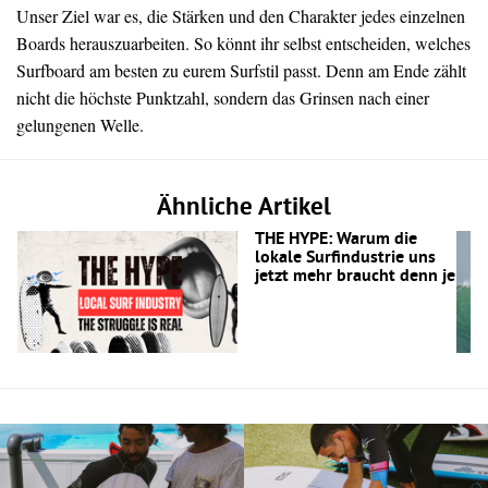
Unser Ziel war es, die Stärken und den Charakter jedes einzelnen
Boards herauszuarbeiten. So könnt ihr selbst entscheiden, welches
Surfboard am besten zu eurem Surfstil passt. Denn am Ende zählt
nicht die höchste Punktzahl, sondern das Grinsen nach einer
gelungenen Welle.
Ähnliche Artikel
THE HYPE: Warum die
lokale Surfindustrie uns
jetzt mehr braucht denn je