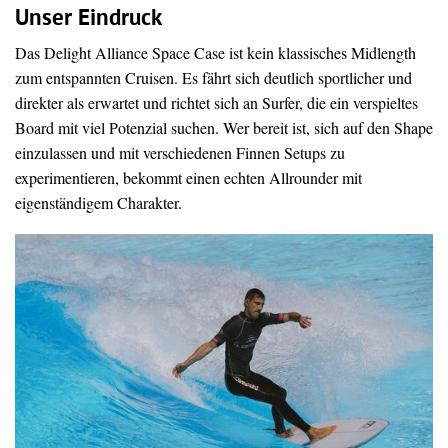
Unser Eindruck
Das Delight Alliance Space Case ist kein klassisches Midlength
zum entspannten Cruisen. Es fährt sich deutlich sportlicher und
direkter als erwartet und richtet sich an Surfer, die ein verspieltes
Board mit viel Potenzial suchen. Wer bereit ist, sich auf den Shape
einzulassen und mit verschiedenen Finnen Setups zu
experimentieren, bekommt einen echten Allrounder mit
eigenständigem Charakter.