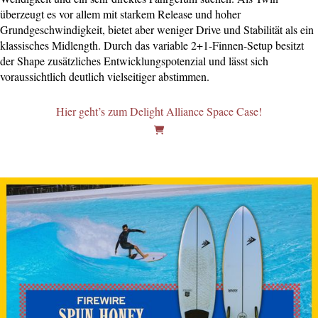
überzeugt es vor allem mit starkem Release und hoher
Grundgeschwindigkeit, bietet aber weniger Drive und Stabilität als ein
klassisches Midlength. Durch das variable 2+1-Finnen-Setup besitzt
der Shape zusätzliches Entwicklungspotenzial und lässt sich
voraussichtlich deutlich vielseitiger abstimmen.
Hier geht’s zum Delight Alliance Space Case!