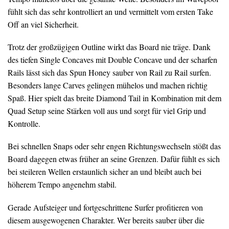
fühlt sich das sehr kontrolliert an und vermittelt vom ersten Take
Off an viel Sicherheit.
Trotz der großzügigen Outline wirkt das Board nie träge. Dank
des tiefen Single Concaves mit Double Concave und der scharfen
Rails lässt sich das Spun Honey sauber von Rail zu Rail surfen.
Besonders lange Carves gelingen mühelos und machen richtig
Spaß. Hier spielt das breite Diamond Tail in Kombination mit dem
Quad Setup seine Stärken voll aus und sorgt für viel Grip und
Kontrolle.
Bei schnellen Snaps oder sehr engen Richtungswechseln stößt das
Board dagegen etwas früher an seine Grenzen. Dafür fühlt es sich
bei steileren Wellen erstaunlich sicher an und bleibt auch bei
höherem Tempo angenehm stabil.
Gerade Aufsteiger und fortgeschrittene Surfer profitieren von
diesem ausgewogenen Charakter. Wer bereits sauber über die