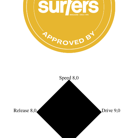
Speed 8,0
Release 8,0
Drive 9,0