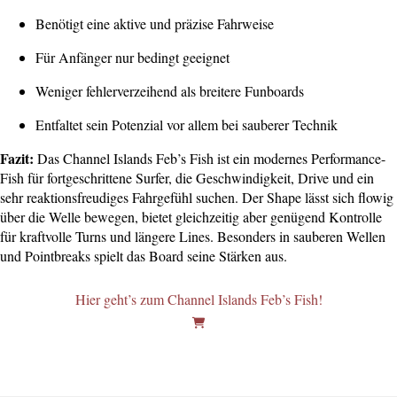
Benötigt eine aktive und präzise Fahrweise
Für Anfänger nur bedingt geeignet
Weniger fehlerverzeihend als breitere Funboards
Entfaltet sein Potenzial vor allem bei sauberer Technik
Fazit:
Das Channel Islands Feb’s Fish ist ein modernes Performance-
Fish für fortgeschrittene Surfer, die Geschwindigkeit, Drive und ein
sehr reaktionsfreudiges Fahrgefühl suchen. Der Shape lässt sich flowig
über die Welle bewegen, bietet gleichzeitig aber genügend Kontrolle
für kraftvolle Turns und längere Lines. Besonders in sauberen Wellen
und Pointbreaks spielt das Board seine Stärken aus.
Hier geht’s zum Channel Islands Feb’s Fish!