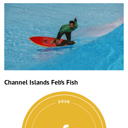
Channel Islands Feb’s Fish