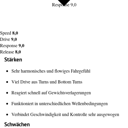
Response 9,0
8,0
Speed
9,0
Drive
9,0
Response
8,0
Release
Stärken
Sehr harmonisches und flowiges Fahrgefühl
Viel Drive aus Turns und Bottom Turns
Reagiert schnell auf Gewichtsverlagerungen
Funktioniert in unterschiedlichen Wellenbedingungen
Verbindet Geschwindigkeit und Kontrolle sehr ausgewogen
Schwächen