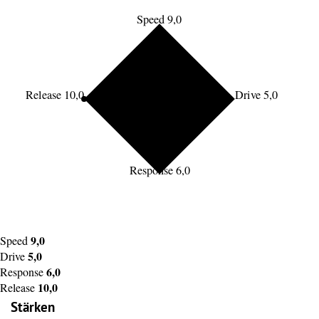
Speed 9,0
Release 10,0
Drive 5,0
Response 6,0
9,0
Speed
5,0
Drive
6,0
Response
10,0
Release
Stärken