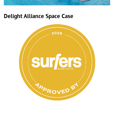
Delight Alliance Space Case