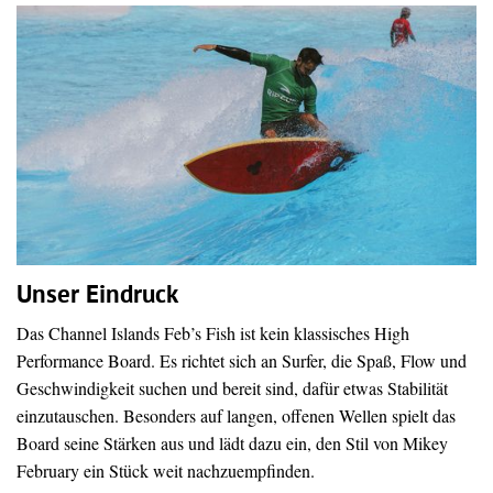
Unser Eindruck
Das Channel Islands Feb’s Fish ist kein klassisches High
Performance Board. Es richtet sich an Surfer, die Spaß, Flow und
Geschwindigkeit suchen und bereit sind, dafür etwas Stabilität
einzutauschen. Besonders auf langen, offenen Wellen spielt das
Board seine Stärken aus und lädt dazu ein, den Stil von Mikey
February ein Stück weit nachzuempfinden.