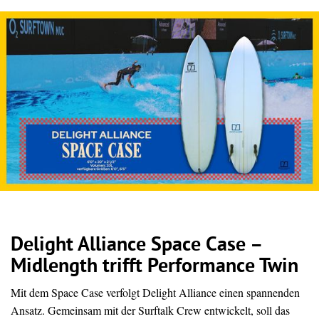
Delight Alliance Space Case –
Midlength trifft Performance Twin
Mit dem Space Case verfolgt Delight Alliance einen spannenden
Ansatz. Gemeinsam mit der Surftalk Crew entwickelt, soll das