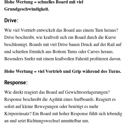
Hohe Wertung = schnelles Board mit viel
Grundgeschwindigkeit.
Drive
:
Wie viel Vortrieb entwickelt das Board aus einem Turn heraus?
Drive beschreibt, wie kraftvoll sich ein Board durch die Kurve
beschleunigt. Boards mit viel Drive bauen Druck auf der Rail auf
und schießen förmlich aus Bottom Turns oder Carves heraus.
Besonders Surfer mit einem kraftvollen Fahrstil profitieren davon.
Hohe Wertung = viel Vortrieb und Grip während des Turns.
Response:
Wie direkt reagiert das Board auf Gewichtsverlagerungen?
Response beschreibt die Agilität eines Surfboards. Reagiert es
sofort auf kleine Bewegungen oder benötigt es mehr
Körpereinsatz? Ein Board mit hoher Response fühlt sich lebendig
an und setzt Richtungswechsel unmittelbar um.