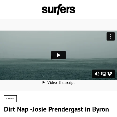
VIDEO
Dirt Nap -Josie Prendergast in Byron