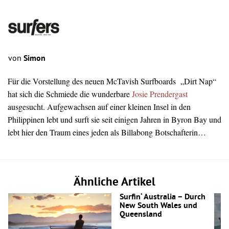
von
Simon
Für die Vorstellung des neuen McTavish Surfboards „Dirt Nap“
hat sich die Schmiede die wunderbare
Josie Prendergast
ausgesucht. Aufgewachsen auf einer kleinen Insel in den
Philippinen lebt und surft sie seit einigen Jahren in Byron Bay und
lebt hier den Traum eines jeden als Billabong Botschafterin…
Ähnliche Artikel
Surfin‘ Australia – Durch
New South Wales und
Queensland