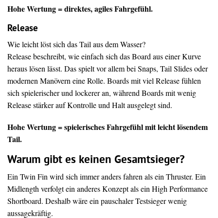
Hohe Wertung = direktes, agiles Fahrgefühl.
Release
Wie leicht löst sich das Tail aus dem Wasser?
Release beschreibt, wie einfach sich das Board aus einer Kurve
heraus lösen lässt. Das spielt vor allem bei Snaps, Tail Slides oder
modernen Manövern eine Rolle. Boards mit viel Release fühlen
sich spielerischer und lockerer an, während Boards mit wenig
Release stärker auf Kontrolle und Halt ausgelegt sind.
Hohe Wertung = spielerisches Fahrgefühl mit leicht lösendem
Tail.
Warum gibt es keinen Gesamtsieger?
Ein Twin Fin wird sich immer anders fahren als ein Thruster. Ein
Midlength verfolgt ein anderes Konzept als ein High Performance
Shortboard. Deshalb wäre ein pauschaler Testsieger wenig
aussagekräftig.