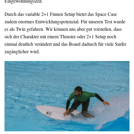
Eingewöhnungszeit.
Durch das variable 2+1 Finnen Setup bietet das Space Case
zudem enormes Entwicklungspotenzial. Für unseren Test wurde
es als Twin gefahren. Wir können uns aber gut vorstellen, dass
sich der Charakter mit einem Thruster oder 2+1 Setup noch
einmal deutlich verändert und das Board dadurch für viele Surfer
zugänglicher wird.