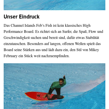
Unser Eindruck
Das Channel Islands Feb’s Fish ist kein klassisches High
Performance Board. Es richtet sich an Surfer, die Spaß, Flow und
Geschwindigkeit suchen und bereit sind, dafür etwas Stabilität
einzutauschen. Besonders auf langen, offenen Wellen spielt das
Board seine Stärken aus und lädt dazu ein, den Stil von Mikey
February ein Stück weit nachzuempfinden.