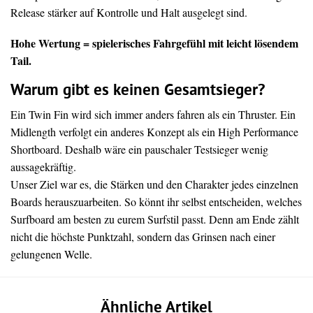
Release stärker auf Kontrolle und Halt ausgelegt sind.
Hohe Wertung = spielerisches Fahrgefühl mit leicht lösendem
Tail.
Warum gibt es keinen Gesamtsieger?
Ein Twin Fin wird sich immer anders fahren als ein Thruster. Ein
Midlength verfolgt ein anderes Konzept als ein High Performance
Shortboard. Deshalb wäre ein pauschaler Testsieger wenig
aussagekräftig.
Unser Ziel war es, die Stärken und den Charakter jedes einzelnen
Boards herauszuarbeiten. So könnt ihr selbst entscheiden, welches
Surfboard am besten zu eurem Surfstil passt. Denn am Ende zählt
nicht die höchste Punktzahl, sondern das Grinsen nach einer
gelungenen Welle.
Ähnliche Artikel