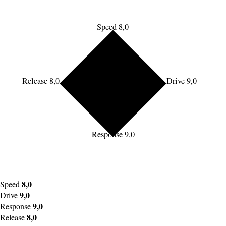
Speed 8,0
Release 8,0
Drive 9,0
Response 9,0
8,0
Speed
9,0
Drive
9,0
Response
8,0
Release