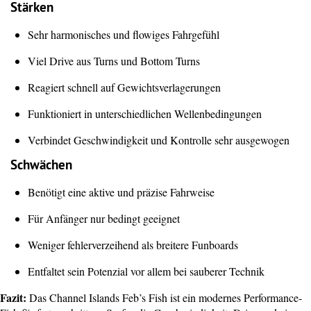
Stärken
Sehr harmonisches und flowiges Fahrgefühl
Viel Drive aus Turns und Bottom Turns
Reagiert schnell auf Gewichtsverlagerungen
Funktioniert in unterschiedlichen Wellenbedingungen
Verbindet Geschwindigkeit und Kontrolle sehr ausgewogen
Schwächen
Benötigt eine aktive und präzise Fahrweise
Für Anfänger nur bedingt geeignet
Weniger fehlerverzeihend als breitere Funboards
Entfaltet sein Potenzial vor allem bei sauberer Technik
Fazit:
Das Channel Islands Feb’s Fish ist ein modernes Performance-