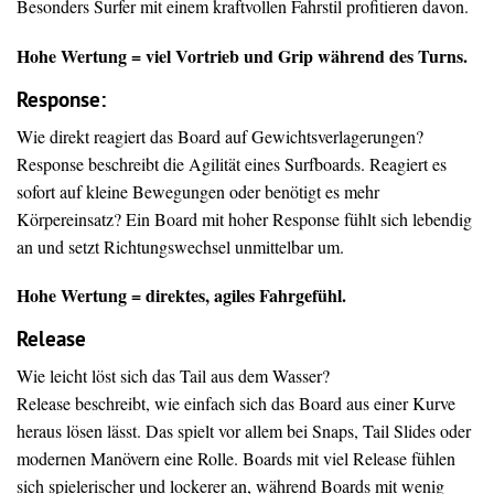
Besonders Surfer mit einem kraftvollen Fahrstil profitieren davon.
Hohe Wertung = viel Vortrieb und Grip während des Turns.
Response:
Wie direkt reagiert das Board auf Gewichtsverlagerungen?
Response beschreibt die Agilität eines Surfboards. Reagiert es
sofort auf kleine Bewegungen oder benötigt es mehr
Körpereinsatz? Ein Board mit hoher Response fühlt sich lebendig
an und setzt Richtungswechsel unmittelbar um.
Hohe Wertung = direktes, agiles Fahrgefühl.
Release
Wie leicht löst sich das Tail aus dem Wasser?
Release beschreibt, wie einfach sich das Board aus einer Kurve
heraus lösen lässt. Das spielt vor allem bei Snaps, Tail Slides oder
modernen Manövern eine Rolle. Boards mit viel Release fühlen
sich spielerischer und lockerer an, während Boards mit wenig