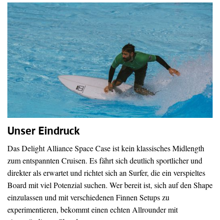
Unser Eindruck
Das Delight Alliance Space Case ist kein klassisches Midlength
zum entspannten Cruisen. Es fährt sich deutlich sportlicher und
direkter als erwartet und richtet sich an Surfer, die ein verspieltes
Board mit viel Potenzial suchen. Wer bereit ist, sich auf den Shape
einzulassen und mit verschiedenen Finnen Setups zu
experimentieren, bekommt einen echten Allrounder mit