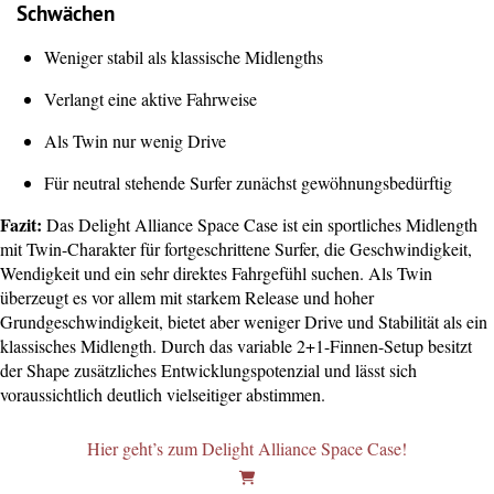
Schwächen
Weniger stabil als klassische Midlengths
Verlangt eine aktive Fahrweise
Als Twin nur wenig Drive
Für neutral stehende Surfer zunächst gewöhnungsbedürftig
Fazit:
Das Delight Alliance Space Case ist ein sportliches Midlength
mit Twin-Charakter für fortgeschrittene Surfer, die Geschwindigkeit,
Wendigkeit und ein sehr direktes Fahrgefühl suchen. Als Twin
überzeugt es vor allem mit starkem Release und hoher
Grundgeschwindigkeit, bietet aber weniger Drive und Stabilität als ein
klassisches Midlength. Durch das variable 2+1-Finnen-Setup besitzt
der Shape zusätzliches Entwicklungspotenzial und lässt sich
voraussichtlich deutlich vielseitiger abstimmen.
Hier geht’s zum Delight Alliance Space Case!