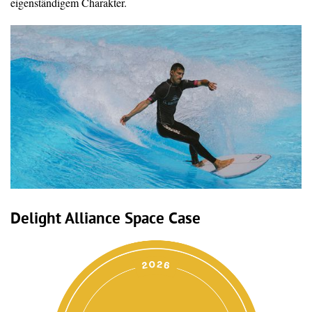
eigenständigem Charakter.
Delight Alliance Space Case