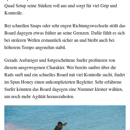
Quad Setup seine Stärken voll aus und sorgt für viel Grip und
Kontrolle.
Bei schnellen Snaps oder sehr engen Richtungswechseln stößt das
Board dagegen etwas früher an seine Grenzen. Dafür fühlt es sich
bei steileren Wellen erstaunlich sicher an und bleibt auch bei
höherem Tempo angenehm stabil.
Gerade Aufsteiger und fortgeschrittene Surfer profitieren von
diesem ausgewogenen Charakter. Wer bereits sauber über die
Rails surft und ein schnelles Board mit viel Kontrolle sucht, findet
im Spun Honey einen unkomplizierten Begleiter. Sehr erfahrene
Surfer könnten das Board dagegen eine Nummer kleiner wählen,
um noch mehr Agilität herauszuholen.