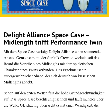
Delight Alliance Space Case –
Midlength trifft Performance Twin
Mit dem Space Case verfolgt Delight Alliance einen spannenden
Ansatz. Gemeinsam mit der Surftalk Crew entwickelt, soll das
Board die Vorteile eines Midlengths mit dem spielerischen
Charakter eines Twins verbinden. Das Ergebnis ist ein
außergewöhnlicher Shape, der sich deutlich von klassischen
Midlengths abhebt.
Schon auf den ersten Wellen fällt die hohe Grundgeschwindigkeit
auf. Das Space Case beschleunigt schnell und läuft mühelos über
die Welle. Gleichzeitig überrascht es mit einer Wendigkeit, die