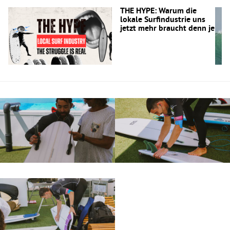
THE HYPE: Warum die
lokale Surfindustrie uns
jetzt mehr braucht denn je