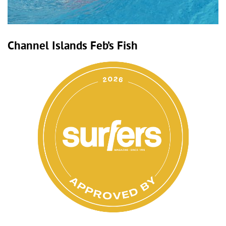
Channel Islands Feb’s Fish