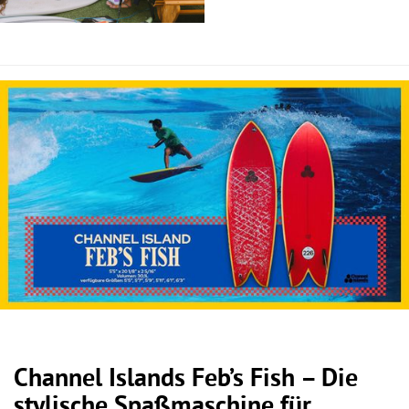
Channel Islands Feb’s Fish – Die
stylische Spaßmaschine für