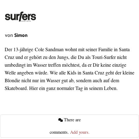
von
Simon
Der 13-jährige Cole Sandman wohnt mit seiner Familie in Santa
Cruz und er gehört zu den Jungs, die Du als Touri-Surfer nicht
umbedingt im Wasser treffen möchtest, da er Dir keine einzige
Welle angeben würde. Wie alle Kids in Santa Cruz geht der kleine
Blondie nicht nur im Wasser gut ab, sondern auch auf dem
Skateboard. Hier ein ganz normaler Tag in seinem Leben.
There are
comments.
Add yours.