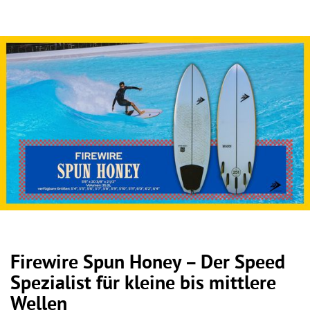
Firewire Spun Honey – Der Speed
Spezialist für kleine bis mittlere
Wellen