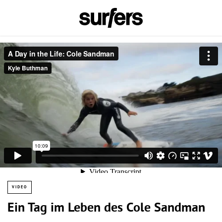
VIDEO
Ein Tag im Leben des Cole Sandman