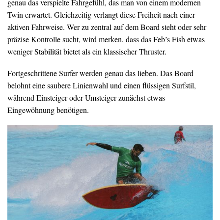
genau das verspielte Fahrgefühl, das man von einem modernen
Twin erwartet. Gleichzeitig verlangt diese Freiheit nach einer
aktiven Fahrweise. Wer zu zentral auf dem Board steht oder sehr
präzise Kontrolle sucht, wird merken, dass das Feb’s Fish etwas
weniger Stabilität bietet als ein klassischer Thruster.
Fortgeschrittene Surfer werden genau das lieben. Das Board
belohnt eine saubere Linienwahl und einen flüssigen Surfstil,
während Einsteiger oder Umsteiger zunächst etwas
Eingewöhnung benötigen.