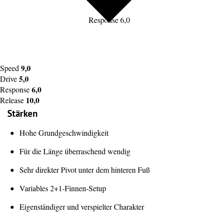
Response 6,0
9,0
Speed
5,0
Drive
6,0
Response
10,0
Release
Stärken
Hohe Grundgeschwindigkeit
Für die Länge überraschend wendig
Sehr direkter Pivot unter dem hinteren Fuß
Variables 2+1-Finnen-Setup
Eigenständiger und verspielter Charakter