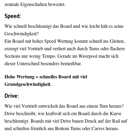
zentrale Eigenschaften bewertet.
Speed:
Wie schnell beschleunigt das Board und wie leicht hält es seine
Geschwindigkeit?
Ein Board mit hoher Speed Wertung kommt schnell ins Gleiten,
erzeugt viel Vortrieb und verliert auch durch Turns oder flachere
Sections nur wenig Tempo. Gerade im Wavepool macht sich
dieser Unterschied besonders bemerkbar.
Hohe Wertung = schnelles Board mit viel
Grundgeschwindigkeit.
Drive
:
Wie viel Vortrieb entwickelt das Board aus einem Turn heraus?
Drive beschreibt, wie kraftvoll sich ein Board durch die Kurve
beschleunigt. Boards mit viel Drive bauen Druck auf der Rail auf
und schießen förmlich aus Bottom Turns oder Carves heraus.