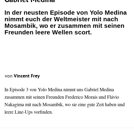
Gabriel Medina
In der neusten Episode von Yolo Medina
nimmt euch der Weltmeister mit nach
Mosambik, wo er zusammen mit seinen
Freunden leere Wellen scort.
von
Vincent Frey
In Episode 3 von Yolo Medina nimmt uns Gabriel Medina
zusammen mit seinen Freunden Frederico Morais und Flávio
Nakagima mit nach Mosambik, wo sie eine gute Zeit haben und
leere Line-Ups vorfinden.