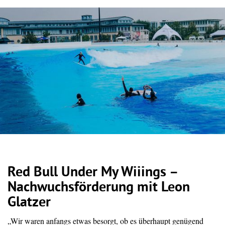
Red Bull Under My Wiiings –
Nachwuchsförderung mit Leon
Glatzer
„Wir waren anfangs etwas besorgt, ob es überhaupt genügend