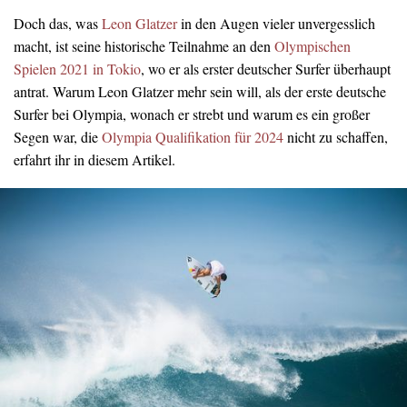
Doch das, was
Leon Glatzer
in den Augen vieler unvergesslich
macht, ist seine historische Teilnahme an den
Olympischen
Spielen 2021 in Tokio
, wo er als erster deutscher Surfer überhaupt
antrat. Warum Leon Glatzer mehr sein will, als der erste deutsche
Surfer bei Olympia, wonach er strebt und warum es ein großer
Segen war, die
Olympia Qualifikation für 2024
nicht zu schaffen,
erfahrt ihr in diesem Artikel.