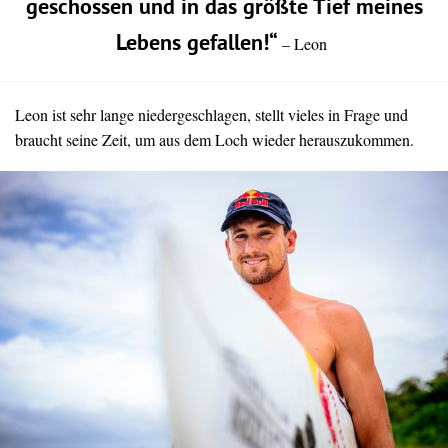
geschossen und in das größte Tief meines
Lebens gefallen!“
– Leon
Leon ist sehr lange niedergeschlagen, stellt vieles in Frage und
braucht seine Zeit, um aus dem Loch wieder herauszukommen.