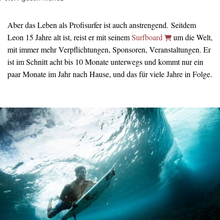
Aber das Leben als Profisurfer ist auch anstrengend. Seitdem
Leon 15 Jahre alt ist, reist er mit seinem
Surfboard
um die Welt,
mit immer mehr Verpflichtungen, Sponsoren, Veranstaltungen. Er
ist im Schnitt acht bis 10 Monate unterwegs und kommt nur ein
paar Monate im Jahr nach Hause, und das für viele Jahre in Folge.