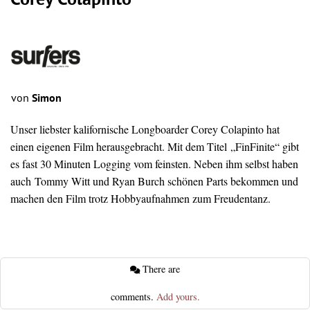
Corey Colapinto
von
Simon
Unser liebster kalifornische Longboarder Corey Colapinto hat
einen eigenen Film herausgebracht. Mit dem Titel „FinFinite“ gibt
es fast 30 Minuten Logging vom feinsten. Neben ihm selbst haben
auch Tommy Witt und Ryan Burch schönen Parts bekommen und
machen den Film trotz Hobbyaufnahmen zum Freudentanz.
There are
comments.
Add yours.