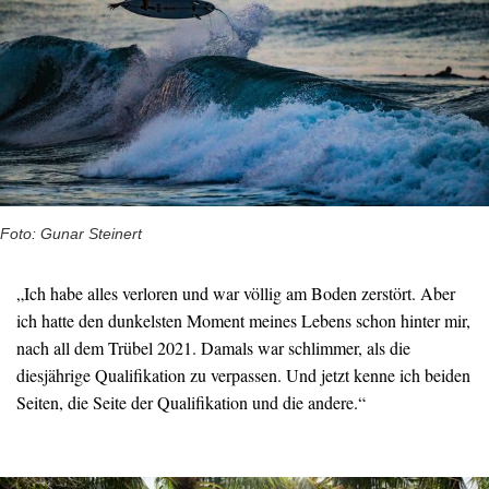
Foto: Gunar Steinert
„Ich habe alles verloren und war völlig am Boden zerstört. Aber
ich hatte den dunkelsten Moment meines Lebens schon hinter mir,
nach all dem Trübel 2021. Damals war schlimmer, als die
diesjährige Qualifikation zu verpassen. Und jetzt kenne ich beiden
Seiten, die Seite der Qualifikation und die andere.“