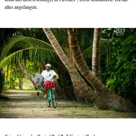
alles angefangen.