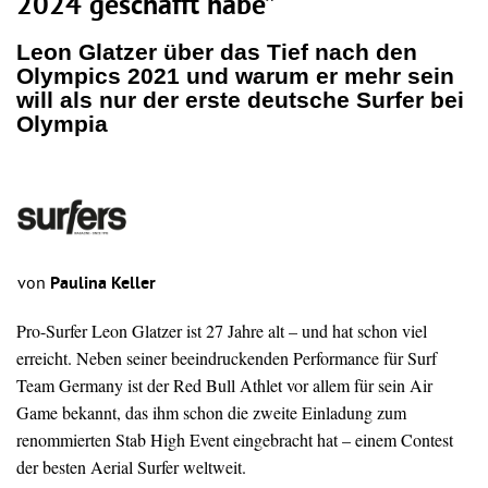
2024 geschafft habe”
Leon Glatzer über das Tief nach den
Olympics 2021 und warum er mehr sein
will als nur der erste deutsche Surfer bei
Olympia
von
Paulina Keller
Pro-Surfer Leon Glatzer ist 27 Jahre alt – und hat schon viel
erreicht. Neben seiner beeindruckenden Performance für Surf
Team Germany ist der Red Bull Athlet vor allem für sein Air
Game bekannt, das ihm schon die zweite Einladung zum
renommierten Stab High Event eingebracht hat – einem Contest
der besten Aerial Surfer weltweit.