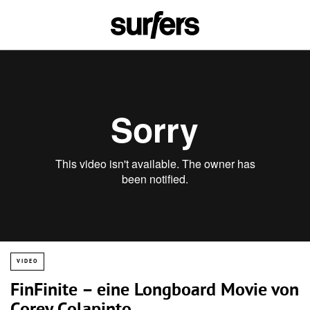
VIDEO
FinFinite – eine Longboard Movie von