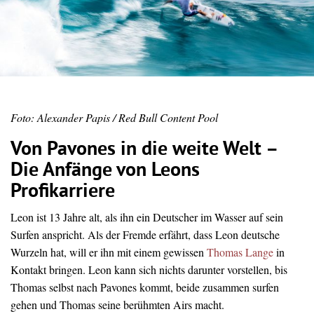
Foto: Alexander Papis / Red Bull Content Pool
Von Pavones in die weite Welt –
Die Anfänge von Leons
Profikarriere
Leon ist 13 Jahre alt, als ihn ein Deutscher im Wasser auf sein
Surfen anspricht. Als der Fremde erfährt, dass Leon deutsche
Wurzeln hat, will er ihn mit einem gewissen
Thomas Lange
in
Kontakt bringen. Leon kann sich nichts darunter vorstellen, bis
Thomas selbst nach Pavones kommt, beide zusammen surfen
gehen und Thomas seine berühmten Airs macht.