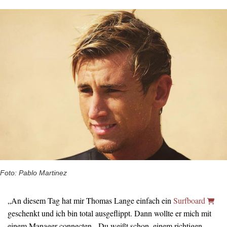
Foto: Pablo Martinez
„An diesem Tag hat mir Thomas Lange einfach ein
Surfboard
geschenkt und ich bin total ausgeflippt. Dann wollte er mich mit
einem Manager connecten. ‚Du weißt schon, einem richtigen