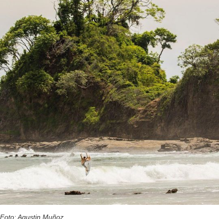
Foto: Agustin Muñoz