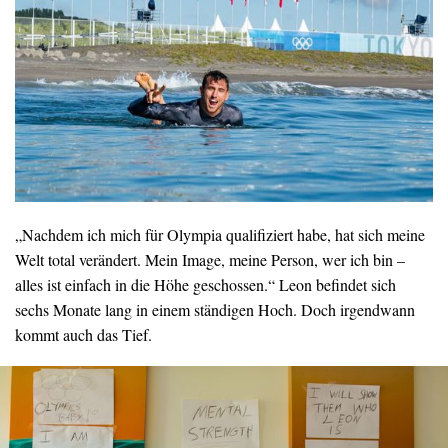
„Nachdem ich mich für Olympia qualifiziert habe, hat sich meine
Welt total verändert. Mein Image, meine Person, wer ich bin –
alles ist einfach in die Höhe geschossen.“ Leon befindet sich
sechs Monate lang in einem ständigen Hoch. Doch irgendwann
kommt auch das Tief.