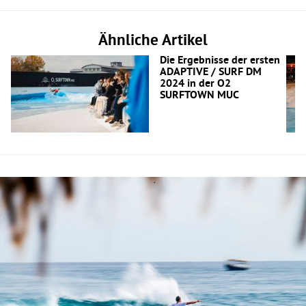
Ähnliche Artikel
Die Ergebnisse der ersten
ADAPTIVE / SURF DM
2024 in der O2
SURFTOWN MUC