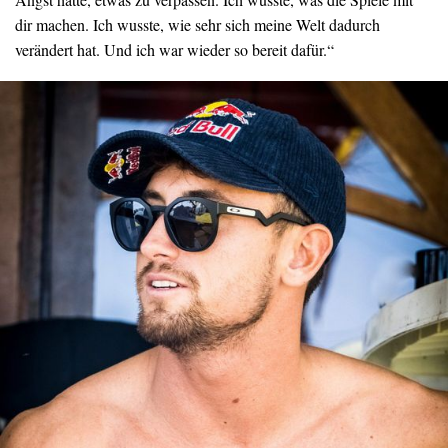
dir machen. Ich wusste, wie sehr sich meine Welt dadurch
verändert hat. Und ich war wieder so bereit dafür.“