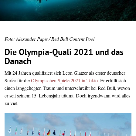
Foto: Alexander Papis / Red Bull Content Pool
Die Olympia-Quali 2021 und das
Danach
Mit 24 Jahren qualifiziert sich Leon Glatzer als erster deutscher
Surfer für die
Olympischen Spiele 2021 in Tokio
. Er erfüllt sich
einen langgehegten Traum und unterschreibt bei Red Bull, wovon
er seit seinem 15. Lebensjahr träumt. Doch irgendwann wird alles
zu viel.