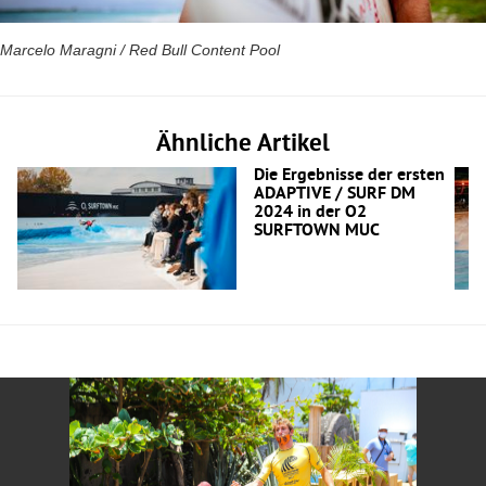
Marcelo Maragni / Red Bull Content Pool
Ähnliche Artikel
Die Ergebnisse der ersten
ADAPTIVE / SURF DM
2024 in der O2
SURFTOWN MUC