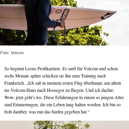
Foto: Volcom
So beginnt Leons Profikarriere. Er surft für Volcom und schon
sechs Monate später schicken sie ihn zum Training nach
Frankreich. „Ich saß in meinem ersten Flug überhaupt, um allein
ins Volcom-Haus nach Hossegor zu fliegen. Und ich dachte:
Wow, jetzt geht’s los. Diese Erfahrungen in einem so jungen Alter
sind Erinnerungen, die ein Leben lang halten werden. Ich bin so
froh darüber, was mir das Surfen gegeben hat.“