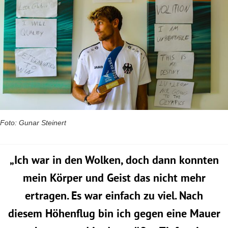
Foto: Gunar Steinert
„Ich war in den Wolken, doch dann konnten
mein Körper und Geist das nicht mehr
ertragen. Es war einfach zu viel. Nach
diesem Höhenflug bin ich gegen eine Mauer