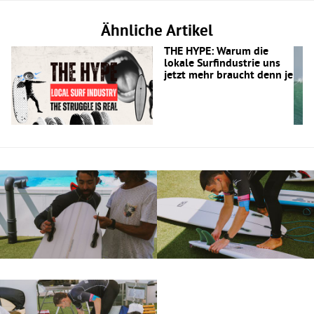
Ähnliche Artikel
THE HYPE: Warum die
lokale Surfindustrie uns
jetzt mehr braucht denn je