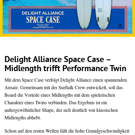
Delight Alliance Space Case –
Midlength trifft Performance Twin
Mit dem Space Case verfolgt Delight Alliance einen spannenden
Ansatz. Gemeinsam mit der Surftalk Crew entwickelt, soll das
Board die Vorteile eines Midlengths mit dem spielerischen
Charakter eines Twins verbinden. Das Ergebnis ist ein
außergewöhnlicher Shape, der sich deutlich von klassischen
Midlengths abhebt.
Schon auf den ersten Wellen fällt die hohe Grundgeschwindigkeit