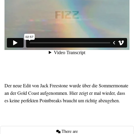
Der neue Edit von Jack Freestone wurde über die Sommermonate
an der Gold Coast aufgenommen. Hier zeigt er mal wieder, dass
es keine perfekten Pointbreaks braucht um richtig abzugehen.
There are