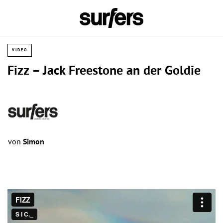
VIDEO
Fizz – Jack Freestone an der Goldie
von
Simon