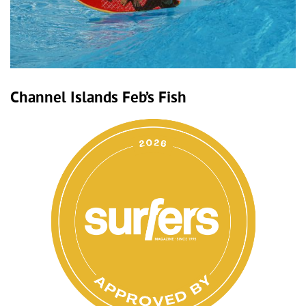
Channel Islands Feb’s Fish