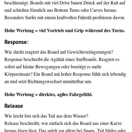
beschleunigt. Boards mit viel Drive bauen Druck auf der Rail auf
und schießen förmlich aus Bottom Turns oder Carves heraus.
Besonders Surfer mit einem kraftvollen Fahrstil profitieren davon.
Hohe Wertung = viel Vortrieb und Grip während des Turns.
Response:
Wie direkt reagiert das Board auf Gewichtsverlagerungen?
Response beschreibt die Agilität eines Surfboards. Reagiert es
sofort auf kleine Bewegungen oder benötigt es mehr
Körpereinsatz? Ein Board mit hoher Response fühlt sich lebendig
an und setzt Richtungswechsel unmittelbar um.
Hohe Wertung = direktes, agiles Fahrgefühl.
Release
Wie leicht löst sich das Tail aus dem Wasser?
Release beschreibt, wie einfach sich das Board aus einer Kurve
heraus lösen lässt. Das spielt vor allem bei Snaps, Tail Slides oder