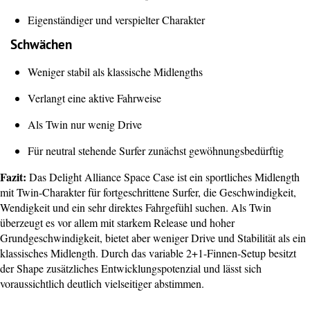
Eigenständiger und verspielter Charakter
Schwächen
Weniger stabil als klassische Midlengths
Verlangt eine aktive Fahrweise
Als Twin nur wenig Drive
Für neutral stehende Surfer zunächst gewöhnungsbedürftig
Fazit:
Das Delight Alliance Space Case ist ein sportliches Midlength
mit Twin-Charakter für fortgeschrittene Surfer, die Geschwindigkeit,
Wendigkeit und ein sehr direktes Fahrgefühl suchen. Als Twin
überzeugt es vor allem mit starkem Release und hoher
Grundgeschwindigkeit, bietet aber weniger Drive und Stabilität als ein
klassisches Midlength. Durch das variable 2+1-Finnen-Setup besitzt
der Shape zusätzliches Entwicklungspotenzial und lässt sich
voraussichtlich deutlich vielseitiger abstimmen.