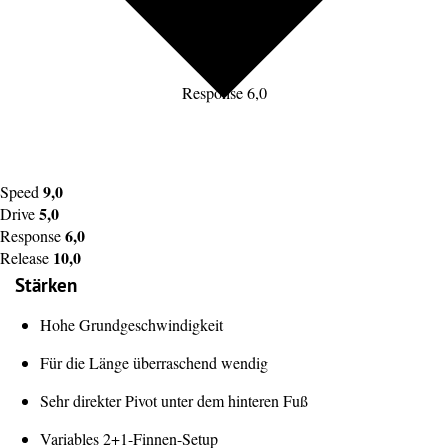
Response 6,0
9,0
Speed
5,0
Drive
6,0
Response
10,0
Release
Stärken
Hohe Grundgeschwindigkeit
Für die Länge überraschend wendig
Sehr direkter Pivot unter dem hinteren Fuß
Variables 2+1-Finnen-Setup