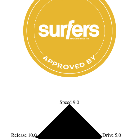
Speed 9,0
Release 10,0
Drive 5,0