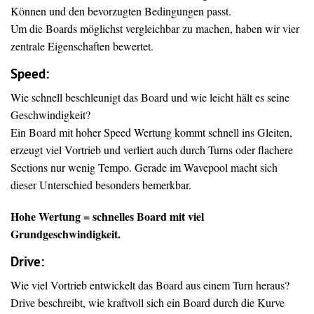
Können und den bevorzugten Bedingungen passt.
Um die Boards möglichst vergleichbar zu machen, haben wir vier
zentrale Eigenschaften bewertet.
Speed:
Wie schnell beschleunigt das Board und wie leicht hält es seine
Geschwindigkeit?
Ein Board mit hoher Speed Wertung kommt schnell ins Gleiten,
erzeugt viel Vortrieb und verliert auch durch Turns oder flachere
Sections nur wenig Tempo. Gerade im Wavepool macht sich
dieser Unterschied besonders bemerkbar.
Hohe Wertung = schnelles Board mit viel
Grundgeschwindigkeit.
Drive
:
Wie viel Vortrieb entwickelt das Board aus einem Turn heraus?
Drive beschreibt, wie kraftvoll sich ein Board durch die Kurve