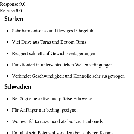
9,0
Response
8,0
Release
Stärken
Sehr harmonisches und flowiges Fahrgefühl
Viel Drive aus Turns und Bottom Turns
Reagiert schnell auf Gewichtsverlagerungen
Funktioniert in unterschiedlichen Wellenbedingungen
Verbindet Geschwindigkeit und Kontrolle sehr ausgewogen
Schwächen
Benötigt eine aktive und präzise Fahrweise
Für Anfänger nur bedingt geeignet
Weniger fehlerverzeihend als breitere Funboards
Entfaltet sein Potenzial vor allem bei sauberer Technik