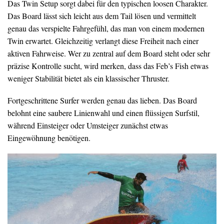
Das Twin Setup sorgt dabei für den typischen loosen Charakter.
Das Board lässt sich leicht aus dem Tail lösen und vermittelt
genau das verspielte Fahrgefühl, das man von einem modernen
Twin erwartet. Gleichzeitig verlangt diese Freiheit nach einer
aktiven Fahrweise. Wer zu zentral auf dem Board steht oder sehr
präzise Kontrolle sucht, wird merken, dass das Feb’s Fish etwas
weniger Stabilität bietet als ein klassischer Thruster.
Fortgeschrittene Surfer werden genau das lieben. Das Board
belohnt eine saubere Linienwahl und einen flüssigen Surfstil,
während Einsteiger oder Umsteiger zunächst etwas
Eingewöhnung benötigen.