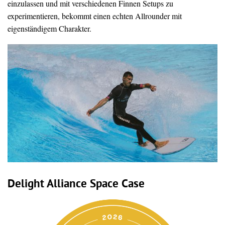
einzulassen und mit verschiedenen Finnen Setups zu
experimentieren, bekommt einen echten Allrounder mit
eigenständigem Charakter.
Delight Alliance Space Case