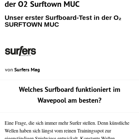
der O2 Surftown MUC
Unser erster Surfboard-Test in der O₂
SURFTOWN MUC
von
Surfers Mag
Welches Surfboard funktioniert im
Wavepool am besten?
Eine Frage, die sich immer mehr Surfer stellen. Denn künstliche
Wellen haben sich längst vom reinen Trainingsspot zur
eigenständigen Spielwiese entwickelt. Konstante Wellen,