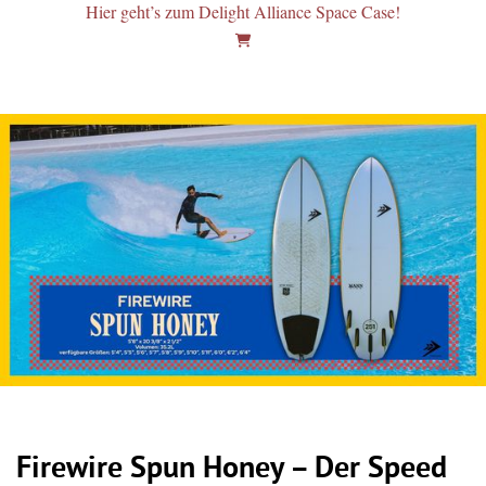
Hier geht’s zum Delight Alliance Space Case!
Firewire Spun Honey – Der Speed