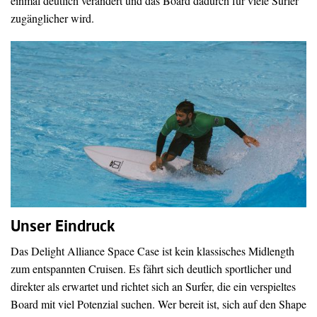
einmal deutlich verändert und das Board dadurch für viele Surfer
zugänglicher wird.
Unser Eindruck
Das Delight Alliance Space Case ist kein klassisches Midlength
zum entspannten Cruisen. Es fährt sich deutlich sportlicher und
direkter als erwartet und richtet sich an Surfer, die ein verspieltes
Board mit viel Potenzial suchen. Wer bereit ist, sich auf den Shape