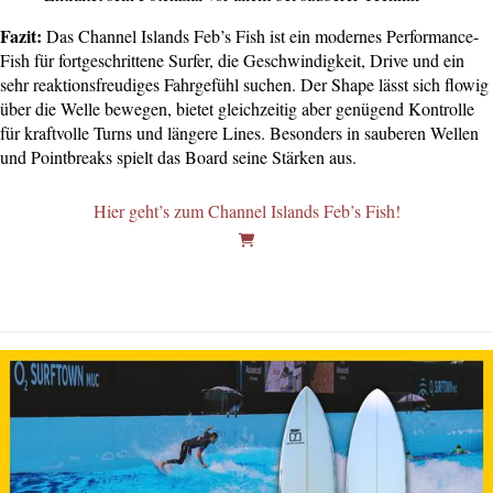
Fazit:
Das Channel Islands Feb’s Fish ist ein modernes Performance-
Fish für fortgeschrittene Surfer, die Geschwindigkeit, Drive und ein
sehr reaktionsfreudiges Fahrgefühl suchen. Der Shape lässt sich flowig
über die Welle bewegen, bietet gleichzeitig aber genügend Kontrolle
für kraftvolle Turns und längere Lines. Besonders in sauberen Wellen
und Pointbreaks spielt das Board seine Stärken aus.
Hier geht’s zum Channel Islands Feb’s Fish!