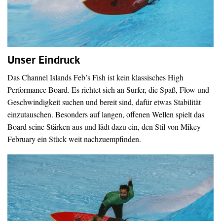
Unser Eindruck
Das Channel Islands Feb’s Fish ist kein klassisches High
Performance Board. Es richtet sich an Surfer, die Spaß, Flow und
Geschwindigkeit suchen und bereit sind, dafür etwas Stabilität
einzutauschen. Besonders auf langen, offenen Wellen spielt das
Board seine Stärken aus und lädt dazu ein, den Stil von Mikey
February ein Stück weit nachzuempfinden.