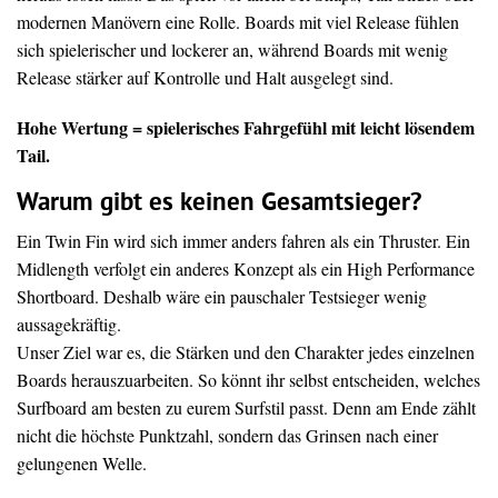
modernen Manövern eine Rolle. Boards mit viel Release fühlen
sich spielerischer und lockerer an, während Boards mit wenig
Release stärker auf Kontrolle und Halt ausgelegt sind.
Hohe Wertung = spielerisches Fahrgefühl mit leicht lösendem
Tail.
Warum gibt es keinen Gesamtsieger?
Ein Twin Fin wird sich immer anders fahren als ein Thruster. Ein
Midlength verfolgt ein anderes Konzept als ein High Performance
Shortboard. Deshalb wäre ein pauschaler Testsieger wenig
aussagekräftig.
Unser Ziel war es, die Stärken und den Charakter jedes einzelnen
Boards herauszuarbeiten. So könnt ihr selbst entscheiden, welches
Surfboard am besten zu eurem Surfstil passt. Denn am Ende zählt
nicht die höchste Punktzahl, sondern das Grinsen nach einer
gelungenen Welle.