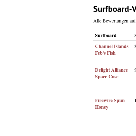
Surfboard-V
Alle Bewertungen auf 
Surfboard
Channel Islands
Feb's Fish
Delight Alliance
Space Case
Firewire Spun
Honey