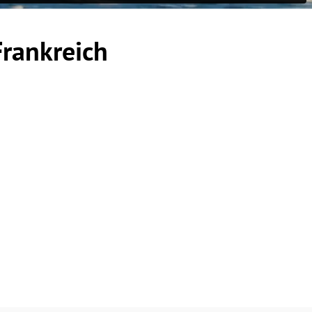
Frankreich