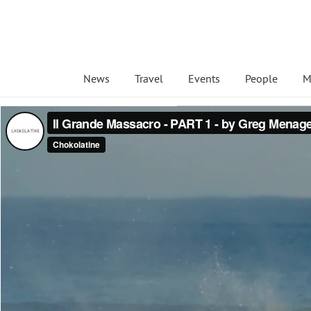
News
Travel
Events
People
M