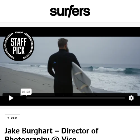
VIDEO
Jake Burghart – Director of