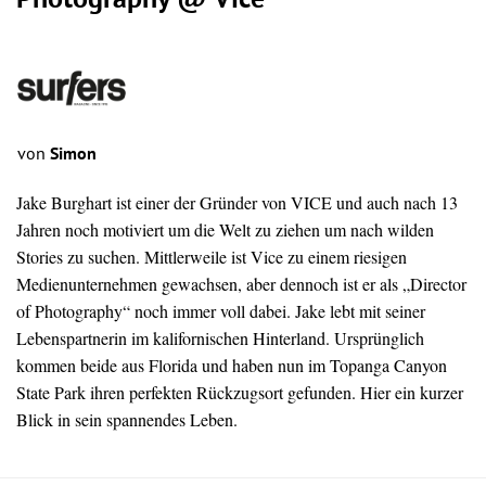
Photography @ Vice
von
Simon
Jake Burghart ist einer der Gründer von VICE und auch nach 13
Jahren noch motiviert um die Welt zu ziehen um nach wilden
Stories zu suchen. Mittlerweile ist Vice zu einem riesigen
Medienunternehmen gewachsen, aber dennoch ist er als „Director
of Photography“ noch immer voll dabei. Jake lebt mit seiner
Lebenspartnerin im kalifornischen Hinterland. Ursprünglich
kommen beide aus Florida und haben nun im Topanga Canyon
State Park ihren perfekten Rückzugsort gefunden. Hier ein kurzer
Blick in sein spannendes Leben.