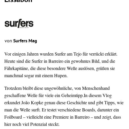
Lissabon
von
Surfers Mag
Vor einigen Jahren wurden Surfer am Tejo für verrückt erklärt.
Heute sind die Surfer in Barreiro ein gewohntes Bild, und die
Fährkapitäne, die diese besondere Welle auslösen, grüßen sie
manchmal sogar mit einem Hupen.
Trotzdem bleibt diese ungewöhnliche, von Menschenhand
geschaffene Welle für viele ein Geheimtipp.In diesem Vlog
erkundet João Kopke genau diese Geschichte und gibt Tipps, wie
man die Welle surft. Er testet verschiedene Boards, darunter ein
Foilboard – vielleicht eine Premiere in Barreiro – und zeigt, dass
hier noch viel Potenzial steckt.