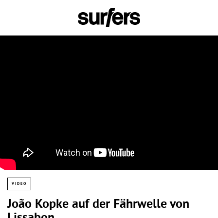
VIDEO
João Kopke auf der Fährwelle von