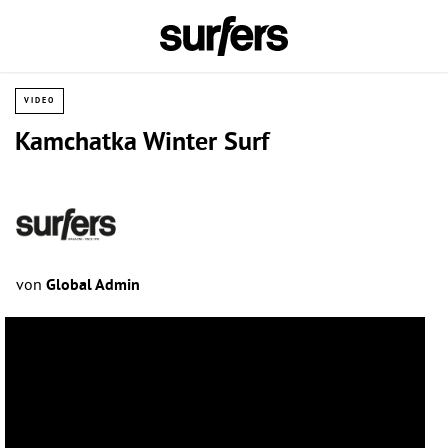
VIDEO
Kamchatka Winter Surf
von
Global Admin