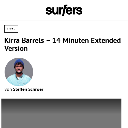
VIDEO
Kirra Barrels – 14 Minuten Extended
Version
von
Steffen Schröer