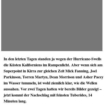
In den letzten Tagen standen ja wegen der Hurricane-Swells
die Küsten Kaliforniens im Rampenlicht. Aber wenn sich am
Superpoint in Kirra zur gleichen Zeit Mick Fanning, Joel
Parkinson, Torren Martyn, Dean Morrison und Asher Pacey
im Wasser tummeln, ist wohl ziemlich klar, wie die Wellen
aussahen. Vor zwei Tagen hatten wir bereits Bilder gezeigt –
jetzt kommt der Nachschlag mit feinsten Tuberides, 14
Minuten lang.