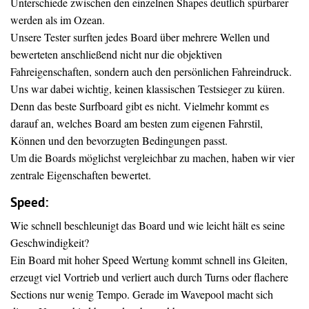
Unterschiede zwischen den einzelnen Shapes deutlich spürbarer
werden als im Ozean.
Unsere Tester surften jedes Board über mehrere Wellen und
bewerteten anschließend nicht nur die objektiven
Fahreigenschaften, sondern auch den persönlichen Fahreindruck.
Uns war dabei wichtig, keinen klassischen Testsieger zu küren.
Denn das beste Surfboard gibt es nicht. Vielmehr kommt es
darauf an, welches Board am besten zum eigenen Fahrstil,
Können und den bevorzugten Bedingungen passt.
Um die Boards möglichst vergleichbar zu machen, haben wir vier
zentrale Eigenschaften bewertet.
Speed:
Wie schnell beschleunigt das Board und wie leicht hält es seine
Geschwindigkeit?
Ein Board mit hoher Speed Wertung kommt schnell ins Gleiten,
erzeugt viel Vortrieb und verliert auch durch Turns oder flachere
Sections nur wenig Tempo. Gerade im Wavepool macht sich