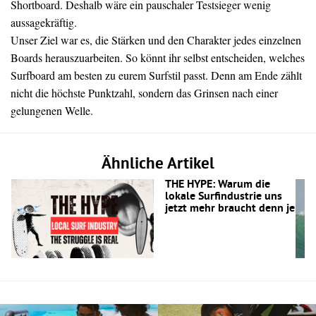
Shortboard. Deshalb wäre ein pauschaler Testsieger wenig
aussagekräftig.
Unser Ziel war es, die Stärken und den Charakter jedes einzelnen
Boards herauszuarbeiten. So könnt ihr selbst entscheiden, welches
Surfboard am besten zu eurem Surfstil passt. Denn am Ende zählt
nicht die höchste Punktzahl, sondern das Grinsen nach einer
gelungenen Welle.
Ähnliche Artikel
THE HYPE: Warum die
lokale Surfindustrie uns
jetzt mehr braucht denn je