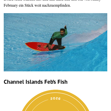
February ein Stück weit nachzuempfinden.
Channel Islands Feb’s Fish