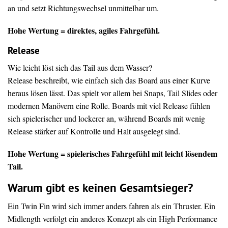
an und setzt Richtungswechsel unmittelbar um.
Hohe Wertung = direktes, agiles Fahrgefühl.
Release
Wie leicht löst sich das Tail aus dem Wasser?
Release beschreibt, wie einfach sich das Board aus einer Kurve
heraus lösen lässt. Das spielt vor allem bei Snaps, Tail Slides oder
modernen Manövern eine Rolle. Boards mit viel Release fühlen
sich spielerischer und lockerer an, während Boards mit wenig
Release stärker auf Kontrolle und Halt ausgelegt sind.
Hohe Wertung = spielerisches Fahrgefühl mit leicht lösendem
Tail.
Warum gibt es keinen Gesamtsieger?
Ein Twin Fin wird sich immer anders fahren als ein Thruster. Ein
Midlength verfolgt ein anderes Konzept als ein High Performance