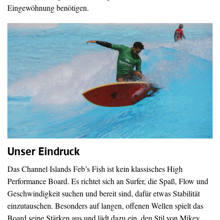
Eingewöhnung benötigen.
Unser Eindruck
Das Channel Islands Feb’s Fish ist kein klassisches High
Performance Board. Es richtet sich an Surfer, die Spaß, Flow und
Geschwindigkeit suchen und bereit sind, dafür etwas Stabilität
einzutauschen. Besonders auf langen, offenen Wellen spielt das
Board seine Stärken aus und lädt dazu ein, den Stil von Mikey