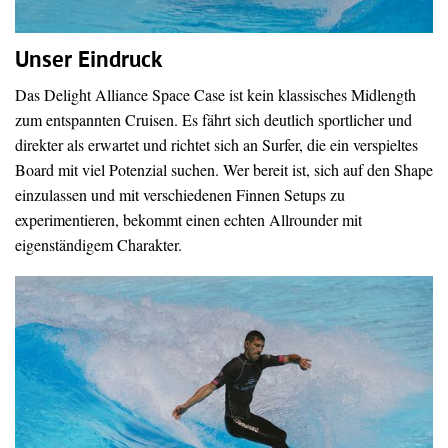
Unser Eindruck
Das Delight Alliance Space Case ist kein klassisches Midlength
zum entspannten Cruisen. Es fährt sich deutlich sportlicher und
direkter als erwartet und richtet sich an Surfer, die ein verspieltes
Board mit viel Potenzial suchen. Wer bereit ist, sich auf den Shape
einzulassen und mit verschiedenen Finnen Setups zu
experimentieren, bekommt einen echten Allrounder mit
eigenständigem Charakter.