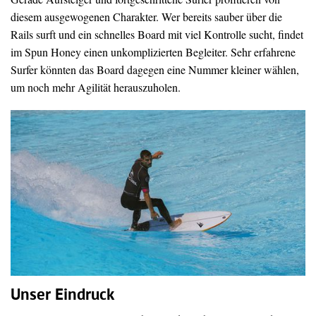
diesem ausgewogenen Charakter. Wer bereits sauber über die
Rails surft und ein schnelles Board mit viel Kontrolle sucht, findet
im Spun Honey einen unkomplizierten Begleiter. Sehr erfahrene
Surfer könnten das Board dagegen eine Nummer kleiner wählen,
um noch mehr Agilität herauszuholen.
Unser Eindruck