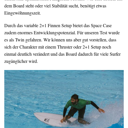
dem Board steht oder viel Stabilität sucht, benötigt etwas
Eingewöhnungszeit.
Durch das variable 2+1 Finnen Setup bietet das Space Case
zudem enormes Entwicklungspotenzial. Für unseren Test wurde
es als Twin gefahren. Wir können uns aber gut vorstellen, dass
sich der Charakter mit einem Thruster oder 2+1 Setup noch
einmal deutlich verändert und das Board dadurch für viele Surfer
zugänglicher wird.