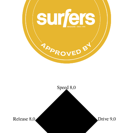
Speed 8,0
Release 8,0
Drive 9,0