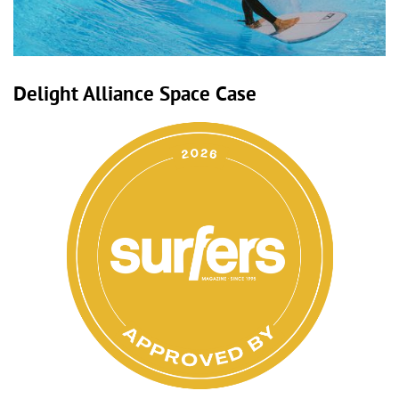
Delight Alliance Space Case