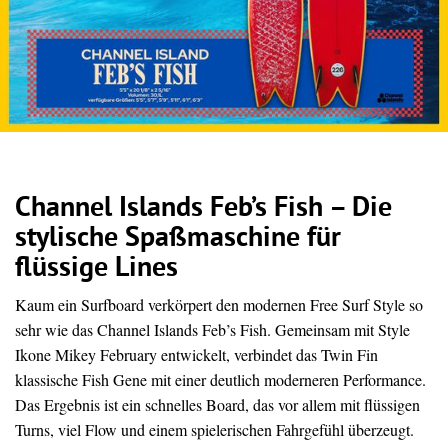
Channel Islands Feb’s Fish – Die
stylische Spaßmaschine für
flüssige Lines
Kaum ein Surfboard verkörpert den modernen Free Surf Style so
sehr wie das Channel Islands Feb’s Fish. Gemeinsam mit Style
Ikone Mikey February entwickelt, verbindet das Twin Fin
klassische Fish Gene mit einer deutlich moderneren Performance.
Das Ergebnis ist ein schnelles Board, das vor allem mit flüssigen
Turns, viel Flow und einem spielerischen Fahrgefühl überzeugt.