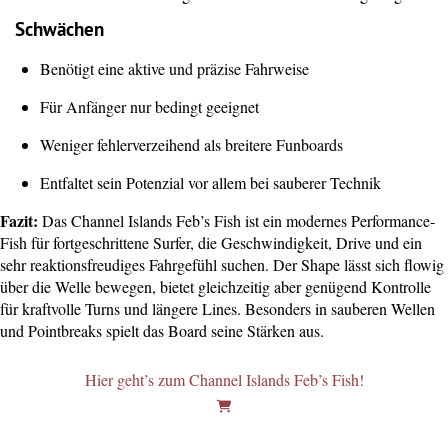
Schwächen
Benötigt eine aktive und präzise Fahrweise
Für Anfänger nur bedingt geeignet
Weniger fehlerverzeihend als breitere Funboards
Entfaltet sein Potenzial vor allem bei sauberer Technik
Fazit:
Das Channel Islands Feb’s Fish ist ein modernes Performance-
Fish für fortgeschrittene Surfer, die Geschwindigkeit, Drive und ein
sehr reaktionsfreudiges Fahrgefühl suchen. Der Shape lässt sich flowig
über die Welle bewegen, bietet gleichzeitig aber genügend Kontrolle
für kraftvolle Turns und längere Lines. Besonders in sauberen Wellen
und Pointbreaks spielt das Board seine Stärken aus.
Hier geht’s zum Channel Islands Feb’s Fish!