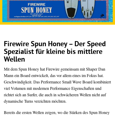
Firewire Spun Honey – Der Speed
Spezialist für kleine bis mittlere
Wellen
Mit dem Spun Honey hat Firewire gemeinsam mit Shaper Dan
Mann ein Board entwickelt, das vor allem eines im Fokus hat.
Geschwindigkeit. Das Performance Small Wave Board kombiniert
viel Volumen mit modernen Performance Eigenschaften und
richtet sich an Surfer, die auch in schwächeren Wellen nicht auf
dynamische Turns verzichten möchten.
Bereits die ersten Wellen zeigen, wo die Stärken des Spun Honey