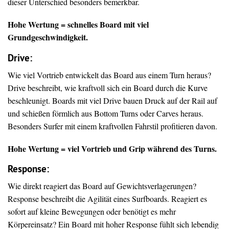
dieser Unterschied besonders bemerkbar.
Hohe Wertung = schnelles Board mit viel
Grundgeschwindigkeit.
Drive
:
Wie viel Vortrieb entwickelt das Board aus einem Turn heraus?
Drive beschreibt, wie kraftvoll sich ein Board durch die Kurve
beschleunigt. Boards mit viel Drive bauen Druck auf der Rail auf
und schießen förmlich aus Bottom Turns oder Carves heraus.
Besonders Surfer mit einem kraftvollen Fahrstil profitieren davon.
Hohe Wertung = viel Vortrieb und Grip während des Turns.
Response:
Wie direkt reagiert das Board auf Gewichtsverlagerungen?
Response beschreibt die Agilität eines Surfboards. Reagiert es
sofort auf kleine Bewegungen oder benötigt es mehr
Körpereinsatz? Ein Board mit hoher Response fühlt sich lebendig