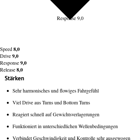
Response 9,0
8,0
Speed
9,0
Drive
9,0
Response
8,0
Release
Stärken
Sehr harmonisches und flowiges Fahrgefühl
Viel Drive aus Turns und Bottom Turns
Reagiert schnell auf Gewichtsverlagerungen
Funktioniert in unterschiedlichen Wellenbedingungen
Verbindet Geschwindigkeit und Kontrolle sehr ausgewogen