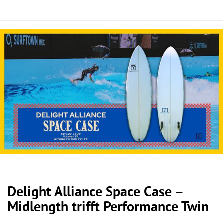
Delight Alliance Space Case –
Midlength trifft Performance Twin