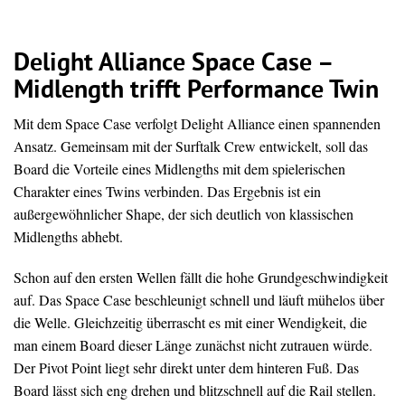
Delight Alliance Space Case –
Midlength trifft Performance Twin
Mit dem Space Case verfolgt Delight Alliance einen spannenden
Ansatz. Gemeinsam mit der Surftalk Crew entwickelt, soll das
Board die Vorteile eines Midlengths mit dem spielerischen
Charakter eines Twins verbinden. Das Ergebnis ist ein
außergewöhnlicher Shape, der sich deutlich von klassischen
Midlengths abhebt.
Schon auf den ersten Wellen fällt die hohe Grundgeschwindigkeit
auf. Das Space Case beschleunigt schnell und läuft mühelos über
die Welle. Gleichzeitig überrascht es mit einer Wendigkeit, die
man einem Board dieser Länge zunächst nicht zutrauen würde.
Der Pivot Point liegt sehr direkt unter dem hinteren Fuß. Das
Board lässt sich eng drehen und blitzschnell auf die Rail stellen.