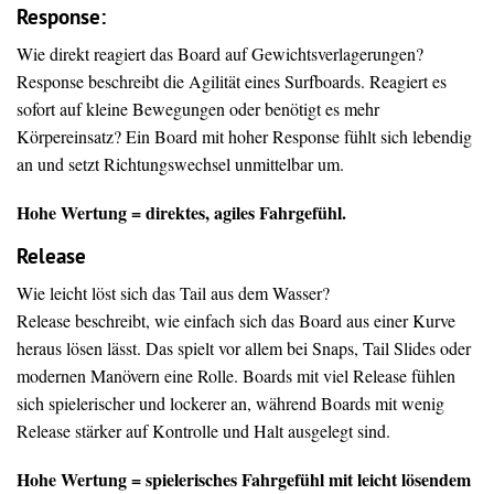
Response:
Wie direkt reagiert das Board auf Gewichtsverlagerungen?
Response beschreibt die Agilität eines Surfboards. Reagiert es
sofort auf kleine Bewegungen oder benötigt es mehr
Körpereinsatz? Ein Board mit hoher Response fühlt sich lebendig
an und setzt Richtungswechsel unmittelbar um.
Hohe Wertung = direktes, agiles Fahrgefühl.
Release
Wie leicht löst sich das Tail aus dem Wasser?
Release beschreibt, wie einfach sich das Board aus einer Kurve
heraus lösen lässt. Das spielt vor allem bei Snaps, Tail Slides oder
modernen Manövern eine Rolle. Boards mit viel Release fühlen
sich spielerischer und lockerer an, während Boards mit wenig
Release stärker auf Kontrolle und Halt ausgelegt sind.
Hohe Wertung = spielerisches Fahrgefühl mit leicht lösendem