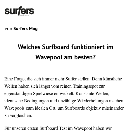
von
Surfers Mag
Welches Surfboard funktioniert im
Wavepool am besten?
Eine Frage, die sich immer mehr Surfer stellen. Denn künstliche
Wellen haben sich längst vom reinen Trainingsspot zur
eigenständigen Spielwiese entwickelt. Konstante Wellen,
identische Bedingungen und unzählige Wiederholungen machen
Wavepools zum idealen Ort, um Surfboards objektiv miteinander
zu vergleichen.
Für unseren ersten Surfboard Test im Wavepool haben wir