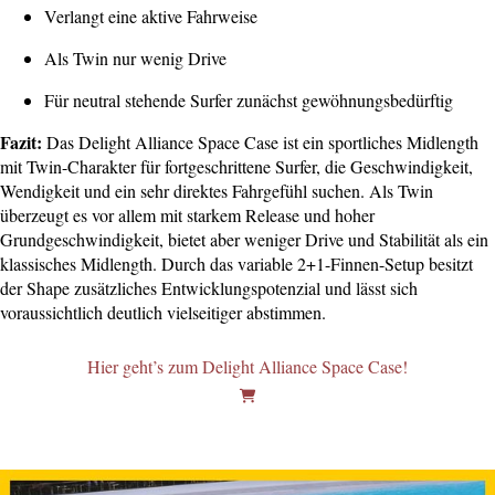
Verlangt eine aktive Fahrweise
Als Twin nur wenig Drive
Für neutral stehende Surfer zunächst gewöhnungsbedürftig
Fazit:
Das Delight Alliance Space Case ist ein sportliches Midlength
mit Twin-Charakter für fortgeschrittene Surfer, die Geschwindigkeit,
Wendigkeit und ein sehr direktes Fahrgefühl suchen. Als Twin
überzeugt es vor allem mit starkem Release und hoher
Grundgeschwindigkeit, bietet aber weniger Drive und Stabilität als ein
klassisches Midlength. Durch das variable 2+1-Finnen-Setup besitzt
der Shape zusätzliches Entwicklungspotenzial und lässt sich
voraussichtlich deutlich vielseitiger abstimmen.
Hier geht’s zum Delight Alliance Space Case!