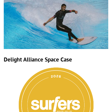
Delight Alliance Space Case