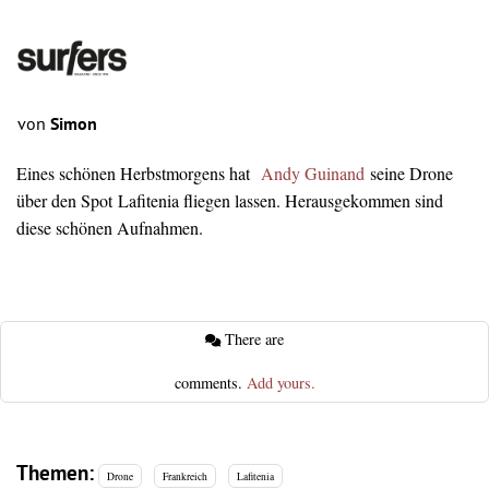
von
Simon
Eines schönen Herbstmorgens hat
Andy Guinand
seine Drone
über den Spot Lafitenia fliegen lassen. Herausgekommen sind
diese schönen Aufnahmen.
There are
comments.
Add yours.
Themen:
Drone
Frankreich
Lafitenia