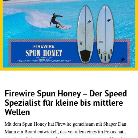
Firewire Spun Honey – Der Speed
Spezialist für kleine bis mittlere
Wellen
Mit dem Spun Honey hat Firewire gemeinsam mit Shaper Dan
Mann ein Board entwickelt, das vor allem eines im Fokus hat.