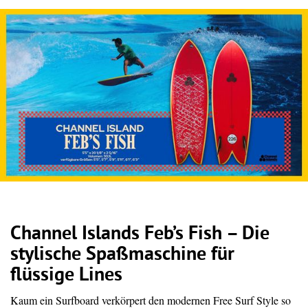
Channel Islands Feb’s Fish – Die
stylische Spaßmaschine für
flüssige Lines
Kaum ein Surfboard verkörpert den modernen Free Surf Style so