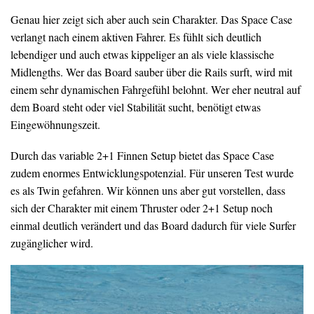
Genau hier zeigt sich aber auch sein Charakter. Das Space Case
verlangt nach einem aktiven Fahrer. Es fühlt sich deutlich
lebendiger und auch etwas kippeliger an als viele klassische
Midlengths. Wer das Board sauber über die Rails surft, wird mit
einem sehr dynamischen Fahrgefühl belohnt. Wer eher neutral auf
dem Board steht oder viel Stabilität sucht, benötigt etwas
Eingewöhnungszeit.
Durch das variable 2+1 Finnen Setup bietet das Space Case
zudem enormes Entwicklungspotenzial. Für unseren Test wurde
es als Twin gefahren. Wir können uns aber gut vorstellen, dass
sich der Charakter mit einem Thruster oder 2+1 Setup noch
einmal deutlich verändert und das Board dadurch für viele Surfer
zugänglicher wird.