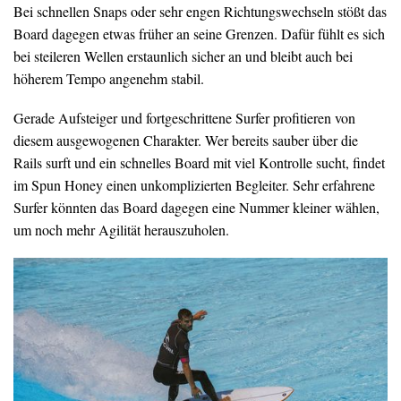
Bei schnellen Snaps oder sehr engen Richtungswechseln stößt das
Board dagegen etwas früher an seine Grenzen. Dafür fühlt es sich
bei steileren Wellen erstaunlich sicher an und bleibt auch bei
höherem Tempo angenehm stabil.
Gerade Aufsteiger und fortgeschrittene Surfer profitieren von
diesem ausgewogenen Charakter. Wer bereits sauber über die
Rails surft und ein schnelles Board mit viel Kontrolle sucht, findet
im Spun Honey einen unkomplizierten Begleiter. Sehr erfahrene
Surfer könnten das Board dagegen eine Nummer kleiner wählen,
um noch mehr Agilität herauszuholen.