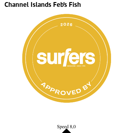
Channel Islands Feb’s Fish
Speed 8,0