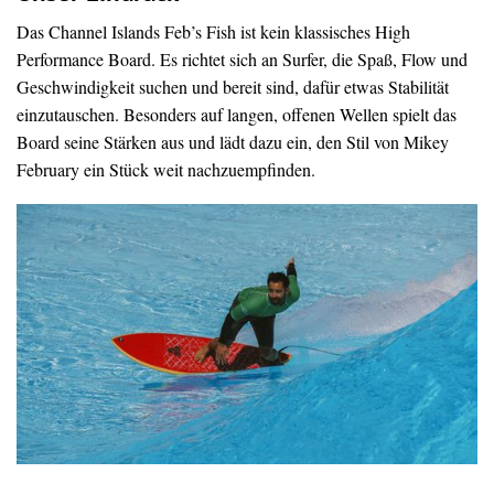
Das Channel Islands Feb’s Fish ist kein klassisches High
Performance Board. Es richtet sich an Surfer, die Spaß, Flow und
Geschwindigkeit suchen und bereit sind, dafür etwas Stabilität
einzutauschen. Besonders auf langen, offenen Wellen spielt das
Board seine Stärken aus und lädt dazu ein, den Stil von Mikey
February ein Stück weit nachzuempfinden.