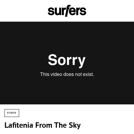
VIDEO
Lafitenia From The Sky