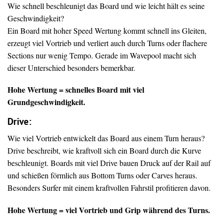
Wie schnell beschleunigt das Board und wie leicht hält es seine
Geschwindigkeit?
Ein Board mit hoher Speed Wertung kommt schnell ins Gleiten,
erzeugt viel Vortrieb und verliert auch durch Turns oder flachere
Sections nur wenig Tempo. Gerade im Wavepool macht sich
dieser Unterschied besonders bemerkbar.
Hohe Wertung = schnelles Board mit viel
Grundgeschwindigkeit.
Drive
:
Wie viel Vortrieb entwickelt das Board aus einem Turn heraus?
Drive beschreibt, wie kraftvoll sich ein Board durch die Kurve
beschleunigt. Boards mit viel Drive bauen Druck auf der Rail auf
und schießen förmlich aus Bottom Turns oder Carves heraus.
Besonders Surfer mit einem kraftvollen Fahrstil profitieren davon.
Hohe Wertung = viel Vortrieb und Grip während des Turns.