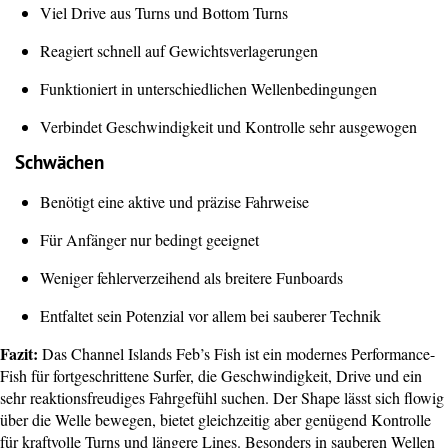
Viel Drive aus Turns und Bottom Turns
Reagiert schnell auf Gewichtsverlagerungen
Funktioniert in unterschiedlichen Wellenbedingungen
Verbindet Geschwindigkeit und Kontrolle sehr ausgewogen
Schwächen
Benötigt eine aktive und präzise Fahrweise
Für Anfänger nur bedingt geeignet
Weniger fehlerverzeihend als breitere Funboards
Entfaltet sein Potenzial vor allem bei sauberer Technik
Fazit:
Das Channel Islands Feb’s Fish ist ein modernes Performance-
Fish für fortgeschrittene Surfer, die Geschwindigkeit, Drive und ein
sehr reaktionsfreudiges Fahrgefühl suchen. Der Shape lässt sich flowig
über die Welle bewegen, bietet gleichzeitig aber genügend Kontrolle
für kraftvolle Turns und längere Lines. Besonders in sauberen Wellen