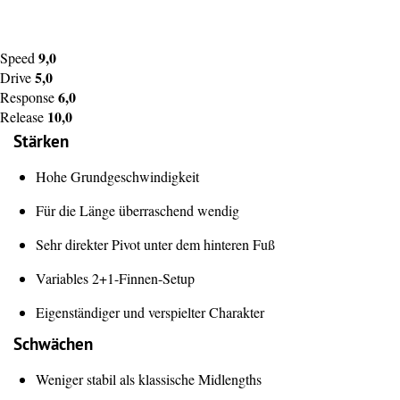
9,0
Speed
5,0
Drive
6,0
Response
10,0
Release
Stärken
Hohe Grundgeschwindigkeit
Für die Länge überraschend wendig
Sehr direkter Pivot unter dem hinteren Fuß
Variables 2+1-Finnen-Setup
Eigenständiger und verspielter Charakter
Schwächen
Weniger stabil als klassische Midlengths