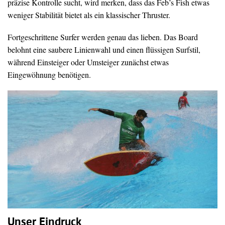
präzise Kontrolle sucht, wird merken, dass das Feb’s Fish etwas
weniger Stabilität bietet als ein klassischer Thruster.
Fortgeschrittene Surfer werden genau das lieben. Das Board
belohnt eine saubere Linienwahl und einen flüssigen Surfstil,
während Einsteiger oder Umsteiger zunächst etwas
Eingewöhnung benötigen.
Unser Eindruck