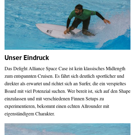
Unser Eindruck
Das Delight Alliance Space Case ist kein klassisches Midlength
zum entspannten Cruisen. Es fährt sich deutlich sportlicher und
direkter als erwartet und richtet sich an Surfer, die ein verspieltes
Board mit viel Potenzial suchen. Wer bereit ist, sich auf den Shape
einzulassen und mit verschiedenen Finnen Setups zu
experimentieren, bekommt einen echten Allrounder mit
eigenständigem Charakter.