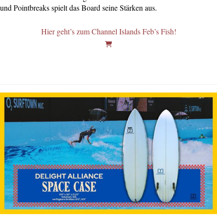
und Pointbreaks spielt das Board seine Stärken aus.
Hier geht’s zum Channel Islands Feb’s Fish!