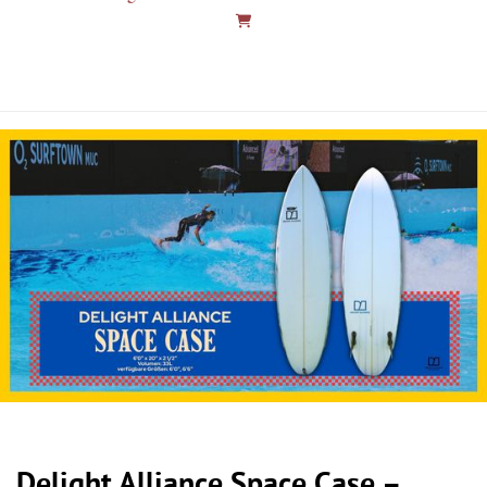
Delight Alliance Space Case –