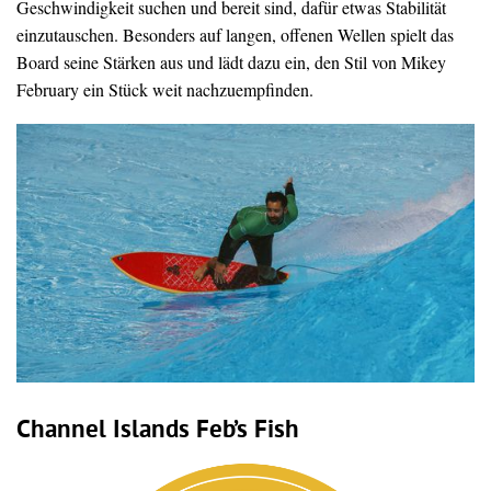
Geschwindigkeit suchen und bereit sind, dafür etwas Stabilität
einzutauschen. Besonders auf langen, offenen Wellen spielt das
Board seine Stärken aus und lädt dazu ein, den Stil von Mikey
February ein Stück weit nachzuempfinden.
Channel Islands Feb’s Fish