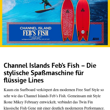
Channel Islands Feb’s Fish – Die
stylische Spaßmaschine für
flüssige Lines
Kaum ein Surfboard verkörpert den modernen Free Surf Style so
sehr wie das Channel Islands Feb’s Fish. Gemeinsam mit Style
Ikone Mikey February entwickelt, verbindet das Twin Fin
klassische Fish Gene mit einer deutlich moderneren Performance.