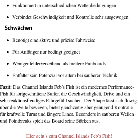
Funktioniert in unterschiedlichen Wellenbedingungen
Verbindet Geschwindigkeit und Kontrolle sehr ausgewogen
Schwächen
Benötigt eine aktive und präzise Fahrweise
Für Anfänger nur bedingt geeignet
Weniger fehlerverzeihend als breitere Funboards
Entfaltet sein Potenzial vor allem bei sauberer Technik
Fazit:
Das Channel Islands Feb’s Fish ist ein modernes Performance-
Fish für fortgeschrittene Surfer, die Geschwindigkeit, Drive und ein
sehr reaktionsfreudiges Fahrgefühl suchen. Der Shape lässt sich flowig
über die Welle bewegen, bietet gleichzeitig aber genügend Kontrolle
für kraftvolle Turns und längere Lines. Besonders in sauberen Wellen
und Pointbreaks spielt das Board seine Stärken aus.
Hier geht’s zum Channel Islands Feb’s Fish!