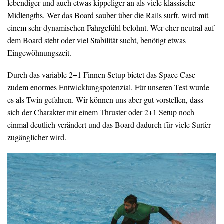
lebendiger und auch etwas kippeliger an als viele klassische
Midlengths. Wer das Board sauber über die Rails surft, wird mit
einem sehr dynamischen Fahrgefühl belohnt. Wer eher neutral auf
dem Board steht oder viel Stabilität sucht, benötigt etwas
Eingewöhnungszeit.
Durch das variable 2+1 Finnen Setup bietet das Space Case
zudem enormes Entwicklungspotenzial. Für unseren Test wurde
es als Twin gefahren. Wir können uns aber gut vorstellen, dass
sich der Charakter mit einem Thruster oder 2+1 Setup noch
einmal deutlich verändert und das Board dadurch für viele Surfer
zugänglicher wird.