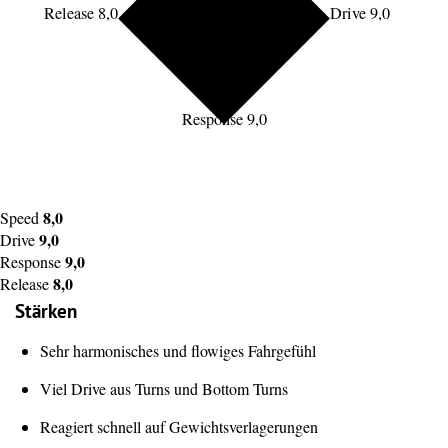
Release 8,0
Drive 9,0
Response 9,0
8,0
Speed
9,0
Drive
9,0
Response
8,0
Release
Stärken
Sehr harmonisches und flowiges Fahrgefühl
Viel Drive aus Turns und Bottom Turns
Reagiert schnell auf Gewichtsverlagerungen