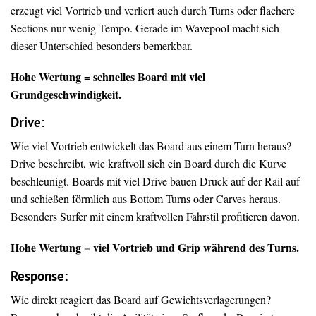
erzeugt viel Vortrieb und verliert auch durch Turns oder flachere
Sections nur wenig Tempo. Gerade im Wavepool macht sich
dieser Unterschied besonders bemerkbar.
Hohe Wertung = schnelles Board mit viel
Grundgeschwindigkeit.
Drive
:
Wie viel Vortrieb entwickelt das Board aus einem Turn heraus?
Drive beschreibt, wie kraftvoll sich ein Board durch die Kurve
beschleunigt. Boards mit viel Drive bauen Druck auf der Rail auf
und schießen förmlich aus Bottom Turns oder Carves heraus.
Besonders Surfer mit einem kraftvollen Fahrstil profitieren davon.
Hohe Wertung = viel Vortrieb und Grip während des Turns.
Response:
Wie direkt reagiert das Board auf Gewichtsverlagerungen?