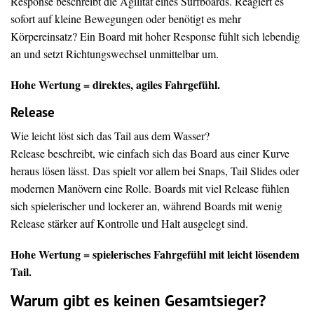
Response beschreibt die Agilität eines Surfboards. Reagiert es
sofort auf kleine Bewegungen oder benötigt es mehr
Körpereinsatz? Ein Board mit hoher Response fühlt sich lebendig
an und setzt Richtungswechsel unmittelbar um.
Hohe Wertung = direktes, agiles Fahrgefühl.
Release
Wie leicht löst sich das Tail aus dem Wasser?
Release beschreibt, wie einfach sich das Board aus einer Kurve
heraus lösen lässt. Das spielt vor allem bei Snaps, Tail Slides oder
modernen Manövern eine Rolle. Boards mit viel Release fühlen
sich spielerischer und lockerer an, während Boards mit wenig
Release stärker auf Kontrolle und Halt ausgelegt sind.
Hohe Wertung = spielerisches Fahrgefühl mit leicht lösendem
Tail.
Warum gibt es keinen Gesamtsieger?