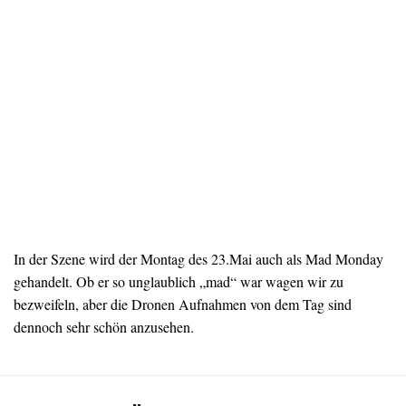
In der Szene wird der Montag des 23.Mai auch als Mad Monday
gehandelt. Ob er so unglaublich „mad“ war wagen wir zu
bezweifeln, aber die Dronen Aufnahmen von dem Tag sind
dennoch sehr schön anzusehen.