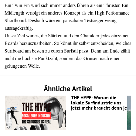
Ein Twin Fin wird sich immer anders fahren als ein Thruster. Ein
Midlength verfolgt ein anderes Konzept als ein High Performance
Shortboard. Deshalb wäre ein pauschaler Testsieger wenig
aussagekräftig.
Unser Ziel war es, die Stärken und den Charakter jedes einzelnen
Boards herauszuarbeiten. So könnt ihr selbst entscheiden, welches
Surfboard am besten zu eurem Surfstil passt. Denn am Ende zählt
nicht die höchste Punktzahl, sondern das Grinsen nach einer
gelungenen Welle.
Ähnliche Artikel
THE HYPE: Warum die
lokale Surfindustrie uns
jetzt mehr braucht denn je