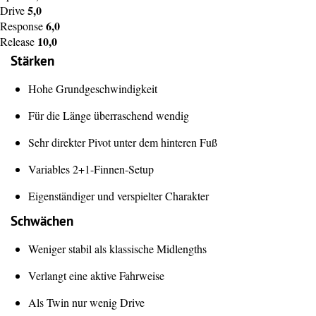
5,0
Drive
6,0
Response
10,0
Release
Stärken
Hohe Grundgeschwindigkeit
Für die Länge überraschend wendig
Sehr direkter Pivot unter dem hinteren Fuß
Variables 2+1-Finnen-Setup
Eigenständiger und verspielter Charakter
Schwächen
Weniger stabil als klassische Midlengths
Verlangt eine aktive Fahrweise
Als Twin nur wenig Drive