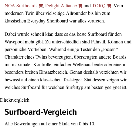
NOA Surfboards
,
Delight Alliance
und
TORQ
. Vom
modernen Twin über vielseitige Allrounder bis hin zum
klassischen Everyday Shortboard war alles vertreten.
Dabei wurde schnell klar, dass es das beste Surfboard für den
Wavepool nicht gibt. Zu unterschiedlich sind Fahrstil, Können und
persönliche Vorlieben. Während einige Tester den „loosen“
Charakter eines Twins bevorzugten, überzeugten andere Boards
mit maximaler Kontrolle, einfacher Wellenausbeute oder einem
besonders breiten Einsatzbereich. Genau deshalb verzichten wir
bewusst auf einen klassischen Testsieger. Stattdessen zeigen wir,
welches Surfboard für welchen Surfertyp am besten geeignet ist.
Direktvergleich
Surfboard-Vergleich
Alle Bewertungen auf einer Skala von 0 bis 10.