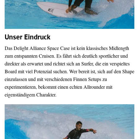
Unser Eindruck
Das Delight Alliance Space Case ist kein klassisches Midlength
zum entspannten Cruisen. Es fährt sich deutlich sportlicher und
direkter als erwartet und richtet sich an Surfer, die ein verspieltes
Board mit viel Potenzial suchen. Wer bereit ist, sich auf den Shape
einzulassen und mit verschiedenen Finnen Setups zu
experimentieren, bekommt einen echten Allrounder mit
eigenständigem Charakter.