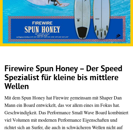
Firewire Spun Honey – Der Speed
Spezialist für kleine bis mittlere
Wellen
Mit dem Spun Honey hat Firewire gemeinsam mit Shaper Dan
Mann ein Board entwickelt, das vor allem eines im Fokus hat.
Geschwindigkeit. Das Performance Small Wave Board kombiniert
viel Volumen mit modernen Performance Eigenschaften und
richtet sich an Surfer, die auch in schwächeren Wellen nicht auf