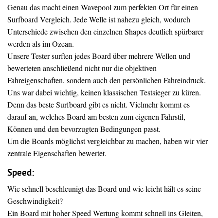
Genau das macht einen Wavepool zum perfekten Ort für einen
Surfboard Vergleich. Jede Welle ist nahezu gleich, wodurch
Unterschiede zwischen den einzelnen Shapes deutlich spürbarer
werden als im Ozean.
Unsere Tester surften jedes Board über mehrere Wellen und
bewerteten anschließend nicht nur die objektiven
Fahreigenschaften, sondern auch den persönlichen Fahreindruck.
Uns war dabei wichtig, keinen klassischen Testsieger zu küren.
Denn das beste Surfboard gibt es nicht. Vielmehr kommt es
darauf an, welches Board am besten zum eigenen Fahrstil,
Können und den bevorzugten Bedingungen passt.
Um die Boards möglichst vergleichbar zu machen, haben wir vier
zentrale Eigenschaften bewertet.
Speed:
Wie schnell beschleunigt das Board und wie leicht hält es seine
Geschwindigkeit?
Ein Board mit hoher Speed Wertung kommt schnell ins Gleiten,