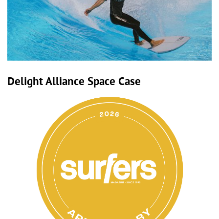
Delight Alliance Space Case