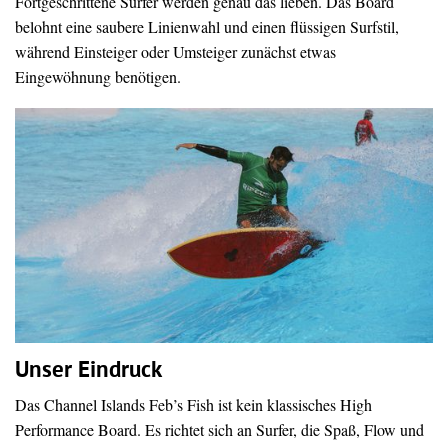
Fortgeschrittene Surfer werden genau das lieben. Das Board
belohnt eine saubere Linienwahl und einen flüssigen Surfstil,
während Einsteiger oder Umsteiger zunächst etwas
Eingewöhnung benötigen.
Unser Eindruck
Das Channel Islands Feb’s Fish ist kein klassisches High
Performance Board. Es richtet sich an Surfer, die Spaß, Flow und