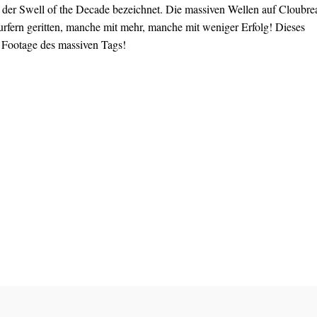
ls der Swell of the Decade bezeichnet. Die massiven Wellen auf Cloubre
rfern geritten, manche mit mehr, manche mit weniger Erfolg! Dieses
 Footage des massiven Tags!