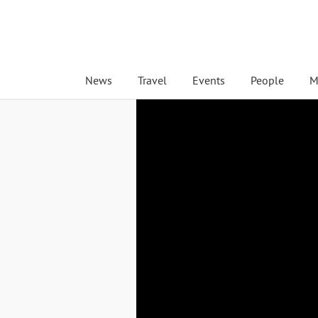
News
Travel
Events
People
M