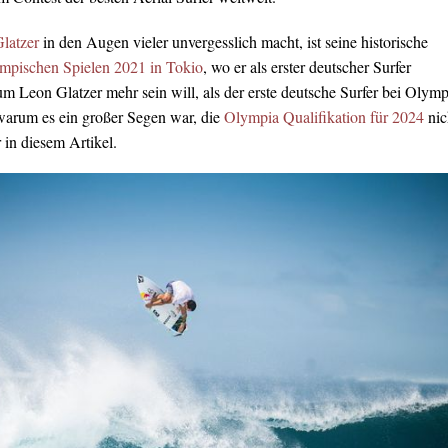
latzer
in den Augen vieler unvergesslich macht, ist seine historische
mpischen Spielen 2021 in Tokio
, wo er als erster deutscher Surfer
m Leon Glatzer mehr sein will, als der erste deutsche Surfer bei Olymp
warum es ein großer Segen war, die
Olympia Qualifikation für 2024
nic
r in diesem Artikel.