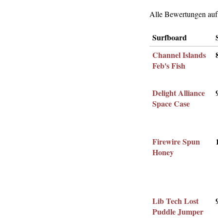
Alle Bewertungen auf 
Surfboard
Channel Islands
Feb's Fish
Delight Alliance
Space Case
Firewire Spun
Honey
Lib Tech Lost
Puddle Jumper