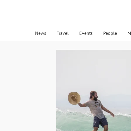
News
Travel
Events
People
M