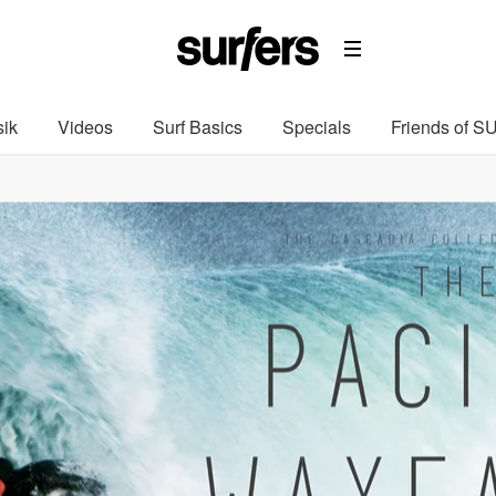
ik
Videos
Surf Basics
Specials
Friends of 