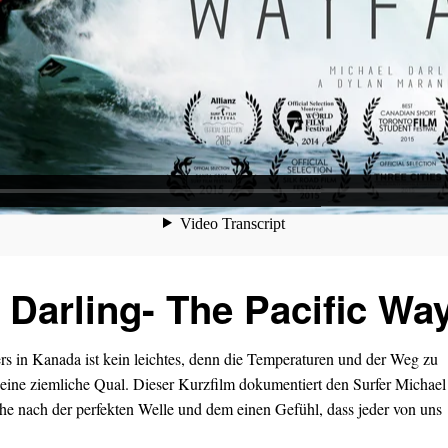
 Darling- The Pacific Way
rs in Kanada ist kein leichtes, denn die Temperaturen und der Weg zu
 eine ziemliche Qual. Dieser Kurzfilm dokumentiert den Surfer Michael
che nach der perfekten Welle und dem einen Gefühl, dass jeder von uns