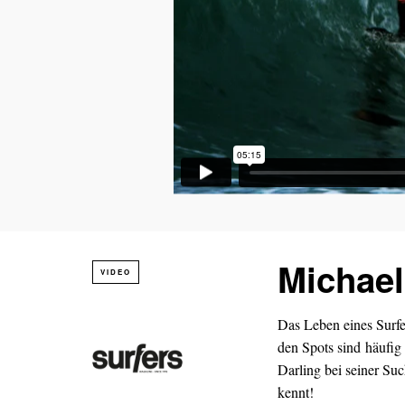
Michael
VIDEO
Das Leben eines Surfe
den Spots sind häufig
Darling bei seiner Su
kennt!