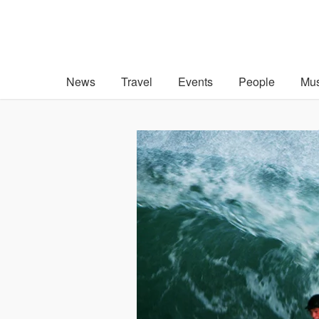
News
Travel
Events
People
Mus