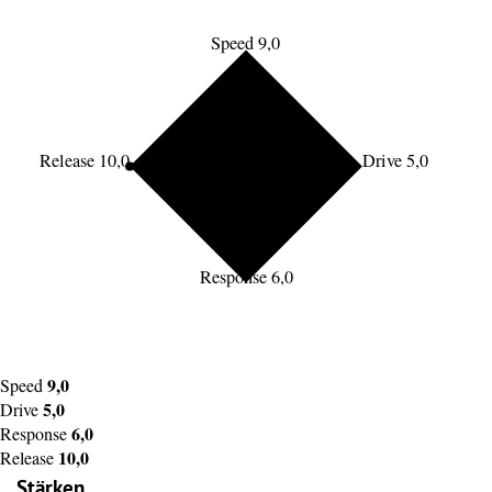
Speed 9,0
Release 10,0
Drive 5,0
Response 6,0
9,0
Speed
5,0
Drive
6,0
Response
10,0
Release
Stärken