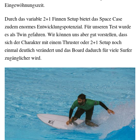
Eingewöhnungszeit.
Durch das variable 2+1 Finnen Setup bietet das Space Case
zudem enormes Entwicklungspotenzial. Für unseren Test wurde
es als Twin gefahren. Wir können uns aber gut vorstellen, dass
sich der Charakter mit einem Thruster oder 2+1 Setup noch
einmal deutlich verändert und das Board dadurch für viele Surfer
zugänglicher wird.