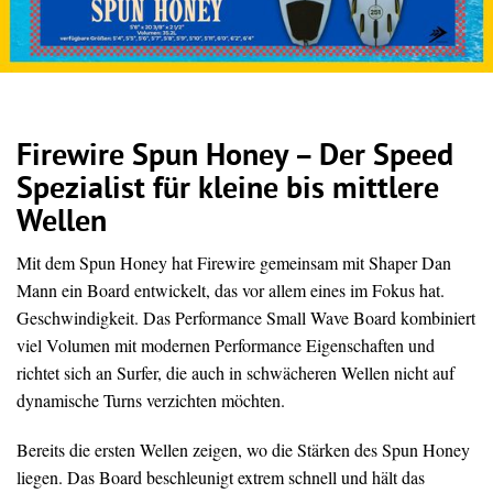
Firewire Spun Honey – Der Speed
Spezialist für kleine bis mittlere
Wellen
Mit dem Spun Honey hat Firewire gemeinsam mit Shaper Dan
Mann ein Board entwickelt, das vor allem eines im Fokus hat.
Geschwindigkeit. Das Performance Small Wave Board kombiniert
viel Volumen mit modernen Performance Eigenschaften und
richtet sich an Surfer, die auch in schwächeren Wellen nicht auf
dynamische Turns verzichten möchten.
Bereits die ersten Wellen zeigen, wo die Stärken des Spun Honey
liegen. Das Board beschleunigt extrem schnell und hält das