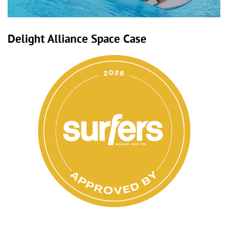
Delight Alliance Space Case