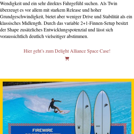
Wendigkeit und ein sehr direktes Fahrgefühl suchen. Als Twin
überzeugt es vor allem mit starkem Release und hoher
Grundgeschwindigkeit, bietet aber weniger Drive und Stabilität als ein
klassisches Midlength. Durch das variable 2+1-Finnen-Setup besitzt
der Shape zusätzliches Entwicklungspotenzial und lässt sich
voraussichtlich deutlich vielseitiger abstimmen.
Hier geht’s zum Delight Alliance Space Case!