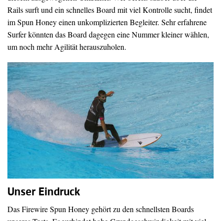
Rails surft und ein schnelles Board mit viel Kontrolle sucht, findet
im Spun Honey einen unkomplizierten Begleiter. Sehr erfahrene
Surfer könnten das Board dagegen eine Nummer kleiner wählen,
um noch mehr Agilität herauszuholen.
Unser Eindruck
Das Firewire Spun Honey gehört zu den schnellsten Boards