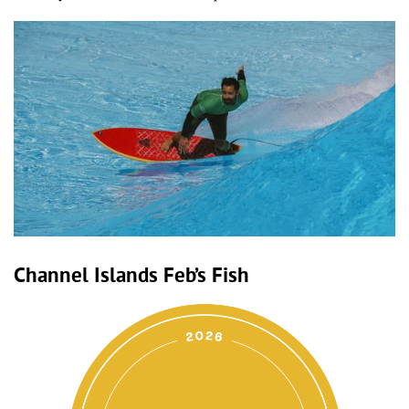
Channel Islands Feb’s Fish