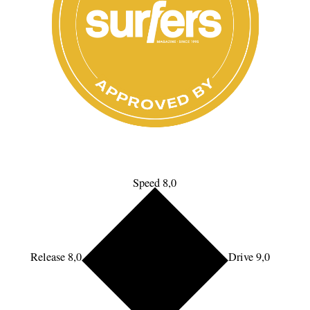
Speed 8,0
Release 8,0
Drive 9,0