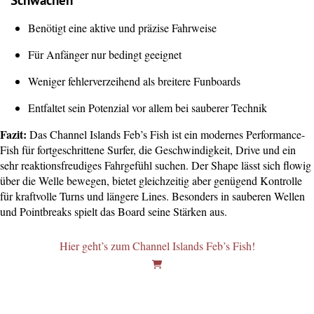
Schwächen
Benötigt eine aktive und präzise Fahrweise
Für Anfänger nur bedingt geeignet
Weniger fehlerverzeihend als breitere Funboards
Entfaltet sein Potenzial vor allem bei sauberer Technik
Fazit:
Das Channel Islands Feb’s Fish ist ein modernes Performance-
Fish für fortgeschrittene Surfer, die Geschwindigkeit, Drive und ein
sehr reaktionsfreudiges Fahrgefühl suchen. Der Shape lässt sich flowig
über die Welle bewegen, bietet gleichzeitig aber genügend Kontrolle
für kraftvolle Turns und längere Lines. Besonders in sauberen Wellen
und Pointbreaks spielt das Board seine Stärken aus.
Hier geht’s zum Channel Islands Feb’s Fish!