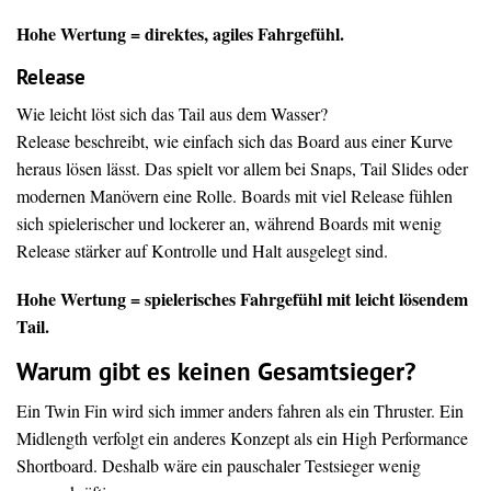
Hohe Wertung = direktes, agiles Fahrgefühl.
Release
Wie leicht löst sich das Tail aus dem Wasser?
Release beschreibt, wie einfach sich das Board aus einer Kurve
heraus lösen lässt. Das spielt vor allem bei Snaps, Tail Slides oder
modernen Manövern eine Rolle. Boards mit viel Release fühlen
sich spielerischer und lockerer an, während Boards mit wenig
Release stärker auf Kontrolle und Halt ausgelegt sind.
Hohe Wertung = spielerisches Fahrgefühl mit leicht lösendem
Tail.
Warum gibt es keinen Gesamtsieger?
Ein Twin Fin wird sich immer anders fahren als ein Thruster. Ein
Midlength verfolgt ein anderes Konzept als ein High Performance
Shortboard. Deshalb wäre ein pauschaler Testsieger wenig