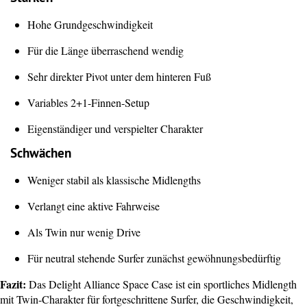
Hohe Grundgeschwindigkeit
Für die Länge überraschend wendig
Sehr direkter Pivot unter dem hinteren Fuß
Variables 2+1-Finnen-Setup
Eigenständiger und verspielter Charakter
Schwächen
Weniger stabil als klassische Midlengths
Verlangt eine aktive Fahrweise
Als Twin nur wenig Drive
Für neutral stehende Surfer zunächst gewöhnungsbedürftig
Fazit:
Das Delight Alliance Space Case ist ein sportliches Midlength
mit Twin-Charakter für fortgeschrittene Surfer, die Geschwindigkeit,