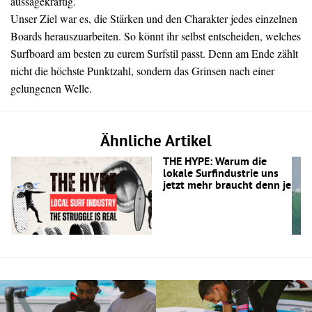
aussagekräftig.
Unser Ziel war es, die Stärken und den Charakter jedes einzelnen
Boards herauszuarbeiten. So könnt ihr selbst entscheiden, welches
Surfboard am besten zu eurem Surfstil passt. Denn am Ende zählt
nicht die höchste Punktzahl, sondern das Grinsen nach einer
gelungenen Welle.
Ähnliche Artikel
THE HYPE: Warum die
lokale Surfindustrie uns
jetzt mehr braucht denn je