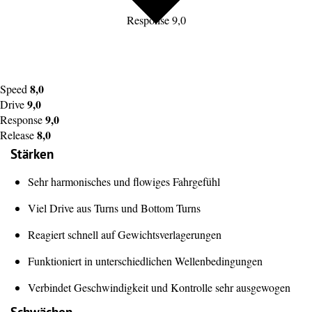
Response 9,0
8,0
Speed
9,0
Drive
9,0
Response
8,0
Release
Stärken
Sehr harmonisches und flowiges Fahrgefühl
Viel Drive aus Turns und Bottom Turns
Reagiert schnell auf Gewichtsverlagerungen
Funktioniert in unterschiedlichen Wellenbedingungen
Verbindet Geschwindigkeit und Kontrolle sehr ausgewogen