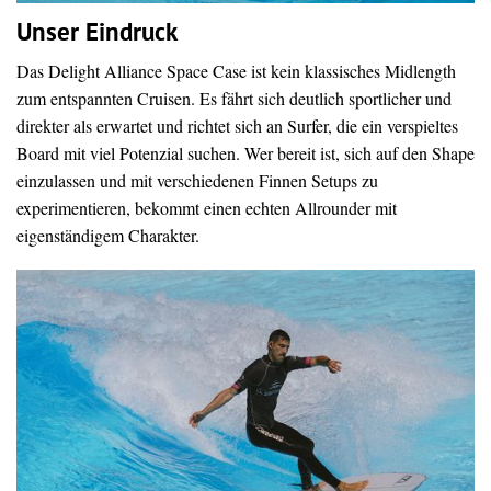
Unser Eindruck
Das Delight Alliance Space Case ist kein klassisches Midlength
zum entspannten Cruisen. Es fährt sich deutlich sportlicher und
direkter als erwartet und richtet sich an Surfer, die ein verspieltes
Board mit viel Potenzial suchen. Wer bereit ist, sich auf den Shape
einzulassen und mit verschiedenen Finnen Setups zu
experimentieren, bekommt einen echten Allrounder mit
eigenständigem Charakter.