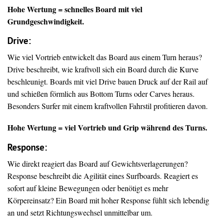
Hohe Wertung = schnelles Board mit viel
Grundgeschwindigkeit.
Drive
:
Wie viel Vortrieb entwickelt das Board aus einem Turn heraus?
Drive beschreibt, wie kraftvoll sich ein Board durch die Kurve
beschleunigt. Boards mit viel Drive bauen Druck auf der Rail auf
und schießen förmlich aus Bottom Turns oder Carves heraus.
Besonders Surfer mit einem kraftvollen Fahrstil profitieren davon.
Hohe Wertung = viel Vortrieb und Grip während des Turns.
Response:
Wie direkt reagiert das Board auf Gewichtsverlagerungen?
Response beschreibt die Agilität eines Surfboards. Reagiert es
sofort auf kleine Bewegungen oder benötigt es mehr
Körpereinsatz? Ein Board mit hoher Response fühlt sich lebendig
an und setzt Richtungswechsel unmittelbar um.