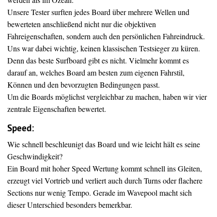
Unsere Tester surften jedes Board über mehrere Wellen und
bewerteten anschließend nicht nur die objektiven
Fahreigenschaften, sondern auch den persönlichen Fahreindruck.
Uns war dabei wichtig, keinen klassischen Testsieger zu küren.
Denn das beste Surfboard gibt es nicht. Vielmehr kommt es
darauf an, welches Board am besten zum eigenen Fahrstil,
Können und den bevorzugten Bedingungen passt.
Um die Boards möglichst vergleichbar zu machen, haben wir vier
zentrale Eigenschaften bewertet.
Speed:
Wie schnell beschleunigt das Board und wie leicht hält es seine
Geschwindigkeit?
Ein Board mit hoher Speed Wertung kommt schnell ins Gleiten,
erzeugt viel Vortrieb und verliert auch durch Turns oder flachere
Sections nur wenig Tempo. Gerade im Wavepool macht sich
dieser Unterschied besonders bemerkbar.