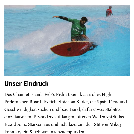
Unser Eindruck
Das Channel Islands Feb’s Fish ist kein klassisches High
Performance Board. Es richtet sich an Surfer, die Spaß, Flow und
Geschwindigkeit suchen und bereit sind, dafür etwas Stabilität
einzutauschen. Besonders auf langen, offenen Wellen spielt das
Board seine Stärken aus und lädt dazu ein, den Stil von Mikey
February ein Stück weit nachzuempfinden.