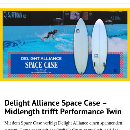
Delight Alliance Space Case –
Midlength trifft Performance Twin
Mit dem Space Case verfolgt Delight Alliance einen spannenden
Ansatz. Gemeinsam mit der Surftalk Crew entwickelt, soll das