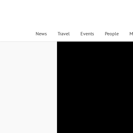
News
Travel
Events
People
M