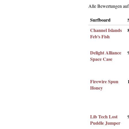
Alle Bewertungen auf 
Surfboard
Channel Islands
Feb's Fish
Delight Alliance
Space Case
Firewire Spun
Honey
Lib Tech Lost
Puddle Jumper