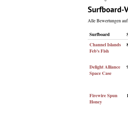
Surfboard-V
Alle Bewertungen auf 
Surfboard
Channel Islands
Feb's Fish
Delight Alliance
Space Case
Firewire Spun
Honey