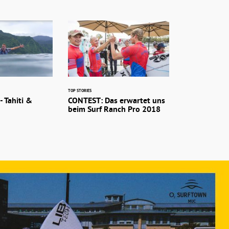
TOP STORIES
- Tahiti &
CONTEST: Das erwartet uns
beim Surf Ranch Pro 2018