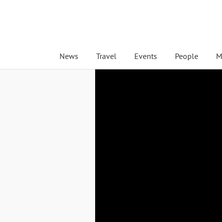
News
Travel
Events
People
M