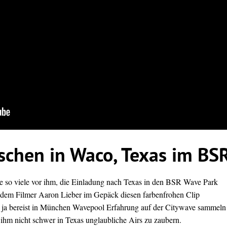
chen in Waco, Texas im BS
e so viele vor ihm, die Einladung nach Texas in den BSR Wave Park
em Filmer Aaron Lieber im Gepäck diesen farbenfrohen Clip
t ja bereist in München Wavepool Erfahrung auf der Citywave sammeln
 ihm nicht schwer in Texas unglaubliche Airs zu zaubern.