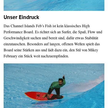
Unser Eindruck
Das Channel Islands Feb’s Fish ist kein klassisches High
Performance Board. Es richtet sich an Surfer, die Spaß, Flow und
Geschwindigkeit suchen und bereit sind, dafür etwas Stabilität
einzutauschen. Besonders auf langen, offenen Wellen spielt das
Board seine Stärken aus und lädt dazu ein, den Stil von Mikey
February ein Stück weit nachzuempfinden.