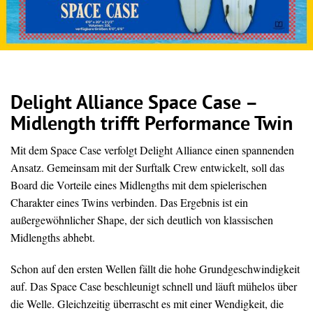
Delight Alliance Space Case –
Midlength trifft Performance Twin
Mit dem Space Case verfolgt Delight Alliance einen spannenden
Ansatz. Gemeinsam mit der Surftalk Crew entwickelt, soll das
Board die Vorteile eines Midlengths mit dem spielerischen
Charakter eines Twins verbinden. Das Ergebnis ist ein
außergewöhnlicher Shape, der sich deutlich von klassischen
Midlengths abhebt.
Schon auf den ersten Wellen fällt die hohe Grundgeschwindigkeit
auf. Das Space Case beschleunigt schnell und läuft mühelos über
die Welle. Gleichzeitig überrascht es mit einer Wendigkeit, die