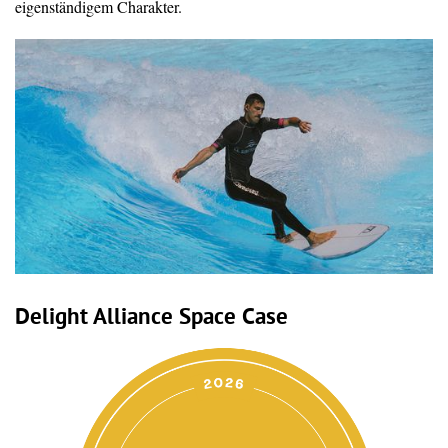
eigenständigem Charakter.
Delight Alliance Space Case