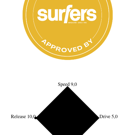
Speed 9,0
Release 10,0
Drive 5,0