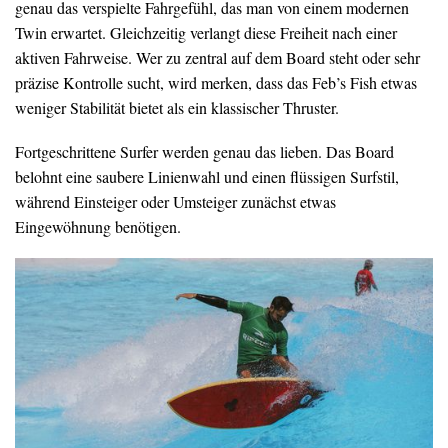
genau das verspielte Fahrgefühl, das man von einem modernen
Twin erwartet. Gleichzeitig verlangt diese Freiheit nach einer
aktiven Fahrweise. Wer zu zentral auf dem Board steht oder sehr
präzise Kontrolle sucht, wird merken, dass das Feb’s Fish etwas
weniger Stabilität bietet als ein klassischer Thruster.
Fortgeschrittene Surfer werden genau das lieben. Das Board
belohnt eine saubere Linienwahl und einen flüssigen Surfstil,
während Einsteiger oder Umsteiger zunächst etwas
Eingewöhnung benötigen.