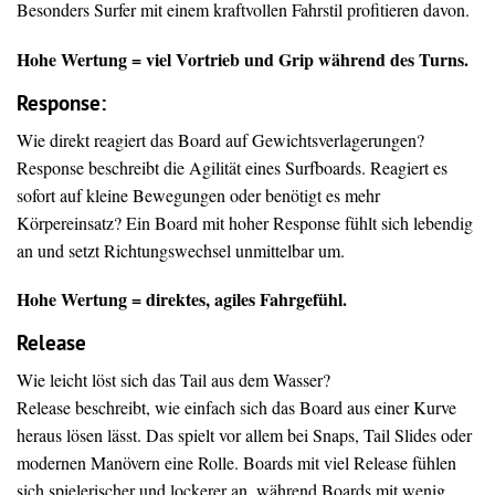
Besonders Surfer mit einem kraftvollen Fahrstil profitieren davon.
Hohe Wertung = viel Vortrieb und Grip während des Turns.
Response:
Wie direkt reagiert das Board auf Gewichtsverlagerungen?
Response beschreibt die Agilität eines Surfboards. Reagiert es
sofort auf kleine Bewegungen oder benötigt es mehr
Körpereinsatz? Ein Board mit hoher Response fühlt sich lebendig
an und setzt Richtungswechsel unmittelbar um.
Hohe Wertung = direktes, agiles Fahrgefühl.
Release
Wie leicht löst sich das Tail aus dem Wasser?
Release beschreibt, wie einfach sich das Board aus einer Kurve
heraus lösen lässt. Das spielt vor allem bei Snaps, Tail Slides oder
modernen Manövern eine Rolle. Boards mit viel Release fühlen
sich spielerischer und lockerer an, während Boards mit wenig