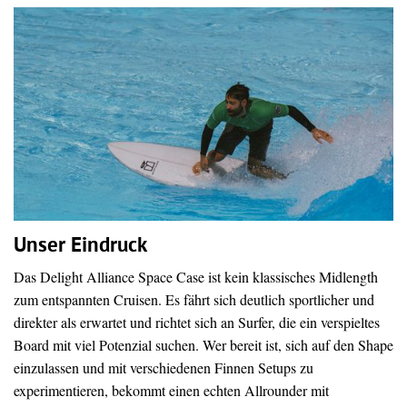
Unser Eindruck
Das Delight Alliance Space Case ist kein klassisches Midlength
zum entspannten Cruisen. Es fährt sich deutlich sportlicher und
direkter als erwartet und richtet sich an Surfer, die ein verspieltes
Board mit viel Potenzial suchen. Wer bereit ist, sich auf den Shape
einzulassen und mit verschiedenen Finnen Setups zu
experimentieren, bekommt einen echten Allrounder mit