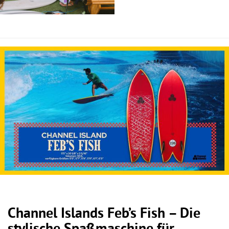
Channel Islands Feb’s Fish – Die