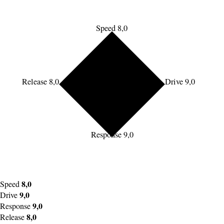
Speed 8,0
Release 8,0
Drive 9,0
Response 9,0
8,0
Speed
9,0
Drive
9,0
Response
8,0
Release