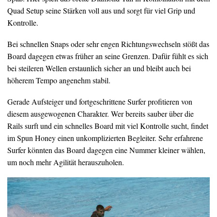
Quad Setup seine Stärken voll aus und sorgt für viel Grip und
Kontrolle.
Bei schnellen Snaps oder sehr engen Richtungswechseln stößt das
Board dagegen etwas früher an seine Grenzen. Dafür fühlt es sich
bei steileren Wellen erstaunlich sicher an und bleibt auch bei
höherem Tempo angenehm stabil.
Gerade Aufsteiger und fortgeschrittene Surfer profitieren von
diesem ausgewogenen Charakter. Wer bereits sauber über die
Rails surft und ein schnelles Board mit viel Kontrolle sucht, findet
im Spun Honey einen unkomplizierten Begleiter. Sehr erfahrene
Surfer könnten das Board dagegen eine Nummer kleiner wählen,
um noch mehr Agilität herauszuholen.