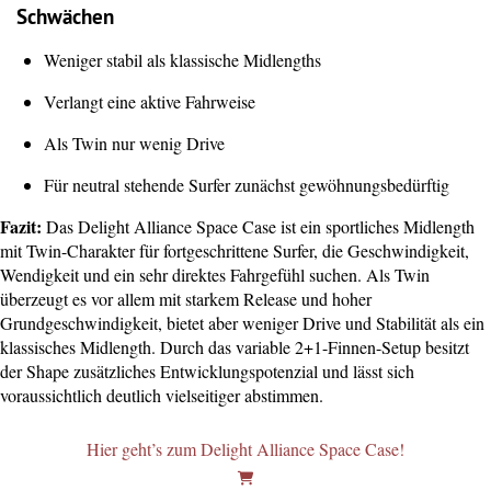
Schwächen
Weniger stabil als klassische Midlengths
Verlangt eine aktive Fahrweise
Als Twin nur wenig Drive
Für neutral stehende Surfer zunächst gewöhnungsbedürftig
Fazit:
Das Delight Alliance Space Case ist ein sportliches Midlength
mit Twin-Charakter für fortgeschrittene Surfer, die Geschwindigkeit,
Wendigkeit und ein sehr direktes Fahrgefühl suchen. Als Twin
überzeugt es vor allem mit starkem Release und hoher
Grundgeschwindigkeit, bietet aber weniger Drive und Stabilität als ein
klassisches Midlength. Durch das variable 2+1-Finnen-Setup besitzt
der Shape zusätzliches Entwicklungspotenzial und lässt sich
voraussichtlich deutlich vielseitiger abstimmen.
Hier geht’s zum Delight Alliance Space Case!