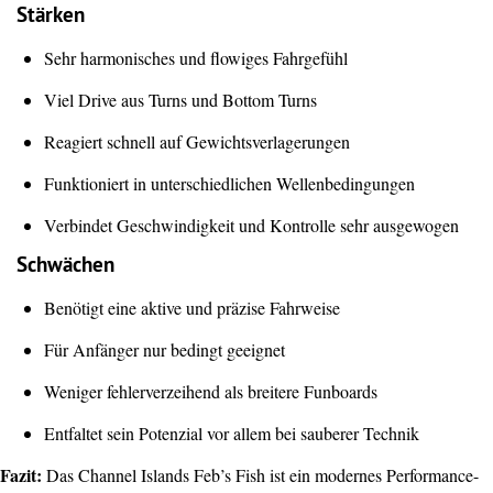
Stärken
Sehr harmonisches und flowiges Fahrgefühl
Viel Drive aus Turns und Bottom Turns
Reagiert schnell auf Gewichtsverlagerungen
Funktioniert in unterschiedlichen Wellenbedingungen
Verbindet Geschwindigkeit und Kontrolle sehr ausgewogen
Schwächen
Benötigt eine aktive und präzise Fahrweise
Für Anfänger nur bedingt geeignet
Weniger fehlerverzeihend als breitere Funboards
Entfaltet sein Potenzial vor allem bei sauberer Technik
Fazit:
Das Channel Islands Feb’s Fish ist ein modernes Performance-