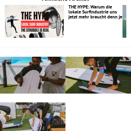
THE HYPE: Warum die
lokale Surfindustrie uns
jetzt mehr braucht denn je