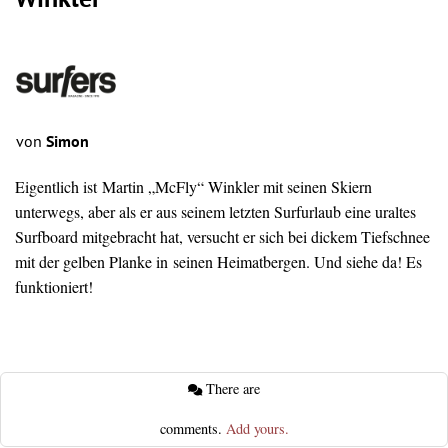
Winkler
von
Simon
Eigentlich ist Martin „McFly“ Winkler mit seinen Skiern
unterwegs, aber als er aus seinem letzten Surfurlaub eine uraltes
Surfboard
mitgebracht hat, versucht er sich bei dickem Tiefschnee
mit der gelben Planke in seinen Heimatbergen. Und siehe da! Es
funktioniert!
There are
comments.
Add yours.