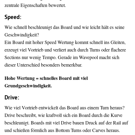
zentrale Eigenschaften bewertet.
Speed:
Wie schnell beschleunigt das Board und wie leicht hält es seine
Geschwindigkeit?
Ein Board mit hoher Speed Wertung kommt schnell ins Gleiten,
erzeugt viel Vortrieb und verliert auch durch Turns oder flachere
Sections nur wenig Tempo. Gerade im Wavepool macht sich
dieser Unterschied besonders bemerkbar.
Hohe Wertung = schnelles Board mit viel
Grundgeschwindigkeit.
Drive
:
Wie viel Vortrieb entwickelt das Board aus einem Turn heraus?
Drive beschreibt, wie kraftvoll sich ein Board durch die Kurve
beschleunigt. Boards mit viel Drive bauen Druck auf der Rail auf
und schießen förmlich aus Bottom Turns oder Carves heraus.