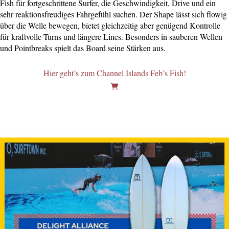
Fish für fortgeschrittene Surfer, die Geschwindigkeit, Drive und ein
sehr reaktionsfreudiges Fahrgefühl suchen. Der Shape lässt sich flowig
über die Welle bewegen, bietet gleichzeitig aber genügend Kontrolle
für kraftvolle Turns und längere Lines. Besonders in sauberen Wellen
und Pointbreaks spielt das Board seine Stärken aus.
Hier geht’s zum Channel Islands Feb’s Fish!