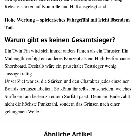
Release stärker auf Kontrolle und Halt ausgelegt sind.
Hohe Wertung = spielerisches Fahrgefühl mit leicht lösendem
Tail.
Warum gibt es keinen Gesamtsieger?
Ein Twin Fin wird sich immer anders fahren als ein Thruster. Ein
Midlength verfolgt ein anderes Konzept als ein High Performance
Shortboard. Deshalb wäre ein pauschaler Testsieger wenig
aussagekräftig.
Unser Ziel war es, die Stärken und den Charakter jedes einzelnen
Boards herauszuarbeiten. So könnt ihr selbst entscheiden, welches
Surfboard am besten zu eurem Surfstil passt. Denn am Ende zählt
nicht die höchste Punktzahl, sondern das Grinsen nach einer
gelungenen Welle.
Ähnliche Artikel