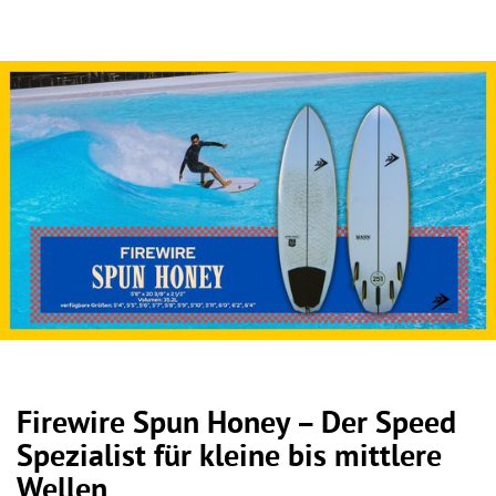
Firewire Spun Honey – Der Speed
Spezialist für kleine bis mittlere
Wellen