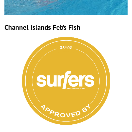
Channel Islands Feb’s Fish