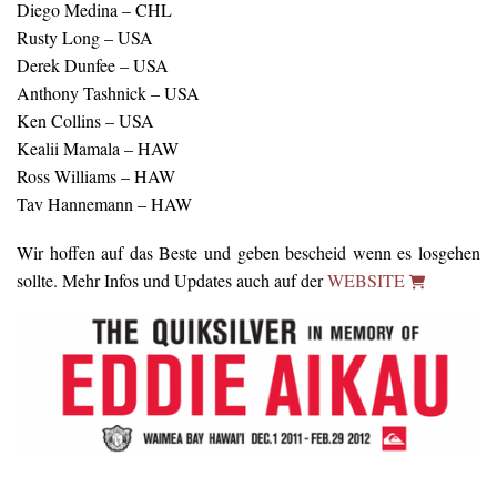
Diego Medina – CHL
Rusty Long – USA
Derek Dunfee – USA
Anthony Tashnick – USA
Ken Collins – USA
Kealii Mamala – HAW
Ross Williams – HAW
Tav Hannemann – HAW
Wir hoffen auf das Beste und geben bescheid wenn es losgehen
sollte. Mehr Infos und Updates auch auf der
WEBSITE