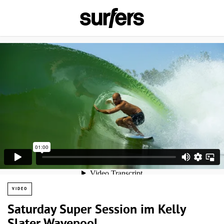
VIDEO
Saturday Super Session im Kelly