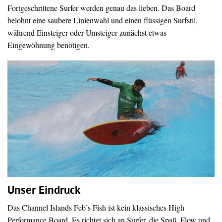
Fortgeschrittene Surfer werden genau das lieben. Das Board
belohnt eine saubere Linienwahl und einen flüssigen Surfstil,
während Einsteiger oder Umsteiger zunächst etwas
Eingewöhnung benötigen.
Unser Eindruck
Das Channel Islands Feb’s Fish ist kein klassisches High
Performance Board. Es richtet sich an Surfer, die Spaß, Flow und