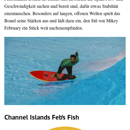
Geschwindigkeit suchen und bereit sind, dafür etwas Stabilität
einzutauschen. Besonders auf langen, offenen Wellen spielt das
Board seine Stärken aus und lädt dazu ein, den Stil von Mikey
February ein Stück weit nachzuempfinden.
Channel Islands Feb’s Fish