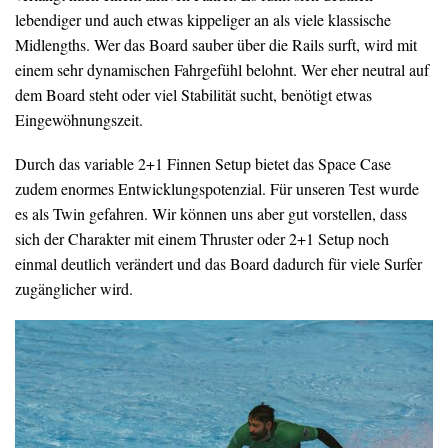
lebendiger und auch etwas kippeliger an als viele klassische
Midlengths. Wer das Board sauber über die Rails surft, wird mit
einem sehr dynamischen Fahrgefühl belohnt. Wer eher neutral auf
dem Board steht oder viel Stabilität sucht, benötigt etwas
Eingewöhnungszeit.
Durch das variable 2+1 Finnen Setup bietet das Space Case
zudem enormes Entwicklungspotenzial. Für unseren Test wurde
es als Twin gefahren. Wir können uns aber gut vorstellen, dass
sich der Charakter mit einem Thruster oder 2+1 Setup noch
einmal deutlich verändert und das Board dadurch für viele Surfer
zugänglicher wird.