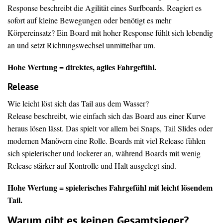
Response beschreibt die Agilität eines Surfboards. Reagiert es
sofort auf kleine Bewegungen oder benötigt es mehr
Körpereinsatz? Ein Board mit hoher Response fühlt sich lebendig
an und setzt Richtungswechsel unmittelbar um.
Hohe Wertung = direktes, agiles Fahrgefühl.
Release
Wie leicht löst sich das Tail aus dem Wasser?
Release beschreibt, wie einfach sich das Board aus einer Kurve
heraus lösen lässt. Das spielt vor allem bei Snaps, Tail Slides oder
modernen Manövern eine Rolle. Boards mit viel Release fühlen
sich spielerischer und lockerer an, während Boards mit wenig
Release stärker auf Kontrolle und Halt ausgelegt sind.
Hohe Wertung = spielerisches Fahrgefühl mit leicht lösendem
Tail.
Warum gibt es keinen Gesamtsieger?