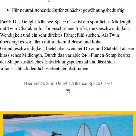
Für neutral stehende Surfer zunächst gewöhnungsbedürftig
Fazit:
Das Delight Alliance Space Case ist ein sportliches Midlength
mit Twin-Charakter für fortgeschrittene Surfer, die Geschwindigkeit,
Wendigkeit und ein sehr direktes Fahrgefühl suchen. Als Twin
überzeugt es vor allem mit starkem Release und hoher
Grundgeschwindigkeit, bietet aber weniger Drive und Stabilität als ein
klassisches Midlength. Durch das variable 2+1-Finnen-Setup besitzt
der Shape zusätzliches Entwicklungspotenzial und lässt sich
voraussichtlich deutlich vielseitiger abstimmen.
Hier geht’s zum Delight Alliance Space Case!