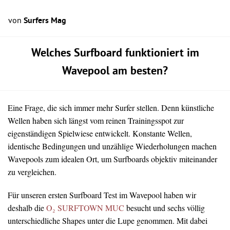
von
Surfers Mag
Welches Surfboard funktioniert im
Wavepool am besten?
Eine Frage, die sich immer mehr Surfer stellen. Denn künstliche
Wellen haben sich längst vom reinen Trainingsspot zur
eigenständigen Spielwiese entwickelt. Konstante Wellen,
identische Bedingungen und unzählige Wiederholungen machen
Wavepools zum idealen Ort, um Surfboards objektiv miteinander
zu vergleichen.
Für unseren ersten Surfboard Test im Wavepool haben wir
deshalb die
O₂ SURFTOWN MUC
besucht und sechs völlig
unterschiedliche Shapes unter die Lupe genommen. Mit dabei