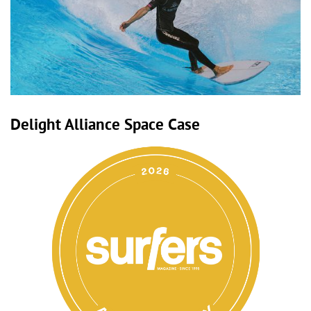
Delight Alliance Space Case