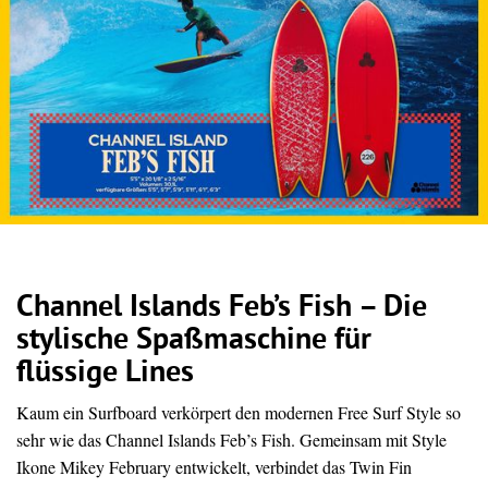
Channel Islands Feb’s Fish – Die
stylische Spaßmaschine für
flüssige Lines
Kaum ein Surfboard verkörpert den modernen Free Surf Style so
sehr wie das Channel Islands Feb’s Fish. Gemeinsam mit Style
Ikone Mikey February entwickelt, verbindet das Twin Fin