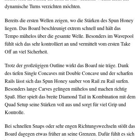
dynamische Turns verzichten möchten.
Bereits die ersten Wellen zeigen, wo die Stärken des Spun Honey
liegen. Das Board beschleunigt extrem schnell und hält das
Tempo mühelos über die gesamte Welle. Besonders im Wavepool
fühlt sich das sehr kontrolliert an und vermittelt vom ersten Take
Off an viel Sicherheit.
Trotz der großzügigen Outline wirkt das Board nie träge. Dank
des tiefen Single Concaves mit Double Concave und der scharfen
Rails lässt sich das Spun Honey sauber von Rail zu Rail surfen.
Besonders lange Carves gelingen mühelos und machen richtig
Spaß. Hier spielt das breite Diamond Tail in Kombination mit dem
Quad Setup seine Stärken voll aus und sorgt für viel Grip und
Kontrolle.
Bei schnellen Snaps oder sehr engen Richtungswechseln stößt das
Board dagegen etwas früher an seine Grenzen. Dafür fühlt es sich