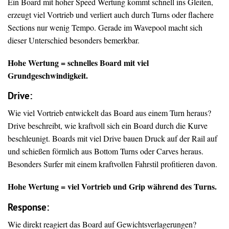
Ein Board mit hoher Speed Wertung kommt schnell ins Gleiten,
erzeugt viel Vortrieb und verliert auch durch Turns oder flachere
Sections nur wenig Tempo. Gerade im Wavepool macht sich
dieser Unterschied besonders bemerkbar.
Hohe Wertung = schnelles Board mit viel
Grundgeschwindigkeit.
Drive
:
Wie viel Vortrieb entwickelt das Board aus einem Turn heraus?
Drive beschreibt, wie kraftvoll sich ein Board durch die Kurve
beschleunigt. Boards mit viel Drive bauen Druck auf der Rail auf
und schießen förmlich aus Bottom Turns oder Carves heraus.
Besonders Surfer mit einem kraftvollen Fahrstil profitieren davon.
Hohe Wertung = viel Vortrieb und Grip während des Turns.
Response:
Wie direkt reagiert das Board auf Gewichtsverlagerungen?