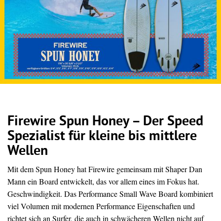
Firewire Spun Honey – Der Speed
Spezialist für kleine bis mittlere
Wellen
Mit dem Spun Honey hat Firewire gemeinsam mit Shaper Dan
Mann ein Board entwickelt, das vor allem eines im Fokus hat.
Geschwindigkeit. Das Performance Small Wave Board kombiniert
viel Volumen mit modernen Performance Eigenschaften und
richtet sich an Surfer, die auch in schwächeren Wellen nicht auf