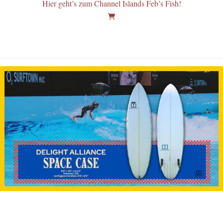
Hier geht’s zum Channel Islands Feb’s Fish!