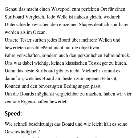
Genau das macht einen Wavepool zum perfekten Ort für einen
Surfboard Vergleich. Jede Welle ist nahezu gleich, wodurch
Unterschiede zwischen den einzelnen Shapes deutlich spürbarer
werden als im Ozean.
Unsere Tester surften jedes Board über mehrere Wellen und
bewerteten anschließend nicht nur die objektiven
Fahreigenschaften, sondern auch den persönlichen Fahreindruck.
Uns war dabei wichtig, keinen klassischen Testsieger zu küren.
Denn das beste Surfboard gibt es nicht. Vielmehr kommt es
darauf an, welches Board am besten zum eigenen Fahrstil,
Können und den bevorzugten Bedingungen passt.
Um die Boards möglichst vergleichbar zu machen, haben wir vier
zentrale Eigenschaften bewertet.
Speed:
Wie schnell beschleunigt das Board und wie leicht hält es seine
Geschwindigkeit?