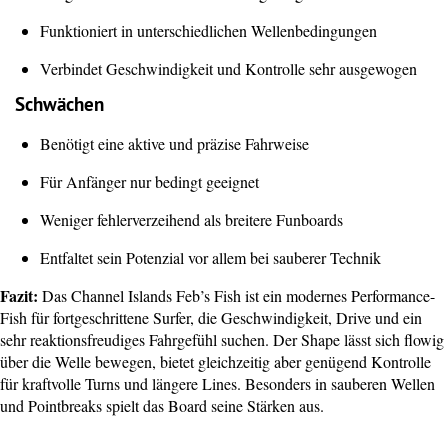
Funktioniert in unterschiedlichen Wellenbedingungen
Verbindet Geschwindigkeit und Kontrolle sehr ausgewogen
Schwächen
Benötigt eine aktive und präzise Fahrweise
Für Anfänger nur bedingt geeignet
Weniger fehlerverzeihend als breitere Funboards
Entfaltet sein Potenzial vor allem bei sauberer Technik
Fazit:
Das Channel Islands Feb’s Fish ist ein modernes Performance-
Fish für fortgeschrittene Surfer, die Geschwindigkeit, Drive und ein
sehr reaktionsfreudiges Fahrgefühl suchen. Der Shape lässt sich flowig
über die Welle bewegen, bietet gleichzeitig aber genügend Kontrolle
für kraftvolle Turns und längere Lines. Besonders in sauberen Wellen
und Pointbreaks spielt das Board seine Stärken aus.