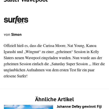
Slater Wavepool
von
Simon
Offiziell hieß es, dass die Carissa Moore, Nat Young, Kanoa
Igarashi und „Wingnut“ zu einer „geheimen“ Session in Kelly
Slaters neuen Wavepool eingeladen wurden. Nun wurde aus der
geheimen Session einfach die „Saturday Super Session „. Hier die
unglaublichen Aufnahmen von dem ersten Test für ein paar
erlesene Surfer!
Ähnliche Artikel
Johanne Defay gewinnt Fiji