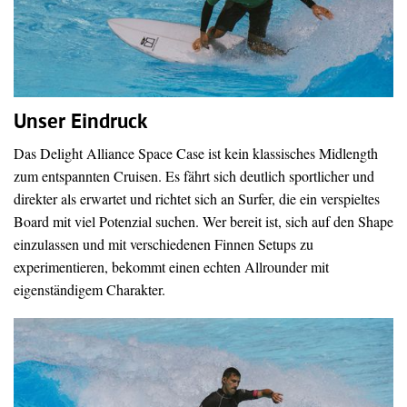
Unser Eindruck
Das Delight Alliance Space Case ist kein klassisches Midlength
zum entspannten Cruisen. Es fährt sich deutlich sportlicher und
direkter als erwartet und richtet sich an Surfer, die ein verspieltes
Board mit viel Potenzial suchen. Wer bereit ist, sich auf den Shape
einzulassen und mit verschiedenen Finnen Setups zu
experimentieren, bekommt einen echten Allrounder mit
eigenständigem Charakter.