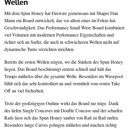
Wellen
Mit dem Spun Honey hat Firewire gemeinsam mit Shaper Dan
Mann ein Board entwickelt, das vor allem eines im Fokus hat.
Geschwindigkeit. Das Performance Small Wave Board kombiniert
viel Volumen mit modernen Performance Eigenschaften und
richtet sich an Surfer, die auch in schwächeren Wellen nicht auf
dynamische Turns verzichten möchten.
Bereits die ersten Wellen zeigen, wo die Stärken des Spun Honey
liegen. Das Board beschleunigt extrem schnell und hält das
Tempo mühelos über die gesamte Welle. Besonders im Wavepool
fühlt sich das sehr kontrolliert an und vermittelt vom ersten Take
Off an viel Sicherheit.
Trotz der großzügigen Outline wirkt das Board nie träge. Dank
des tiefen Single Concaves mit Double Concave und der scharfen
Rails lässt sich das Spun Honey sauber von Rail zu Rail surfen.
Besonders lange Carves gelingen mühelos und machen richtig