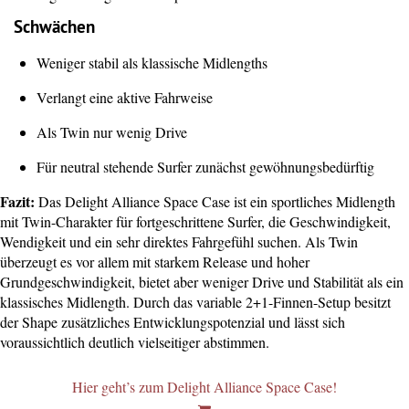
Schwächen
Weniger stabil als klassische Midlengths
Verlangt eine aktive Fahrweise
Als Twin nur wenig Drive
Für neutral stehende Surfer zunächst gewöhnungsbedürftig
Fazit:
Das Delight Alliance Space Case ist ein sportliches Midlength
mit Twin-Charakter für fortgeschrittene Surfer, die Geschwindigkeit,
Wendigkeit und ein sehr direktes Fahrgefühl suchen. Als Twin
überzeugt es vor allem mit starkem Release und hoher
Grundgeschwindigkeit, bietet aber weniger Drive und Stabilität als ein
klassisches Midlength. Durch das variable 2+1-Finnen-Setup besitzt
der Shape zusätzliches Entwicklungspotenzial und lässt sich
voraussichtlich deutlich vielseitiger abstimmen.
Hier geht’s zum Delight Alliance Space Case!