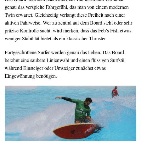
genau das verspielte Fahrgefühl, das man von einem modernen
Twin erwartet. Gleichzeitig verlangt diese Freiheit nach einer
aktiven Fahrweise. Wer zu zentral auf dem Board steht oder sehr
präzise Kontrolle sucht, wird merken, dass das Feb’s Fish etwas
weniger Stabilität bietet als ein klassischer Thruster.
Fortgeschrittene Surfer werden genau das lieben. Das Board
belohnt eine saubere Linienwahl und einen flüssigen Surfstil,
während Einsteiger oder Umsteiger zunächst etwas
Eingewöhnung benötigen.