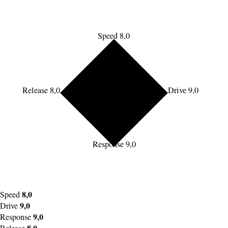
Speed 8,0
Release 8,0
Drive 9,0
Response 9,0
8,0
Speed
9,0
Drive
9,0
Response
8,0
Release