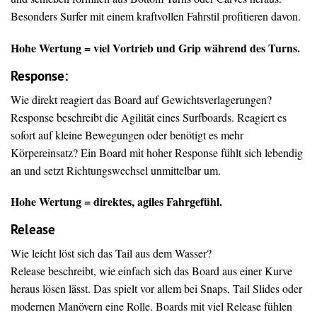
Besonders Surfer mit einem kraftvollen Fahrstil profitieren davon.
Hohe Wertung = viel Vortrieb und Grip während des Turns.
Response:
Wie direkt reagiert das Board auf Gewichtsverlagerungen?
Response beschreibt die Agilität eines Surfboards. Reagiert es
sofort auf kleine Bewegungen oder benötigt es mehr
Körpereinsatz? Ein Board mit hoher Response fühlt sich lebendig
an und setzt Richtungswechsel unmittelbar um.
Hohe Wertung = direktes, agiles Fahrgefühl.
Release
Wie leicht löst sich das Tail aus dem Wasser?
Release beschreibt, wie einfach sich das Board aus einer Kurve
heraus lösen lässt. Das spielt vor allem bei Snaps, Tail Slides oder
modernen Manövern eine Rolle. Boards mit viel Release fühlen