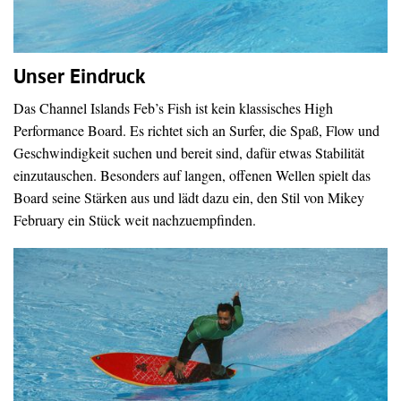
Unser Eindruck
Das Channel Islands Feb’s Fish ist kein klassisches High
Performance Board. Es richtet sich an Surfer, die Spaß, Flow und
Geschwindigkeit suchen und bereit sind, dafür etwas Stabilität
einzutauschen. Besonders auf langen, offenen Wellen spielt das
Board seine Stärken aus und lädt dazu ein, den Stil von Mikey
February ein Stück weit nachzuempfinden.