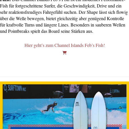
Fish für fortgeschrittene Surfer, die Geschwindigkeit, Drive und ein
sehr reaktionsfreudiges Fahrgefühl suchen. Der Shape lässt sich flowig
über die Welle bewegen, bietet gleichzeitig aber genügend Kontrolle
für kraftvolle Turns und längere Lines. Besonders in sauberen Wellen
und Pointbreaks spielt das Board seine Stärken aus.
Hier geht’s zum Channel Islands Feb’s Fish!