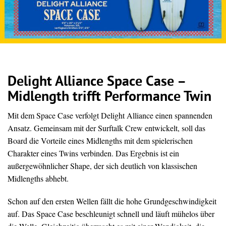
Delight Alliance Space Case –
Midlength trifft Performance Twin
Mit dem Space Case verfolgt Delight Alliance einen spannenden
Ansatz. Gemeinsam mit der Surftalk Crew entwickelt, soll das
Board die Vorteile eines Midlengths mit dem spielerischen
Charakter eines Twins verbinden. Das Ergebnis ist ein
außergewöhnlicher Shape, der sich deutlich von klassischen
Midlengths abhebt.
Schon auf den ersten Wellen fällt die hohe Grundgeschwindigkeit
auf. Das Space Case beschleunigt schnell und läuft mühelos über