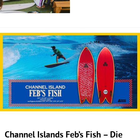
Channel Islands Feb’s Fish – Die