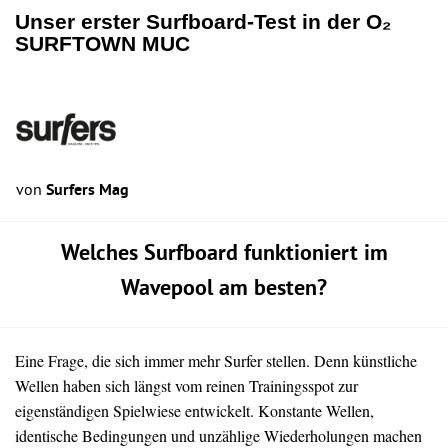
Unser erster Surfboard-Test in der O₂
SURFTOWN MUC
von
Surfers Mag
Welches Surfboard funktioniert im
Wavepool am besten?
Eine Frage, die sich immer mehr Surfer stellen. Denn künstliche
Wellen haben sich längst vom reinen Trainingsspot zur
eigenständigen Spielwiese entwickelt. Konstante Wellen,
identische Bedingungen und unzählige Wiederholungen machen