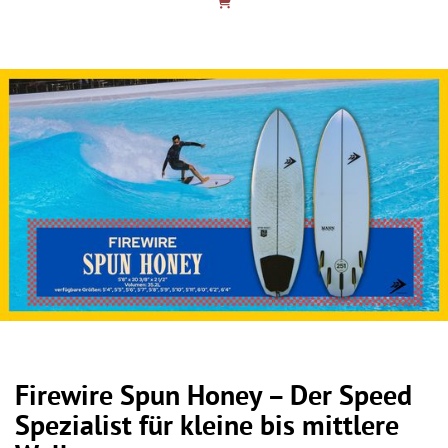
Firewire Spun Honey – Der Speed
Spezialist für kleine bis mittlere