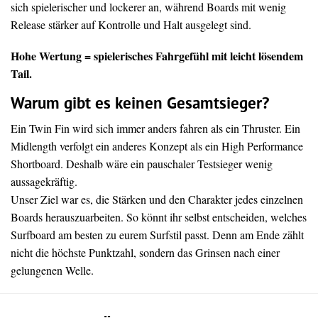
sich spielerischer und lockerer an, während Boards mit wenig
Release stärker auf Kontrolle und Halt ausgelegt sind.
Hohe Wertung = spielerisches Fahrgefühl mit leicht lösendem
Tail.
Warum gibt es keinen Gesamtsieger?
Ein Twin Fin wird sich immer anders fahren als ein Thruster. Ein
Midlength verfolgt ein anderes Konzept als ein High Performance
Shortboard. Deshalb wäre ein pauschaler Testsieger wenig
aussagekräftig.
Unser Ziel war es, die Stärken und den Charakter jedes einzelnen
Boards herauszuarbeiten. So könnt ihr selbst entscheiden, welches
Surfboard am besten zu eurem Surfstil passt. Denn am Ende zählt
nicht die höchste Punktzahl, sondern das Grinsen nach einer
gelungenen Welle.