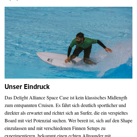
Unser Eindruck
Das Delight Alliance Space Case ist kein klassisches Midlength
zum entspannten Cruisen. Es fährt sich deutlich sportlicher und
direkter als erwartet und richtet sich an Surfer, die ein verspieltes
Board mit viel Potenzial suchen. Wer bereit ist, sich auf den Shape
einzulassen und mit verschiedenen Finnen Setups zu
experimentieren, bekommt einen echten Allrounder mit