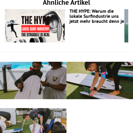
Ähnliche Artikel
THE HYPE: Warum die
lokale Surfindustrie uns
jetzt mehr braucht denn je