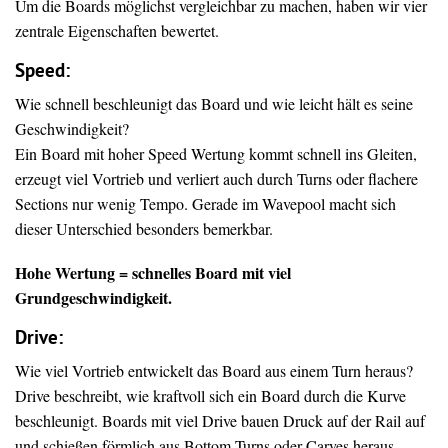
Um die Boards möglichst vergleichbar zu machen, haben wir vier
zentrale Eigenschaften bewertet.
Speed:
Wie schnell beschleunigt das Board und wie leicht hält es seine
Geschwindigkeit?
Ein Board mit hoher Speed Wertung kommt schnell ins Gleiten,
erzeugt viel Vortrieb und verliert auch durch Turns oder flachere
Sections nur wenig Tempo. Gerade im Wavepool macht sich
dieser Unterschied besonders bemerkbar.
Hohe Wertung = schnelles Board mit viel
Grundgeschwindigkeit.
Drive
:
Wie viel Vortrieb entwickelt das Board aus einem Turn heraus?
Drive beschreibt, wie kraftvoll sich ein Board durch die Kurve
beschleunigt. Boards mit viel Drive bauen Druck auf der Rail auf
und schießen förmlich aus Bottom Turns oder Carves heraus.