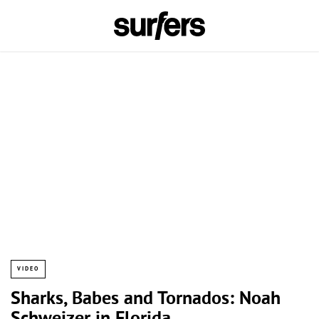
VIDEO
Sharks, Babes and Tornados: Noah