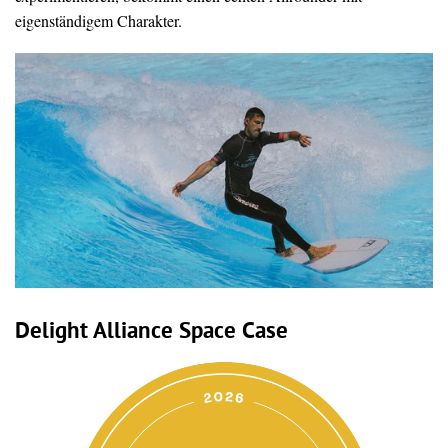
eigenständigem Charakter.
Delight Alliance Space Case