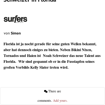
Schweizer in Florida
von
Simon
Florida ist ja nocht gerade für seine guten Wellen bekannt,
aber hat dennoch einiges zu bieten. Neben Bikini Nixen,
Tornados und Haien ist Noah Schweizer das neue Talent aus
Florida. Wir sind gespannt ob er in die Fusstapfen seines
großen Vorbilds Kelly Slater treten wird.
There are
comments.
Add yours.