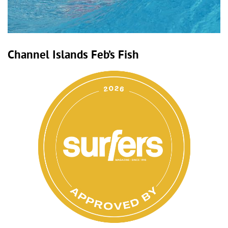
Channel Islands Feb’s Fish