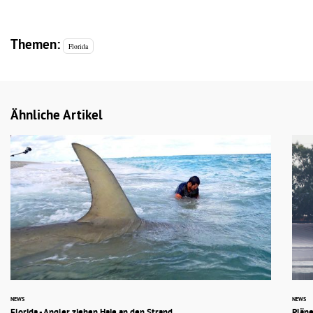
Themen:
Florida
Ähnliche Artikel
NEWS
NEWS