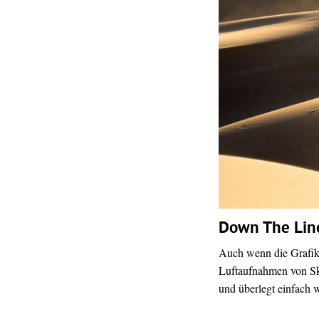
Down The Line
Auch wenn die Grafik 
Luftaufnahmen von Sk
und überlegt einfach w