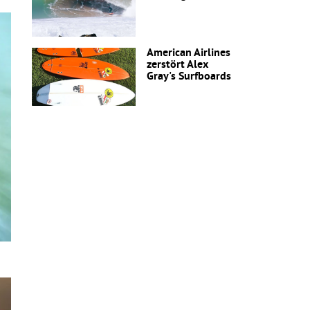
American Airlines
zerstört Alex
Gray's Surfboards