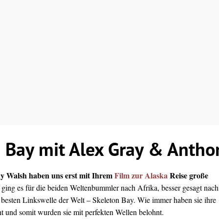
 Bay mit Alex Gray & Antho
y Walsh haben uns erst mit Ihrem
Film zur Alaska
Reise große
ging es für die beiden Weltenbummler nach Afrika, besser gesagt nach
t besten Linkswelle der Welt – Skeleton Bay. Wie immer haben sie ihre
und somit wurden sie mit perfekten Wellen belohnt.