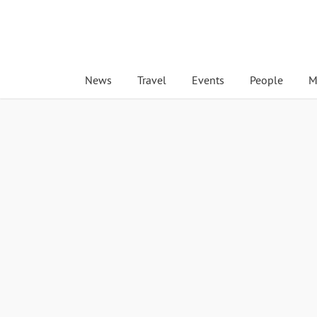
News
Travel
Events
People
M