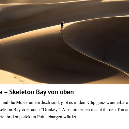
 – Skeleton Bay von oben
und die Musik unterirdisch sind, gibt es in dem Clip ganz wunderbare
eleton Bay oder auch “Donkey”. Also am besten macht ihr den Ton a
ie ihr den perfekten Point chargen würdet.