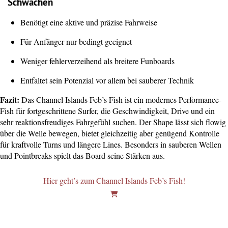
Schwächen
Benötigt eine aktive und präzise Fahrweise
Für Anfänger nur bedingt geeignet
Weniger fehlerverzeihend als breitere Funboards
Entfaltet sein Potenzial vor allem bei sauberer Technik
Fazit:
Das Channel Islands Feb’s Fish ist ein modernes Performance-
Fish für fortgeschrittene Surfer, die Geschwindigkeit, Drive und ein
sehr reaktionsfreudiges Fahrgefühl suchen. Der Shape lässt sich flowig
über die Welle bewegen, bietet gleichzeitig aber genügend Kontrolle
für kraftvolle Turns und längere Lines. Besonders in sauberen Wellen
und Pointbreaks spielt das Board seine Stärken aus.
Hier geht’s zum Channel Islands Feb’s Fish!