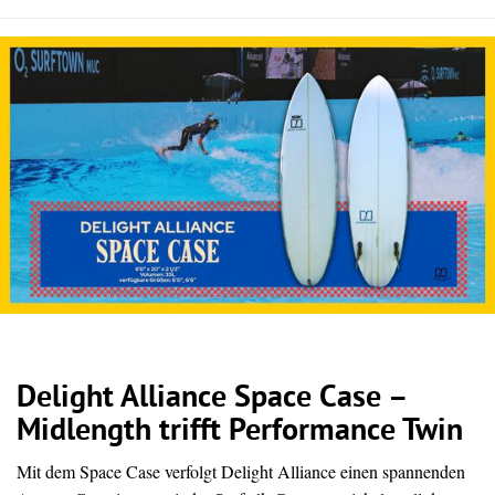
Delight Alliance Space Case –
Midlength trifft Performance Twin
Mit dem Space Case verfolgt Delight Alliance einen spannenden