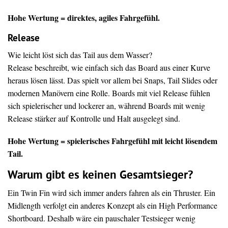
Hohe Wertung = direktes, agiles Fahrgefühl.
Release
Wie leicht löst sich das Tail aus dem Wasser?
Release beschreibt, wie einfach sich das Board aus einer Kurve
heraus lösen lässt. Das spielt vor allem bei Snaps, Tail Slides oder
modernen Manövern eine Rolle. Boards mit viel Release fühlen
sich spielerischer und lockerer an, während Boards mit wenig
Release stärker auf Kontrolle und Halt ausgelegt sind.
Hohe Wertung = spielerisches Fahrgefühl mit leicht lösendem
Tail.
Warum gibt es keinen Gesamtsieger?
Ein Twin Fin wird sich immer anders fahren als ein Thruster. Ein
Midlength verfolgt ein anderes Konzept als ein High Performance
Shortboard. Deshalb wäre ein pauschaler Testsieger wenig