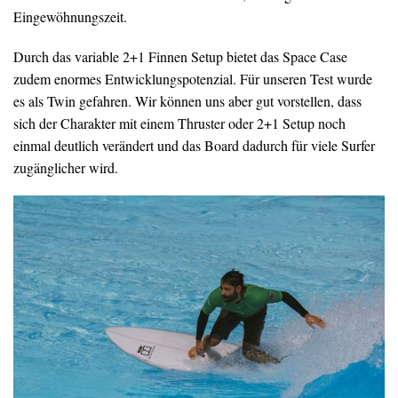
Eingewöhnungszeit.
Durch das variable 2+1 Finnen Setup bietet das Space Case
zudem enormes Entwicklungspotenzial. Für unseren Test wurde
es als Twin gefahren. Wir können uns aber gut vorstellen, dass
sich der Charakter mit einem Thruster oder 2+1 Setup noch
einmal deutlich verändert und das Board dadurch für viele Surfer
zugänglicher wird.