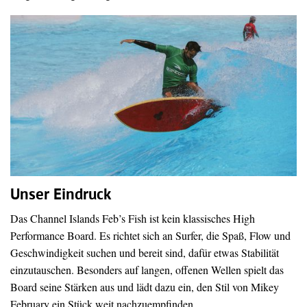
Unser Eindruck
Das Channel Islands Feb’s Fish ist kein klassisches High
Performance Board. Es richtet sich an Surfer, die Spaß, Flow und
Geschwindigkeit suchen und bereit sind, dafür etwas Stabilität
einzutauschen. Besonders auf langen, offenen Wellen spielt das
Board seine Stärken aus und lädt dazu ein, den Stil von Mikey
February ein Stück weit nachzuempfinden.