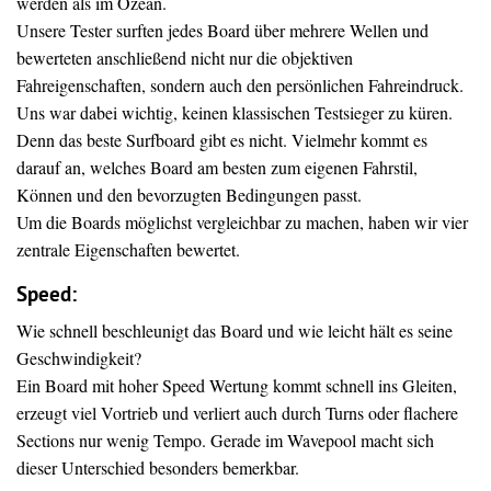
werden als im Ozean.
Unsere Tester surften jedes Board über mehrere Wellen und
bewerteten anschließend nicht nur die objektiven
Fahreigenschaften, sondern auch den persönlichen Fahreindruck.
Uns war dabei wichtig, keinen klassischen Testsieger zu küren.
Denn das beste Surfboard gibt es nicht. Vielmehr kommt es
darauf an, welches Board am besten zum eigenen Fahrstil,
Können und den bevorzugten Bedingungen passt.
Um die Boards möglichst vergleichbar zu machen, haben wir vier
zentrale Eigenschaften bewertet.
Speed:
Wie schnell beschleunigt das Board und wie leicht hält es seine
Geschwindigkeit?
Ein Board mit hoher Speed Wertung kommt schnell ins Gleiten,
erzeugt viel Vortrieb und verliert auch durch Turns oder flachere
Sections nur wenig Tempo. Gerade im Wavepool macht sich
dieser Unterschied besonders bemerkbar.