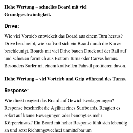
Hohe Wertung = schnelles Board mit viel
Grundgeschwindigkeit.
Drive
:
Wie viel Vortrieb entwickelt das Board aus einem Turn heraus?
Drive beschreibt, wie kraftvoll sich ein Board durch die Kurve
beschleunigt. Boards mit viel Drive bauen Druck auf der Rail auf
und schießen förmlich aus Bottom Turns oder Carves heraus.
Besonders Surfer mit einem kraftvollen Fahrstil profitieren davon.
Hohe Wertung = viel Vortrieb und Grip während des Turns.
Response:
Wie direkt reagiert das Board auf Gewichtsverlagerungen?
Response beschreibt die Agilität eines Surfboards. Reagiert es
sofort auf kleine Bewegungen oder benötigt es mehr
Körpereinsatz? Ein Board mit hoher Response fühlt sich lebendig
an und setzt Richtungswechsel unmittelbar um.