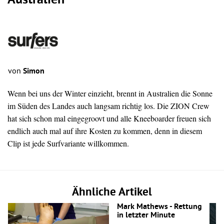
Australien
von
Simon
Wenn bei uns der Winter einzieht, brennt in Australien die Sonne
im Süden des Landes auch langsam richtig los. Die ZION Crew
hat sich schon mal eingegroovt und alle Kneeboarder freuen sich
endlich auch mal auf ihre Kosten zu kommen, denn in diesem
Clip ist jede Surfvariante willkommen.
Ähnliche Artikel
Mark Mathews - Rettung
in letzter Minute