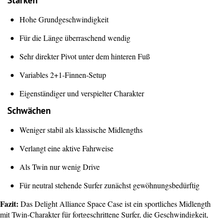
Stärken
Hohe Grundgeschwindigkeit
Für die Länge überraschend wendig
Sehr direkter Pivot unter dem hinteren Fuß
Variables 2+1-Finnen-Setup
Eigenständiger und verspielter Charakter
Schwächen
Weniger stabil als klassische Midlengths
Verlangt eine aktive Fahrweise
Als Twin nur wenig Drive
Für neutral stehende Surfer zunächst gewöhnungsbedürftig
Fazit:
Das Delight Alliance Space Case ist ein sportliches Midlength
mit Twin-Charakter für fortgeschrittene Surfer, die Geschwindigkeit,