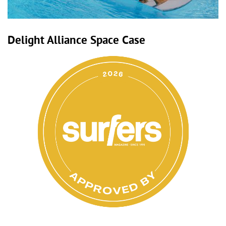
Delight Alliance Space Case