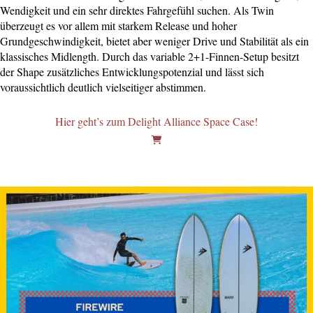
Wendigkeit und ein sehr direktes Fahrgefühl suchen. Als Twin
überzeugt es vor allem mit starkem Release und hoher
Grundgeschwindigkeit, bietet aber weniger Drive und Stabilität als ein
klassisches Midlength. Durch das variable 2+1-Finnen-Setup besitzt
der Shape zusätzliches Entwicklungspotenzial und lässt sich
voraussichtlich deutlich vielseitiger abstimmen.
Hier geht’s zum Delight Alliance Space Case!