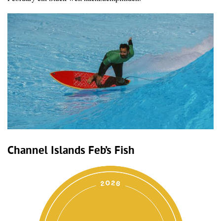
Channel Islands Feb’s Fish