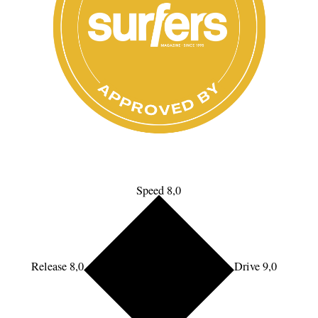
Speed 8,0
Release 8,0
Drive 9,0