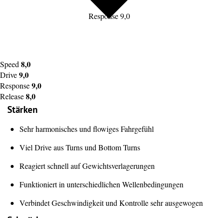
Response 9,0
8,0
Speed
9,0
Drive
9,0
Response
8,0
Release
Stärken
Sehr harmonisches und flowiges Fahrgefühl
Viel Drive aus Turns und Bottom Turns
Reagiert schnell auf Gewichtsverlagerungen
Funktioniert in unterschiedlichen Wellenbedingungen
Verbindet Geschwindigkeit und Kontrolle sehr ausgewogen