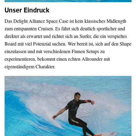
Unser Eindruck
Das Delight Alliance Space Case ist kein klassisches Midlength
zum entspannten Cruisen. Es fährt sich deutlich sportlicher und
direkter als erwartet und richtet sich an Surfer, die ein verspieltes
Board mit viel Potenzial suchen. Wer bereit ist, sich auf den Shape
einzulassen und mit verschiedenen Finnen Setups zu
experimentieren, bekommt einen echten Allrounder mit
eigenständigem Charakter.