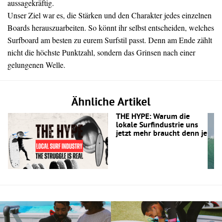
aussagekräftig.
Unser Ziel war es, die Stärken und den Charakter jedes einzelnen
Boards herauszuarbeiten. So könnt ihr selbst entscheiden, welches
Surfboard am besten zu eurem Surfstil passt. Denn am Ende zählt
nicht die höchste Punktzahl, sondern das Grinsen nach einer
gelungenen Welle.
Ähnliche Artikel
THE HYPE: Warum die
lokale Surfindustrie uns
jetzt mehr braucht denn je