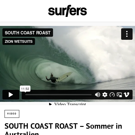
VIDEO
SOUTH COAST ROAST – Sommer in