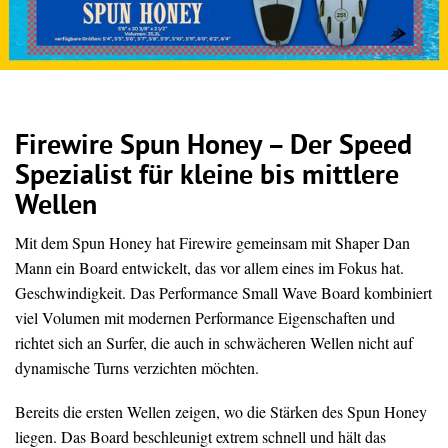
Firewire Spun Honey – Der Speed
Spezialist für kleine bis mittlere
Wellen
Mit dem Spun Honey hat Firewire gemeinsam mit Shaper Dan
Mann ein Board entwickelt, das vor allem eines im Fokus hat.
Geschwindigkeit. Das Performance Small Wave Board kombiniert
viel Volumen mit modernen Performance Eigenschaften und
richtet sich an Surfer, die auch in schwächeren Wellen nicht auf
dynamische Turns verzichten möchten.
Bereits die ersten Wellen zeigen, wo die Stärken des Spun Honey
liegen. Das Board beschleunigt extrem schnell und hält das