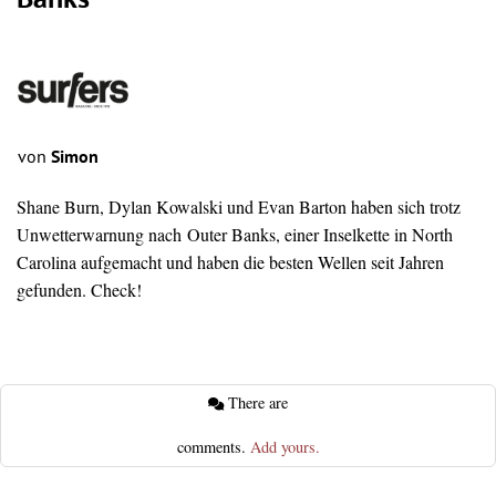
Banks
von
Simon
Shane Burn, Dylan Kowalski und Evan Barton haben sich trotz
Unwetterwarnung nach Outer Banks, einer Inselkette in North
Carolina aufgemacht und haben die besten Wellen seit Jahren
gefunden. Check!
There are
comments.
Add yours.