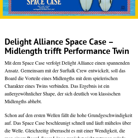
Delight Alliance Space Case –
Midlength trifft Performance Twin
Mit dem Space Case verfolgt Delight Alliance einen spannenden
Ansatz. Gemeinsam mit der Surftalk Crew entwickelt, soll das
Board die Vorteile eines Midlengths mit dem spielerischen
Charakter eines Twins verbinden. Das Ergebnis ist ein
außergewöhnlicher Shape, der sich deutlich von klassischen
Midlengths abhebt.
Schon auf den ersten Wellen fällt die hohe Grundgeschwindigkeit
auf. Das Space Case beschleunigt schnell und läuft mühelos über
die Welle. Gleichzeitig überrascht es mit einer Wendigkeit, die