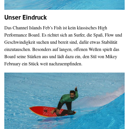
Unser Eindruck
Das Channel Islands Feb’s Fish ist kein klassisches High
Performance Board. Es richtet sich an Surfer, die Spaß, Flow und
Geschwindigkeit suchen und bereit sind, dafür etwas Stabilität
einzutauschen. Besonders auf langen, offenen Wellen spielt das
Board seine Stärken aus und lädt dazu ein, den Stil von Mikey
February ein Stück weit nachzuempfinden.