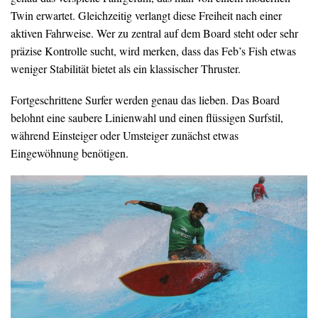
Twin erwartet. Gleichzeitig verlangt diese Freiheit nach einer
aktiven Fahrweise. Wer zu zentral auf dem Board steht oder sehr
präzise Kontrolle sucht, wird merken, dass das Feb’s Fish etwas
weniger Stabilität bietet als ein klassischer Thruster.
Fortgeschrittene Surfer werden genau das lieben. Das Board
belohnt eine saubere Linienwahl und einen flüssigen Surfstil,
während Einsteiger oder Umsteiger zunächst etwas
Eingewöhnung benötigen.