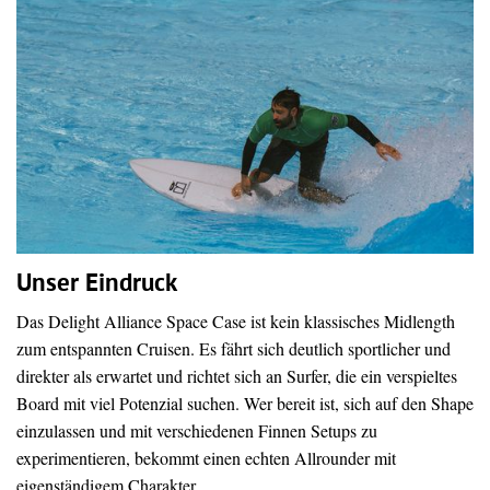
Unser Eindruck
Das Delight Alliance Space Case ist kein klassisches Midlength
zum entspannten Cruisen. Es fährt sich deutlich sportlicher und
direkter als erwartet und richtet sich an Surfer, die ein verspieltes
Board mit viel Potenzial suchen. Wer bereit ist, sich auf den Shape
einzulassen und mit verschiedenen Finnen Setups zu
experimentieren, bekommt einen echten Allrounder mit
eigenständigem Charakter.