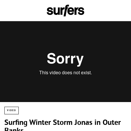
VIDEO
Surfing Winter Storm Jonas in Outer