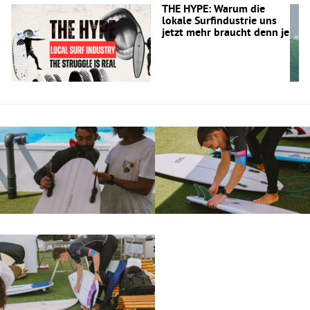
THE HYPE: Warum die
lokale Surfindustrie uns
jetzt mehr braucht denn je