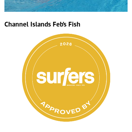
Channel Islands Feb’s Fish