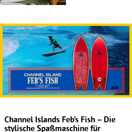
Channel Islands Feb’s Fish – Die
stylische Spaßmaschine für