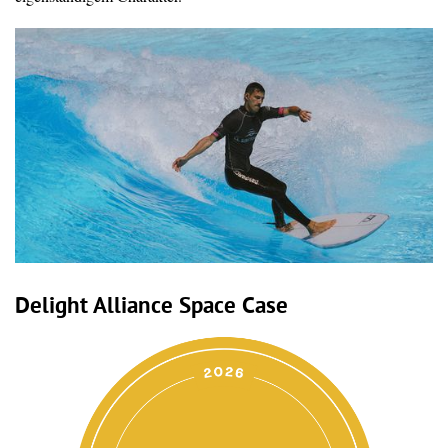
Delight Alliance Space Case