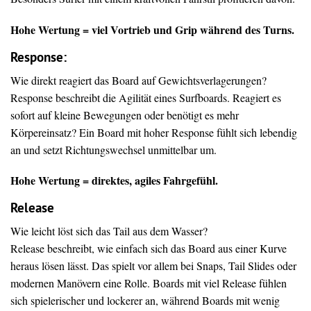
Hohe Wertung = viel Vortrieb und Grip während des Turns.
Response:
Wie direkt reagiert das Board auf Gewichtsverlagerungen?
Response beschreibt die Agilität eines Surfboards. Reagiert es
sofort auf kleine Bewegungen oder benötigt es mehr
Körpereinsatz? Ein Board mit hoher Response fühlt sich lebendig
an und setzt Richtungswechsel unmittelbar um.
Hohe Wertung = direktes, agiles Fahrgefühl.
Release
Wie leicht löst sich das Tail aus dem Wasser?
Release beschreibt, wie einfach sich das Board aus einer Kurve
heraus lösen lässt. Das spielt vor allem bei Snaps, Tail Slides oder
modernen Manövern eine Rolle. Boards mit viel Release fühlen
sich spielerischer und lockerer an, während Boards mit wenig