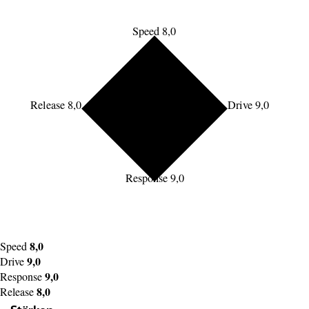
Speed 8,0
Release 8,0
Drive 9,0
Response 9,0
8,0
Speed
9,0
Drive
9,0
Response
8,0
Release