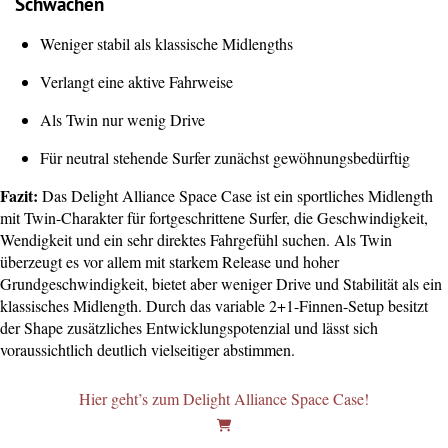
Schwächen
Weniger stabil als klassische Midlengths
Verlangt eine aktive Fahrweise
Als Twin nur wenig Drive
Für neutral stehende Surfer zunächst gewöhnungsbedürftig
Fazit:
Das Delight Alliance Space Case ist ein sportliches Midlength
mit Twin-Charakter für fortgeschrittene Surfer, die Geschwindigkeit,
Wendigkeit und ein sehr direktes Fahrgefühl suchen. Als Twin
überzeugt es vor allem mit starkem Release und hoher
Grundgeschwindigkeit, bietet aber weniger Drive und Stabilität als ein
klassisches Midlength. Durch das variable 2+1-Finnen-Setup besitzt
der Shape zusätzliches Entwicklungspotenzial und lässt sich
voraussichtlich deutlich vielseitiger abstimmen.
Hier geht’s zum Delight Alliance Space Case!