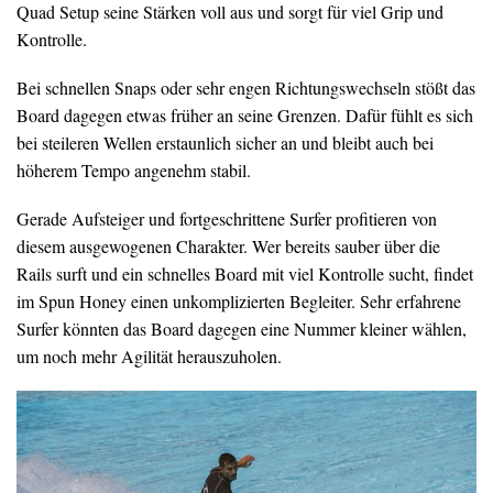
Quad Setup seine Stärken voll aus und sorgt für viel Grip und
Kontrolle.
Bei schnellen Snaps oder sehr engen Richtungswechseln stößt das
Board dagegen etwas früher an seine Grenzen. Dafür fühlt es sich
bei steileren Wellen erstaunlich sicher an und bleibt auch bei
höherem Tempo angenehm stabil.
Gerade Aufsteiger und fortgeschrittene Surfer profitieren von
diesem ausgewogenen Charakter. Wer bereits sauber über die
Rails surft und ein schnelles Board mit viel Kontrolle sucht, findet
im Spun Honey einen unkomplizierten Begleiter. Sehr erfahrene
Surfer könnten das Board dagegen eine Nummer kleiner wählen,
um noch mehr Agilität herauszuholen.