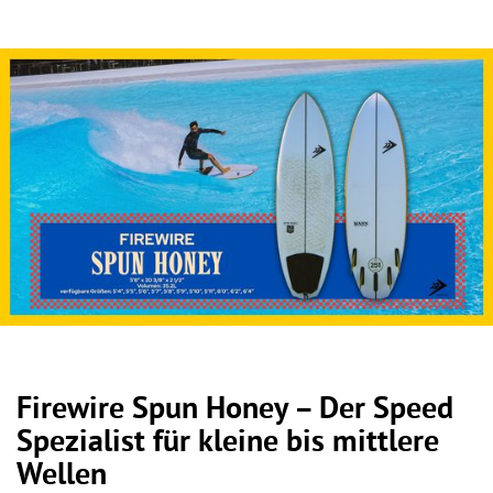
Firewire Spun Honey – Der Speed
Spezialist für kleine bis mittlere
Wellen