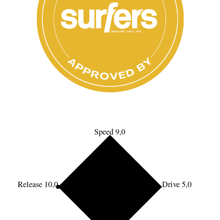
Speed 9,0
Release 10,0
Drive 5,0