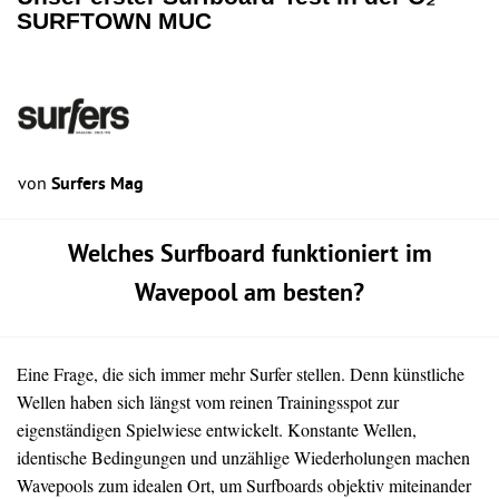
SURFTOWN MUC
von
Surfers Mag
Welches Surfboard funktioniert im
Wavepool am besten?
Eine Frage, die sich immer mehr Surfer stellen. Denn künstliche
Wellen haben sich längst vom reinen Trainingsspot zur
eigenständigen Spielwiese entwickelt. Konstante Wellen,
identische Bedingungen und unzählige Wiederholungen machen
Wavepools zum idealen Ort, um Surfboards objektiv miteinander