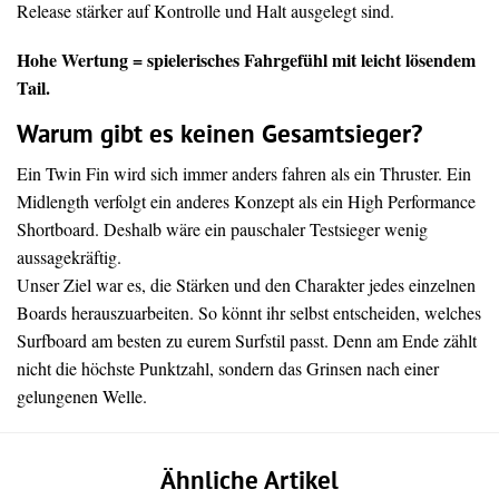
Release stärker auf Kontrolle und Halt ausgelegt sind.
Hohe Wertung = spielerisches Fahrgefühl mit leicht lösendem
Tail.
Warum gibt es keinen Gesamtsieger?
Ein Twin Fin wird sich immer anders fahren als ein Thruster. Ein
Midlength verfolgt ein anderes Konzept als ein High Performance
Shortboard. Deshalb wäre ein pauschaler Testsieger wenig
aussagekräftig.
Unser Ziel war es, die Stärken und den Charakter jedes einzelnen
Boards herauszuarbeiten. So könnt ihr selbst entscheiden, welches
Surfboard am besten zu eurem Surfstil passt. Denn am Ende zählt
nicht die höchste Punktzahl, sondern das Grinsen nach einer
gelungenen Welle.
Ähnliche Artikel