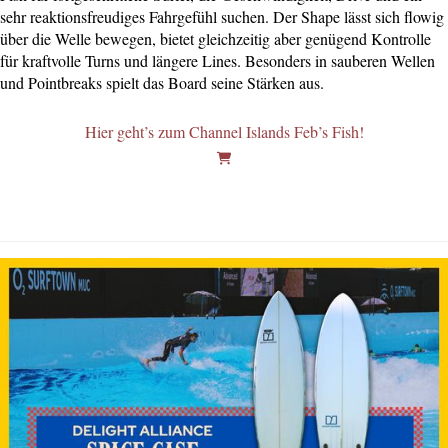
sehr reaktionsfreudiges Fahrgefühl suchen. Der Shape lässt sich flowig
über die Welle bewegen, bietet gleichzeitig aber genügend Kontrolle
für kraftvolle Turns und längere Lines. Besonders in sauberen Wellen
und Pointbreaks spielt das Board seine Stärken aus.
Hier geht’s zum Channel Islands Feb’s Fish!