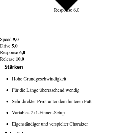
Response 6,0
9,0
Speed
5,0
Drive
6,0
Response
10,0
Release
Stärken
Hohe Grundgeschwindigkeit
Für die Länge überraschend wendig
Sehr direkter Pivot unter dem hinteren Fuß
Variables 2+1-Finnen-Setup
Eigenständiger und verspielter Charakter