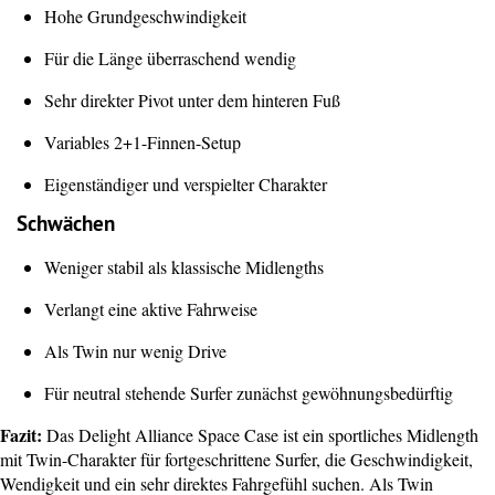
Hohe Grundgeschwindigkeit
Für die Länge überraschend wendig
Sehr direkter Pivot unter dem hinteren Fuß
Variables 2+1-Finnen-Setup
Eigenständiger und verspielter Charakter
Schwächen
Weniger stabil als klassische Midlengths
Verlangt eine aktive Fahrweise
Als Twin nur wenig Drive
Für neutral stehende Surfer zunächst gewöhnungsbedürftig
Fazit:
Das Delight Alliance Space Case ist ein sportliches Midlength
mit Twin-Charakter für fortgeschrittene Surfer, die Geschwindigkeit,
Wendigkeit und ein sehr direktes Fahrgefühl suchen. Als Twin