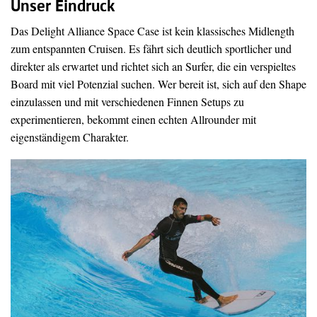
Unser Eindruck
Das Delight Alliance Space Case ist kein klassisches Midlength
zum entspannten Cruisen. Es fährt sich deutlich sportlicher und
direkter als erwartet und richtet sich an Surfer, die ein verspieltes
Board mit viel Potenzial suchen. Wer bereit ist, sich auf den Shape
einzulassen und mit verschiedenen Finnen Setups zu
experimentieren, bekommt einen echten Allrounder mit
eigenständigem Charakter.