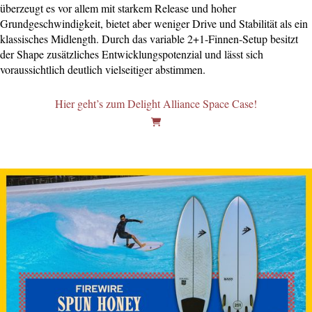
überzeugt es vor allem mit starkem Release und hoher
Grundgeschwindigkeit, bietet aber weniger Drive und Stabilität als ein
klassisches Midlength. Durch das variable 2+1-Finnen-Setup besitzt
der Shape zusätzliches Entwicklungspotenzial und lässt sich
voraussichtlich deutlich vielseitiger abstimmen.
Hier geht’s zum Delight Alliance Space Case!