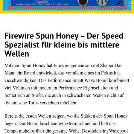
Firewire Spun Honey – Der Speed
Spezialist für kleine bis mittlere
Wellen
Mit dem Spun Honey hat Firewire gemeinsam mit Shaper Dan
Mann ein Board entwickelt, das vor allem eines im Fokus hat.
Geschwindigkeit. Das Performance Small Wave Board kombiniert
viel Volumen mit modernen Performance Eigenschaften und
richtet sich an Surfer, die auch in schwächeren Wellen nicht auf
dynamische Turns verzichten möchten.
Bereits die ersten Wellen zeigen, wo die Stärken des Spun Honey
liegen. Das Board beschleunigt extrem schnell und hält das
Tempo mühelos über die gesamte Welle. Besonders im Wavepool