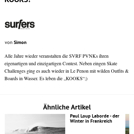
KOOKS!
von
Simon
Alle Jahre wieder veranstalten die SVRF PVNKs ihren
eigenartigen und einzigartigen Contest. Neben eingen Skate
Challenges ging es auch wieder in Le Penon mit wilden Outfits &
Boards in Wasser. Es leben die „KOOKS“;)
Ähnliche Artikel
Paul Loup Laborde - der
Winter in Frankreich