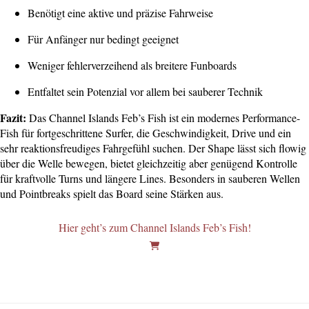
Benötigt eine aktive und präzise Fahrweise
Für Anfänger nur bedingt geeignet
Weniger fehlerverzeihend als breitere Funboards
Entfaltet sein Potenzial vor allem bei sauberer Technik
Fazit:
Das Channel Islands Feb’s Fish ist ein modernes Performance-
Fish für fortgeschrittene Surfer, die Geschwindigkeit, Drive und ein
sehr reaktionsfreudiges Fahrgefühl suchen. Der Shape lässt sich flowig
über die Welle bewegen, bietet gleichzeitig aber genügend Kontrolle
für kraftvolle Turns und längere Lines. Besonders in sauberen Wellen
und Pointbreaks spielt das Board seine Stärken aus.
Hier geht’s zum Channel Islands Feb’s Fish!