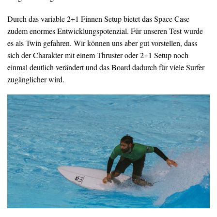
Durch das variable 2+1 Finnen Setup bietet das Space Case
zudem enormes Entwicklungspotenzial. Für unseren Test wurde
es als Twin gefahren. Wir können uns aber gut vorstellen, dass
sich der Charakter mit einem Thruster oder 2+1 Setup noch
einmal deutlich verändert und das Board dadurch für viele Surfer
zugänglicher wird.