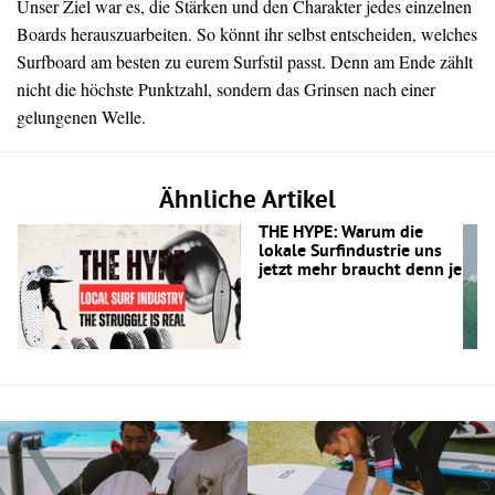
Unser Ziel war es, die Stärken und den Charakter jedes einzelnen
Boards herauszuarbeiten. So könnt ihr selbst entscheiden, welches
Surfboard am besten zu eurem Surfstil passt. Denn am Ende zählt
nicht die höchste Punktzahl, sondern das Grinsen nach einer
gelungenen Welle.
Ähnliche Artikel
THE HYPE: Warum die
lokale Surfindustrie uns
jetzt mehr braucht denn je