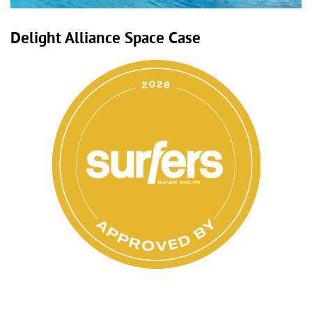
Delight Alliance Space Case