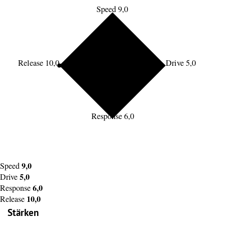
Speed 9,0
Release 10,0
Drive 5,0
Response 6,0
9,0
Speed
5,0
Drive
6,0
Response
10,0
Release
Stärken