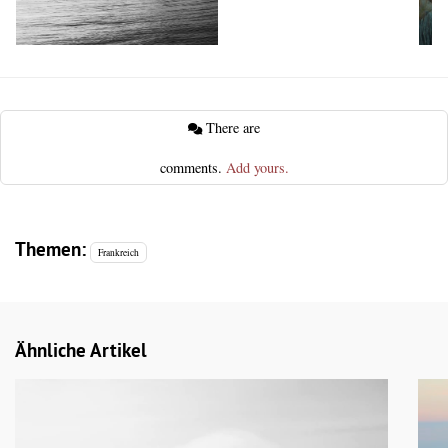
There are
comments.
Add yours.
Themen:
Frankreich
Ähnliche Artikel