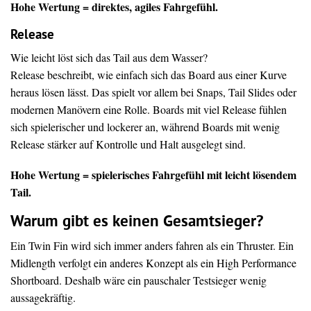
Hohe Wertung = direktes, agiles Fahrgefühl.
Release
Wie leicht löst sich das Tail aus dem Wasser?
Release beschreibt, wie einfach sich das Board aus einer Kurve
heraus lösen lässt. Das spielt vor allem bei Snaps, Tail Slides oder
modernen Manövern eine Rolle. Boards mit viel Release fühlen
sich spielerischer und lockerer an, während Boards mit wenig
Release stärker auf Kontrolle und Halt ausgelegt sind.
Hohe Wertung = spielerisches Fahrgefühl mit leicht lösendem
Tail.
Warum gibt es keinen Gesamtsieger?
Ein Twin Fin wird sich immer anders fahren als ein Thruster. Ein
Midlength verfolgt ein anderes Konzept als ein High Performance
Shortboard. Deshalb wäre ein pauschaler Testsieger wenig
aussagekräftig.