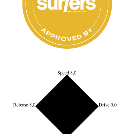
Speed 8,0
Release 8,0
Drive 9,0