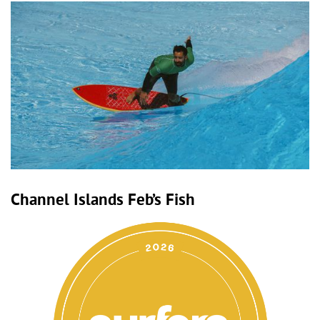
Channel Islands Feb’s Fish