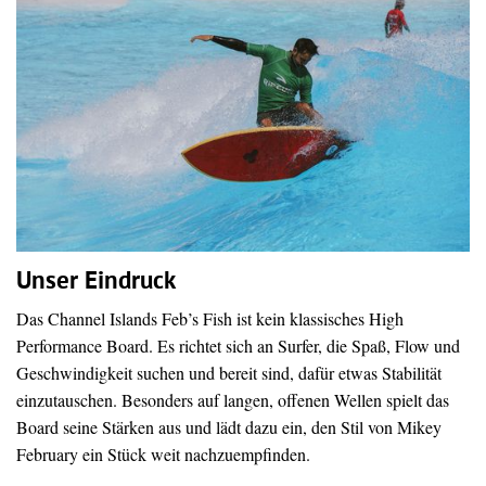
Unser Eindruck
Das Channel Islands Feb’s Fish ist kein klassisches High
Performance Board. Es richtet sich an Surfer, die Spaß, Flow und
Geschwindigkeit suchen und bereit sind, dafür etwas Stabilität
einzutauschen. Besonders auf langen, offenen Wellen spielt das
Board seine Stärken aus und lädt dazu ein, den Stil von Mikey
February ein Stück weit nachzuempfinden.