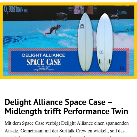
Delight Alliance Space Case –
Midlength trifft Performance Twin
Mit dem Space Case verfolgt Delight Alliance einen spannenden
Ansatz. Gemeinsam mit der Surftalk Crew entwickelt, soll das