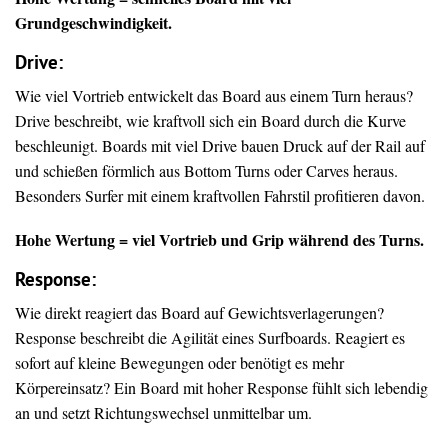
Grundgeschwindigkeit.
Drive
:
Wie viel Vortrieb entwickelt das Board aus einem Turn heraus?
Drive beschreibt, wie kraftvoll sich ein Board durch die Kurve
beschleunigt. Boards mit viel Drive bauen Druck auf der Rail auf
und schießen förmlich aus Bottom Turns oder Carves heraus.
Besonders Surfer mit einem kraftvollen Fahrstil profitieren davon.
Hohe Wertung = viel Vortrieb und Grip während des Turns.
Response:
Wie direkt reagiert das Board auf Gewichtsverlagerungen?
Response beschreibt die Agilität eines Surfboards. Reagiert es
sofort auf kleine Bewegungen oder benötigt es mehr
Körpereinsatz? Ein Board mit hoher Response fühlt sich lebendig
an und setzt Richtungswechsel unmittelbar um.