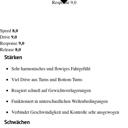
Response 9,0
8,0
Speed
9,0
Drive
9,0
Response
8,0
Release
Stärken
Sehr harmonisches und flowiges Fahrgefühl
Viel Drive aus Turns und Bottom Turns
Reagiert schnell auf Gewichtsverlagerungen
Funktioniert in unterschiedlichen Wellenbedingungen
Verbindet Geschwindigkeit und Kontrolle sehr ausgewogen
Schwächen