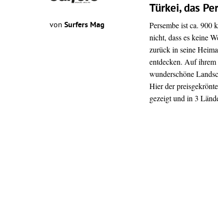
Türkei, das P
Persembe ist ca. 900 k
von
Surfers Mag
nicht, dass es keine W
zurück in seine Heima
entdecken. Auf ihrem 
wunderschöne Landscha
Hier der preisgekrönte
gezeigt und in 3 Länd