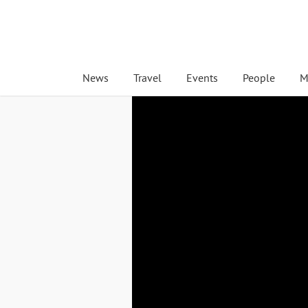
News
Travel
Events
People
M