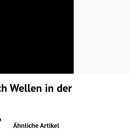
h Wellen in der
o
Ähnliche Artikel