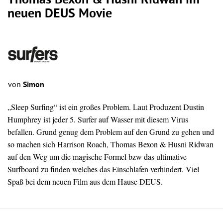
Thomas Bexon & Husni Ridwan im
neuen DEUS Movie
von
Simon
„Sleep Surfing“ ist ein großes Problem. Laut Produzent Dustin
Humphrey ist jeder 5. Surfer auf Wasser mit diesem Virus
befallen. Grund genug dem Problem auf den Grund zu gehen und
so machen sich Harrison Roach, Thomas Bexon & Husni Ridwan
auf den Weg um die magische Formel bzw das ultimative
Surfboard
zu finden welches das Einschlafen verhindert. Viel
Spaß bei dem neuen Film aus dem Hause DEUS.