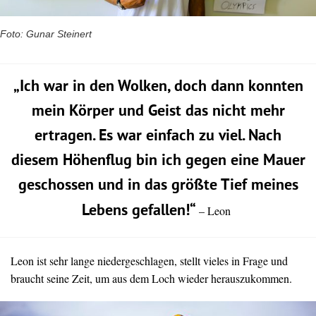
Foto: Gunar Steinert
„Ich war in den Wolken, doch dann konnten
mein Körper und Geist das nicht mehr
ertragen. Es war einfach zu viel. Nach
diesem Höhenflug bin ich gegen eine Mauer
geschossen und in das größte Tief meines
Lebens gefallen!“
– Leon
Leon ist sehr lange niedergeschlagen, stellt vieles in Frage und
braucht seine Zeit, um aus dem Loch wieder herauszukommen.