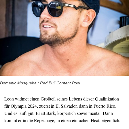
Domenic Mosqueira / Red Bull Content Pool
Leon widmet einen Großteil seines Lebens dieser Qualifikation
für Olympia 2024, zuerst in El Salvador, dann in Puerto Rico.
Und es läuft gut. Er ist stark, körperlich sowie mental. Dann
kommt er in die Repechage, in einen einfachen Heat, eigentlich.