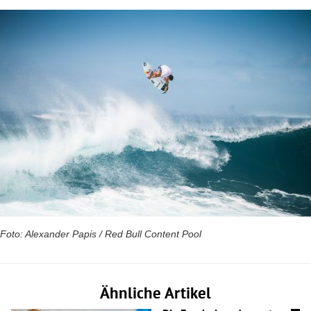
Foto: Alexander Papis / Red Bull Content Pool
Ähnliche Artikel