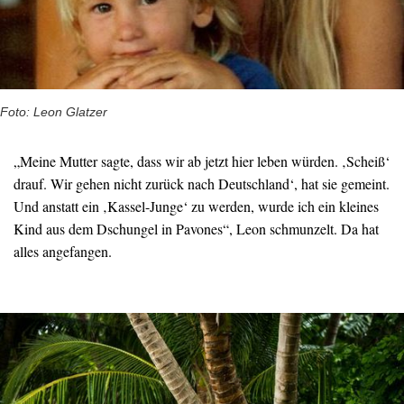
Foto: Leon Glatzer
„Meine Mutter sagte, dass wir ab jetzt hier leben würden. ‚Scheiß‘
drauf. Wir gehen nicht zurück nach Deutschland‘, hat sie gemeint.
Und anstatt ein ‚Kassel-Junge‘ zu werden, wurde ich ein kleines
Kind aus dem Dschungel in Pavones“, Leon schmunzelt. Da hat
alles angefangen.