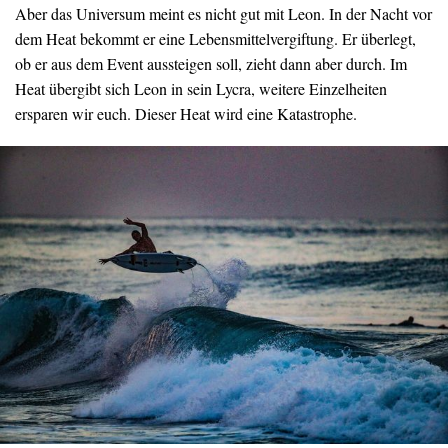
Aber das Universum meint es nicht gut mit Leon. In der Nacht vor
dem Heat bekommt er eine Lebensmittelvergiftung. Er überlegt,
ob er aus dem Event aussteigen soll, zieht dann aber durch. Im
Heat übergibt sich Leon in sein Lycra, weitere Einzelheiten
ersparen wir euch. Dieser Heat wird eine Katastrophe.