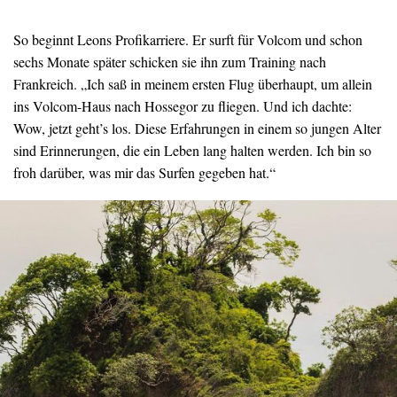
So beginnt Leons Profikarriere. Er surft für Volcom und schon
sechs Monate später schicken sie ihn zum Training nach
Frankreich. „Ich saß in meinem ersten Flug überhaupt, um allein
ins Volcom-Haus nach Hossegor zu fliegen. Und ich dachte:
Wow, jetzt geht’s los. Diese Erfahrungen in einem so jungen Alter
sind Erinnerungen, die ein Leben lang halten werden. Ich bin so
froh darüber, was mir das Surfen gegeben hat.“