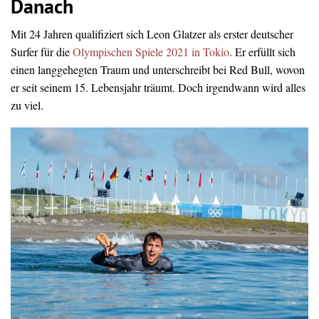
Danach
Mit 24 Jahren qualifiziert sich Leon Glatzer als erster deutscher
Surfer für die
Olympischen Spiele 2021 in Tokio
. Er erfüllt sich
einen langgehegten Traum und unterschreibt bei Red Bull, wovon
er seit seinem 15. Lebensjahr träumt. Doch irgendwann wird alles
zu viel.