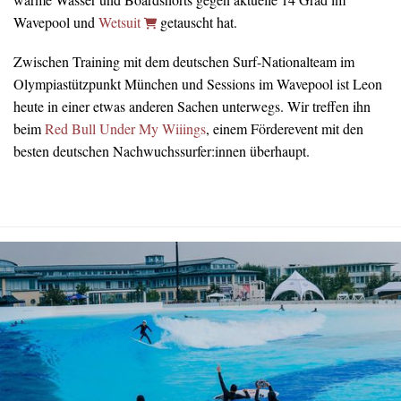
Wavepool und
Wetsuit
getauscht hat.
Zwischen Training mit dem deutschen Surf-Nationalteam im
Olympiastützpunkt München und Sessions im Wavepool ist Leon
heute in einer etwas anderen Sachen unterwegs. Wir treffen ihn
beim
Red Bull Under My Wiiings
, einem Förderevent mit den
besten deutschen Nachwuchssurfer:innen überhaupt.