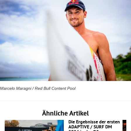
Marcelo Maragni / Red Bull Content Pool
Ähnliche Artikel
Die Ergebnisse der ersten
ADAPTIVE / SURF DM