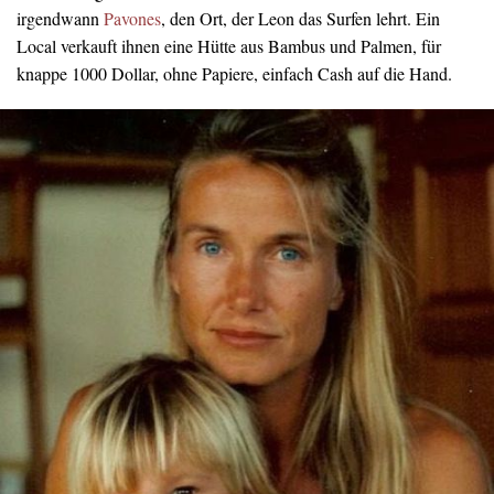
irgendwann
Pavones
, den Ort, der Leon das Surfen lehrt. Ein
Local verkauft ihnen eine Hütte aus Bambus und Palmen, für
knappe 1000 Dollar, ohne Papiere, einfach Cash auf die Hand.