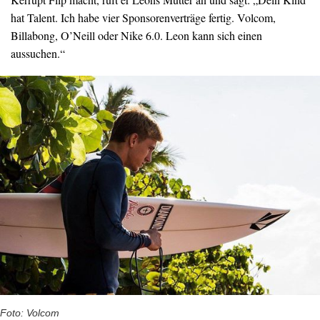
hat Talent. Ich habe vier Sponsorenverträge fertig. Volcom,
Billabong, O’Neill oder Nike 6.0. Leon kann sich einen
aussuchen.“
Foto: Volcom