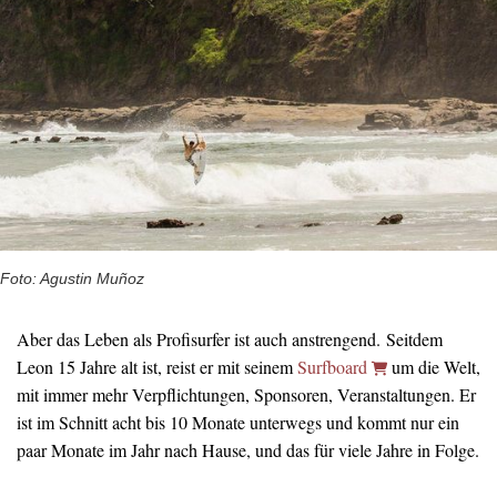
Foto: Agustin Muñoz
Aber das Leben als Profisurfer ist auch anstrengend. Seitdem
Leon 15 Jahre alt ist, reist er mit seinem
Surfboard
um die Welt,
mit immer mehr Verpflichtungen, Sponsoren, Veranstaltungen. Er
ist im Schnitt acht bis 10 Monate unterwegs und kommt nur ein
paar Monate im Jahr nach Hause, und das für viele Jahre in Folge.