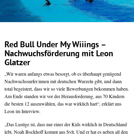
Red Bull Under My Wiiings –
Nachwuchsförderung mit Leon
Glatzer
„Wir waren anfangs etwas besorgt, ob es überhaupt genügend
Nachwuchssurfer:innen mit deutschen Wurzeln gibt, und dann
total begeistert, dass wir so viele Bewerbungen bekommen haben.
Am Ende standen wir vor der Herausforderung, aus 70 Kindern
die besten 12 auszuwählen, das war wirklich hart“, erklärt uns
Leon im Interview.
„Das Lustige ist, dass nur einer der Kids wirklich in Deutschland
lebt, Noah Bockhoff kommt aus Sylt. Und er hat es neben all den