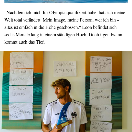
„Nachdem ich mich für Olympia qualifiziert habe, hat sich meine
Welt total verändert. Mein Image, meine Person, wer ich bin –
alles ist einfach in die Höhe geschossen.“ Leon befindet sich
sechs Monate lang in einem ständigen Hoch. Doch irgendwann
kommt auch das Tief.