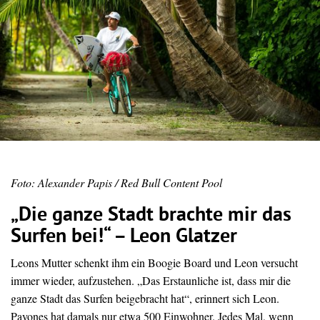
Foto: Alexander Papis / Red Bull Content Pool
„Die ganze Stadt brachte mir das
Surfen bei!“ – Leon Glatzer
Leons Mutter schenkt ihm ein Boogie Board und Leon versucht
immer wieder, aufzustehen. „Das Erstaunliche ist, dass mir die
ganze Stadt das Surfen beigebracht hat“, erinnert sich Leon.
Pavones hat damals nur etwa 500 Einwohner. Jedes Mal, wenn