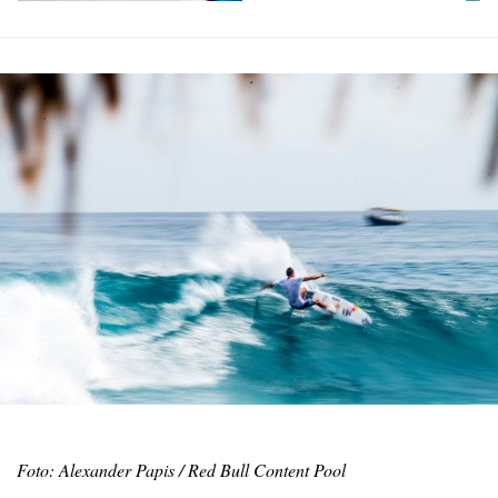
Foto: Alexander Papis / Red Bull Content Pool