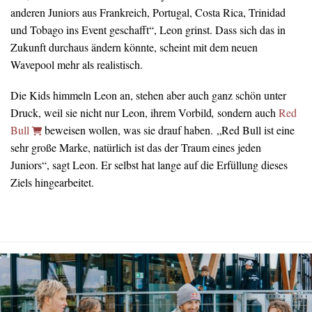
anderen Juniors aus Frankreich, Portugal, Costa Rica, Trinidad
und Tobago ins Event geschafft“, Leon grinst. Dass sich das in
Zukunft durchaus ändern könnte, scheint mit dem neuen
Wavepool mehr als realistisch.
Die Kids himmeln Leon an, stehen aber auch ganz schön unter
Druck, weil sie nicht nur Leon, ihrem Vorbild
,
sondern auch
Red
Bull
beweisen wollen, was sie drauf haben. „Red Bull ist eine
sehr große Marke, natürlich ist das der Traum eines jeden
Juniors“, sagt Leon. Er selbst hat lange auf die Erfüllung dieses
Ziels hingearbeitet.