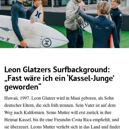
Leon Glatzers Surfbackground:
„Fast wäre ich ein ‘Kassel-Junge’
geworden“
Hawaii, 1997. Leon Glatzer wird in Maui geboren, als Sohn
deutscher Eltern, die sich früh trennen. Sein Vater ist auf dem
Weg nach Kalifornien. Seine Mutter will erst zurück in ihre
Heimat Kassel, bis ihr eine Freundin Costa Rica empfiehlt, und
sie überzeugt. Leons Mutter verliebt sich in das Land und findet