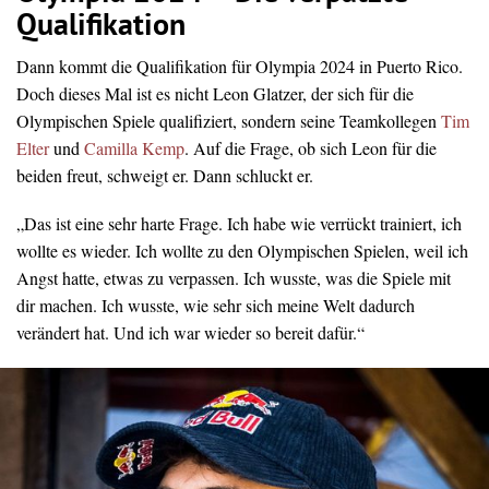
Qualifikation
Dann kommt die Qualifikation für Olympia 2024 in Puerto Rico.
Doch dieses Mal ist es nicht Leon Glatzer, der sich für die
Olympischen Spiele qualifiziert, sondern seine Teamkollegen
Tim
Elter
und
Camilla Kemp
. Auf die Frage, ob sich Leon für die
beiden freut, schweigt er. Dann schluckt er.
„Das ist eine sehr harte Frage. Ich habe wie verrückt trainiert, ich
wollte es wieder. Ich wollte zu den Olympischen Spielen, weil ich
Angst hatte, etwas zu verpassen. Ich wusste, was die Spiele mit
dir machen. Ich wusste, wie sehr sich meine Welt dadurch
verändert hat. Und ich war wieder so bereit dafür.“