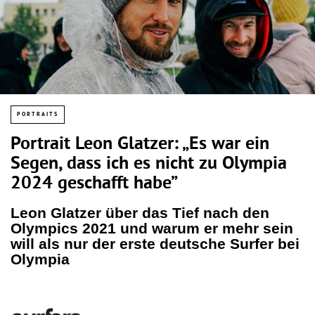
PORTRAITS
Portrait Leon Glatzer: „Es war ein
Segen, dass ich es nicht zu Olympia
2024 geschafft habe”
Leon Glatzer über das Tief nach den
Olympics 2021 und warum er mehr sein
will als nur der erste deutsche Surfer bei
Olympia