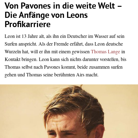
Von Pavones in die weite Welt –
Die Anfänge von Leons
Profikarriere
Leon ist 13 Jahre alt, als ihn ein Deutscher im Wasser auf sein
Surfen anspricht. Als der Fremde erfährt, dass Leon deutsche
Wurzeln hat, will er ihn mit einem gewissen
Thomas Lange
in
Kontakt bringen. Leon kann sich nichts darunter vorstellen, bis
Thomas selbst nach Pavones kommt, beide zusammen surfen
gehen und Thomas seine berühmten Airs macht.