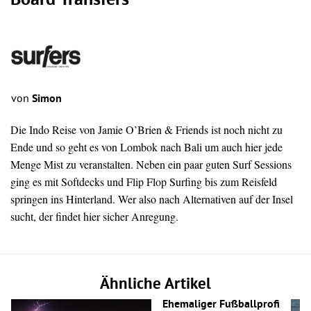
Board Transfers
von
Simon
Die Indo Reise von Jamie O’Brien & Friends ist noch nicht zu
Ende und so geht es von Lombok nach Bali um auch hier jede
Menge Mist zu veranstalten. Neben ein paar guten Surf Sessions
ging es mit Softdecks und Flip Flop Surfing bis zum Reisfeld
springen ins Hinterland. Wer also nach Alternativen auf der Insel
sucht, der findet hier sicher Anregung.
Ähnliche Artikel
Ehemaliger Fußballprofi