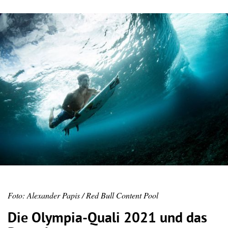
Foto: Alexander Papis / Red Bull Content Pool
Die Olympia-Quali 2021 und das