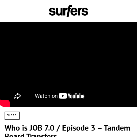
VIDEO
Who is JOB 7.0 / Episode 3 – Tandem