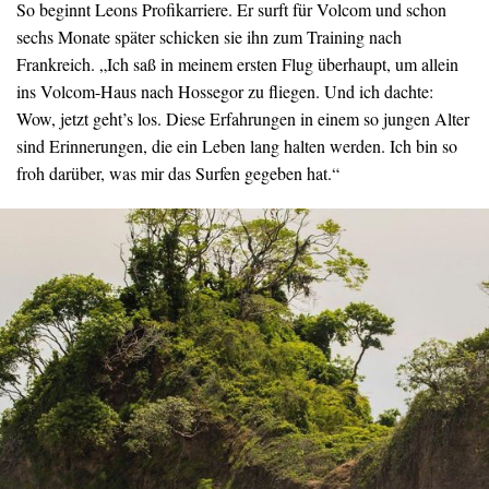
So beginnt Leons Profikarriere. Er surft für Volcom und schon
sechs Monate später schicken sie ihn zum Training nach
Frankreich. „Ich saß in meinem ersten Flug überhaupt, um allein
ins Volcom-Haus nach Hossegor zu fliegen. Und ich dachte:
Wow, jetzt geht’s los. Diese Erfahrungen in einem so jungen Alter
sind Erinnerungen, die ein Leben lang halten werden. Ich bin so
froh darüber, was mir das Surfen gegeben hat.“