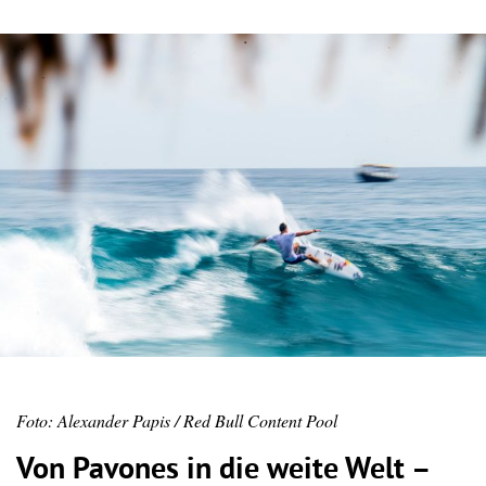
Foto: Alexander Papis / Red Bull Content Pool
Von Pavones in die weite Welt –