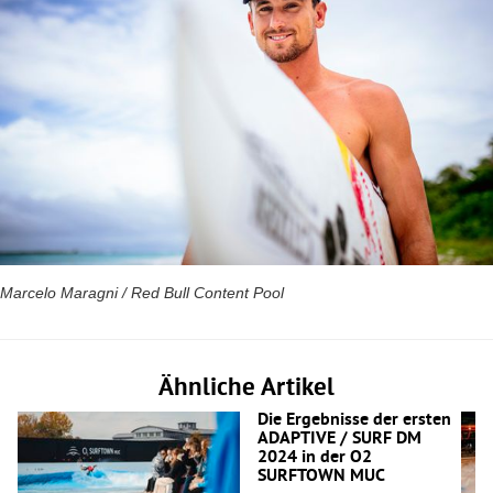
Marcelo Maragni / Red Bull Content Pool
Ähnliche Artikel
Die Ergebnisse der ersten
ADAPTIVE / SURF DM
2024 in der O2
SURFTOWN MUC