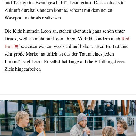
und Tobago ins Event geschafft“, Leon grinst. Dass sich das in
Zukunft durchaus ändern könnte, scheint mit dem neuen
Wavepool mehr als realistisch.
Die Kids himmeln Leon an, stehen aber auch ganz schön unter
Druck, weil sie nicht nur Leon, ihrem Vorbild
,
sondern auch
Red
Bull
beweisen wollen, was sie drauf haben. „Red Bull ist eine
sehr große Marke, natürlich ist das der Traum eines jeden
Juniors“, sagt Leon. Er selbst hat lange auf die Erfüllung dieses
Ziels hingearbeitet.