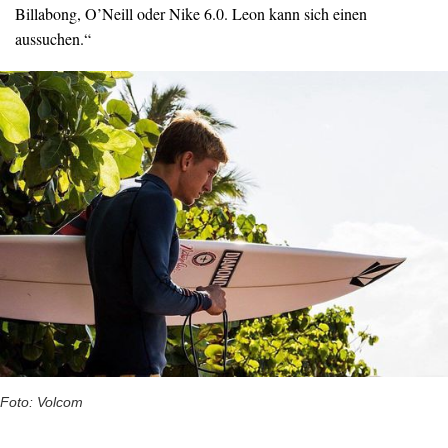
Billabong, O’Neill oder Nike 6.0. Leon kann sich einen
aussuchen.“
Foto: Volcom