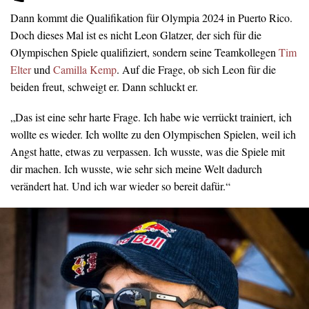
Dann kommt die Qualifikation für Olympia 2024 in Puerto Rico.
Doch dieses Mal ist es nicht Leon Glatzer, der sich für die
Olympischen Spiele qualifiziert, sondern seine Teamkollegen
Tim
Elter
und
Camilla Kemp
. Auf die Frage, ob sich Leon für die
beiden freut, schweigt er. Dann schluckt er.
„Das ist eine sehr harte Frage. Ich habe wie verrückt trainiert, ich
wollte es wieder. Ich wollte zu den Olympischen Spielen, weil ich
Angst hatte, etwas zu verpassen. Ich wusste, was die Spiele mit
dir machen. Ich wusste, wie sehr sich meine Welt dadurch
verändert hat. Und ich war wieder so bereit dafür.“