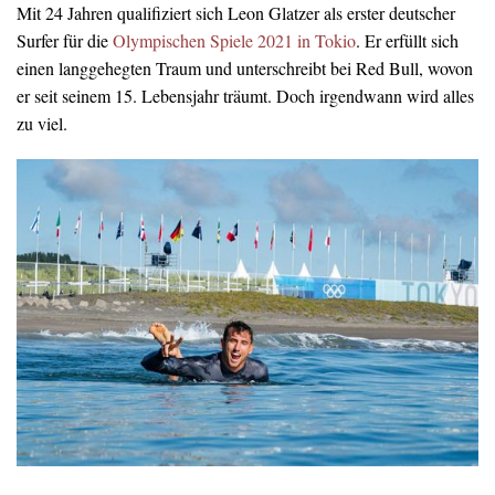
Mit 24 Jahren qualifiziert sich Leon Glatzer als erster deutscher
Surfer für die
Olympischen Spiele 2021 in Tokio
. Er erfüllt sich
einen langgehegten Traum und unterschreibt bei Red Bull, wovon
er seit seinem 15. Lebensjahr träumt. Doch irgendwann wird alles
zu viel.