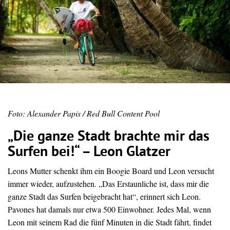
Foto: Alexander Papis / Red Bull Content Pool
„Die ganze Stadt brachte mir das
Surfen bei!“ – Leon Glatzer
Leons Mutter schenkt ihm ein Boogie Board und Leon versucht
immer wieder, aufzustehen. „Das Erstaunliche ist, dass mir die
ganze Stadt das Surfen beigebracht hat“, erinnert sich Leon.
Pavones hat damals nur etwa 500 Einwohner. Jedes Mal, wenn
Leon mit seinem Rad die fünf Minuten in die Stadt fährt, findet