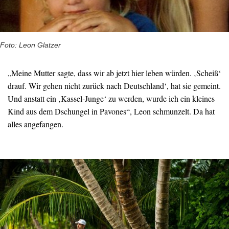
Foto: Leon Glatzer
„Meine Mutter sagte, dass wir ab jetzt hier leben würden. ‚Scheiß‘
drauf. Wir gehen nicht zurück nach Deutschland‘, hat sie gemeint.
Und anstatt ein ‚Kassel-Junge‘ zu werden, wurde ich ein kleines
Kind aus dem Dschungel in Pavones“, Leon schmunzelt. Da hat
alles angefangen.