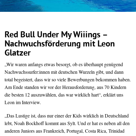
Red Bull Under My Wiiings –
Nachwuchsförderung mit Leon
Glatzer
„Wir waren anfangs etwas besorgt, ob es überhaupt genügend
Nachwuchssurfer:innen mit deutschen Wurzeln gibt, und dann
total begeistert, dass wir so viele Bewerbungen bekommen haben.
Am Ende standen wir vor der Herausforderung, aus 70 Kindern
die besten 12 auszuwählen, das war wirklich hart“, erklärt uns
Leon im Interview.
„Das Lustige ist, dass nur einer der Kids wirklich in Deutschland
lebt, Noah Bockhoff kommt aus Sylt. Und er hat es neben all den
anderen Juniors aus Frankreich, Portugal, Costa Rica, Trinidad