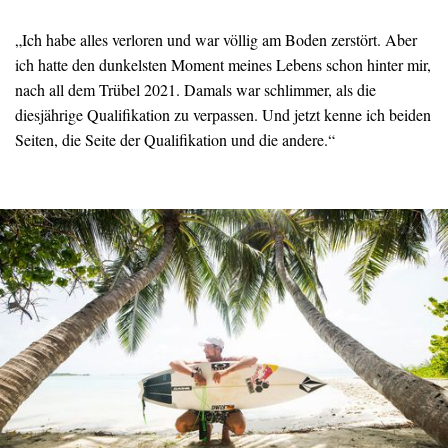
„Ich habe alles verloren und war völlig am Boden zerstört. Aber
ich hatte den dunkelsten Moment meines Lebens schon hinter mir,
nach all dem Trübel 2021. Damals war schlimmer, als die
diesjährige Qualifikation zu verpassen. Und jetzt kenne ich beiden
Seiten, die Seite der Qualifikation und die andere.“