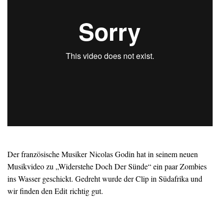
Der französische Musiker Nicolas Godin hat in seinem neuen
Musikvideo zu „Widerstehe Doch Der Sünde“ ein paar Zombies
ins Wasser geschickt. Gedreht wurde der Clip in Südafrika und
wir finden den Edit richtig gut.