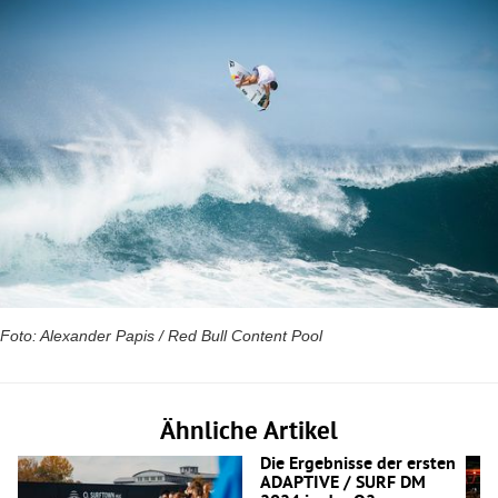
Foto: Alexander Papis / Red Bull Content Pool
Ähnliche Artikel
Die Ergebnisse der ersten
ADAPTIVE / SURF DM