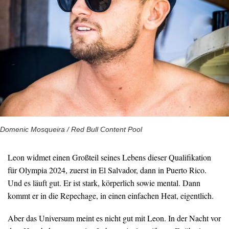
Domenic Mosqueira / Red Bull Content Pool
Leon widmet einen Großteil seines Lebens dieser Qualifikation
für Olympia 2024, zuerst in El Salvador, dann in Puerto Rico.
Und es läuft gut. Er ist stark, körperlich sowie mental. Dann
kommt er in die Repechage, in einen einfachen Heat, eigentlich.
Aber das Universum meint es nicht gut mit Leon. In der Nacht vor