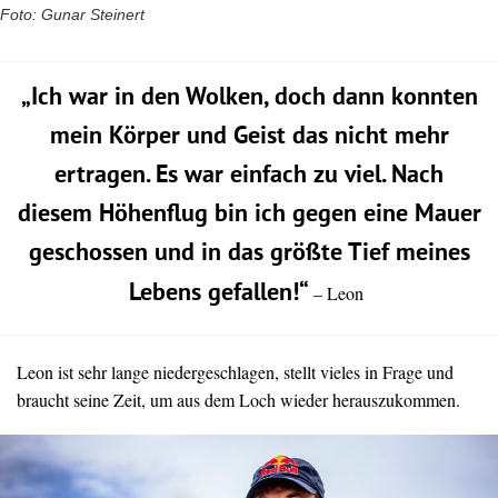
Foto: Gunar Steinert
„Ich war in den Wolken, doch dann konnten
mein Körper und Geist das nicht mehr
ertragen. Es war einfach zu viel. Nach
diesem Höhenflug bin ich gegen eine Mauer
geschossen und in das größte Tief meines
Lebens gefallen!“
– Leon
Leon ist sehr lange niedergeschlagen, stellt vieles in Frage und
braucht seine Zeit, um aus dem Loch wieder herauszukommen.