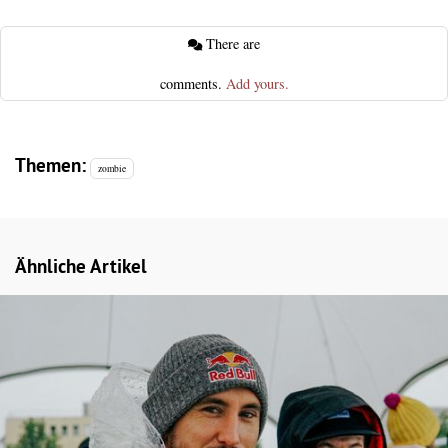
There are
comments.
Add yours.
Themen:
zombie
Ähnliche Artikel