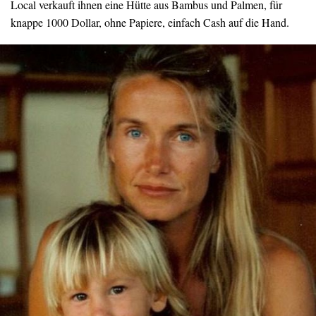
Local verkauft ihnen eine Hütte aus Bambus und Palmen, für
knappe 1000 Dollar, ohne Papiere, einfach Cash auf die Hand.