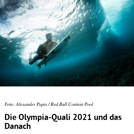
Foto: Alexander Papis / Red Bull Content Pool
Die Olympia-Quali 2021 und das
Danach