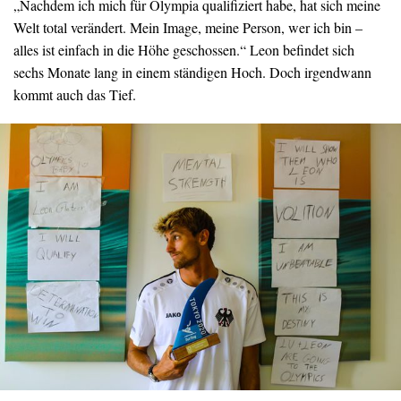
„Nachdem ich mich für Olympia qualifiziert habe, hat sich meine
Welt total verändert. Mein Image, meine Person, wer ich bin –
alles ist einfach in die Höhe geschossen.“ Leon befindet sich
sechs Monate lang in einem ständigen Hoch. Doch irgendwann
kommt auch das Tief.