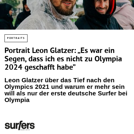
PORTRAITS
Portrait Leon Glatzer: „Es war ein
Segen, dass ich es nicht zu Olympia
2024 geschafft habe”
Leon Glatzer über das Tief nach den
Olympics 2021 und warum er mehr sein
will als nur der erste deutsche Surfer bei
Olympia