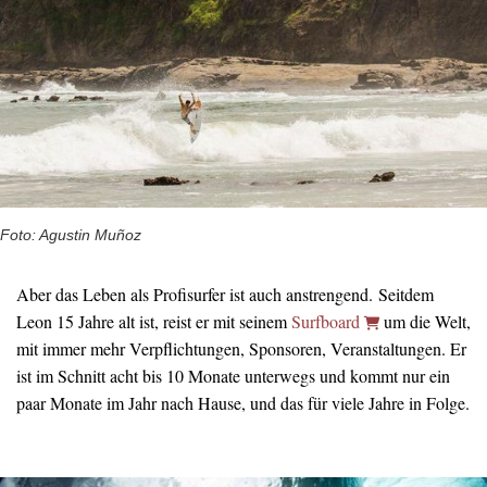
Foto: Agustin Muñoz
Aber das Leben als Profisurfer ist auch anstrengend. Seitdem
Leon 15 Jahre alt ist, reist er mit seinem
Surfboard
um die Welt,
mit immer mehr Verpflichtungen, Sponsoren, Veranstaltungen. Er
ist im Schnitt acht bis 10 Monate unterwegs und kommt nur ein
paar Monate im Jahr nach Hause, und das für viele Jahre in Folge.