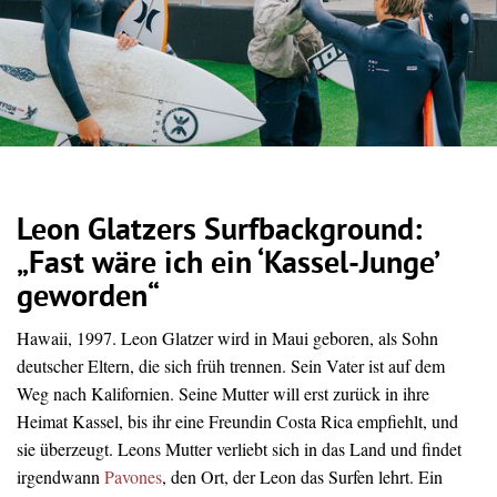
Leon Glatzers Surfbackground:
„Fast wäre ich ein ‘Kassel-Junge’
geworden“
Hawaii, 1997. Leon Glatzer wird in Maui geboren, als Sohn
deutscher Eltern, die sich früh trennen. Sein Vater ist auf dem
Weg nach Kalifornien. Seine Mutter will erst zurück in ihre
Heimat Kassel, bis ihr eine Freundin Costa Rica empfiehlt, und
sie überzeugt. Leons Mutter verliebt sich in das Land und findet
irgendwann
Pavones
, den Ort, der Leon das Surfen lehrt. Ein