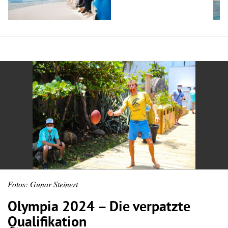
Fotos: Gunar Steinert
Olympia 2024 – Die verpatzte
Qualifikation