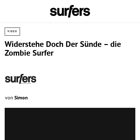
VIDEO
Widerstehe Doch Der Sünde – die
Zombie Surfer
von
Simon