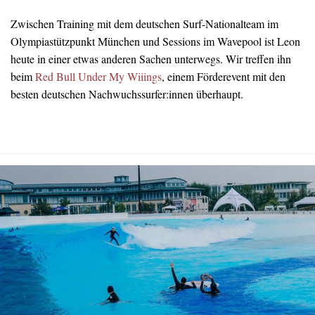
Zwischen Training mit dem deutschen Surf-Nationalteam im
Olympiastützpunkt München und Sessions im Wavepool ist Leon
heute in einer etwas anderen Sachen unterwegs. Wir treffen ihn
beim
Red Bull Under My Wiiings
, einem Förderevent mit den
besten deutschen Nachwuchssurfer:innen überhaupt.