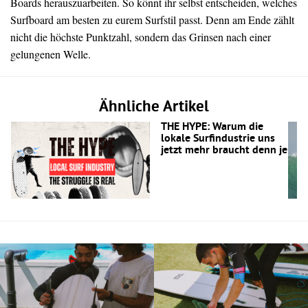
Boards herauszuarbeiten. So könnt ihr selbst entscheiden, welches
Surfboard am besten zu eurem Surfstil passt. Denn am Ende zählt
nicht die höchste Punktzahl, sondern das Grinsen nach einer
gelungenen Welle.
Ähnliche Artikel
THE HYPE: Warum die
lokale Surfindustrie uns
jetzt mehr braucht denn je