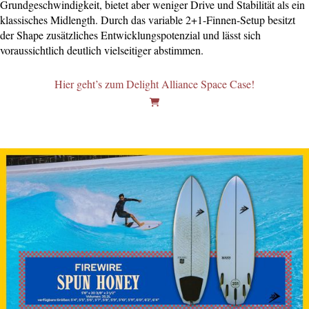
Grundgeschwindigkeit, bietet aber weniger Drive und Stabilität als ein
klassisches Midlength. Durch das variable 2+1-Finnen-Setup besitzt
der Shape zusätzliches Entwicklungspotenzial und lässt sich
voraussichtlich deutlich vielseitiger abstimmen.
Hier geht’s zum Delight Alliance Space Case!