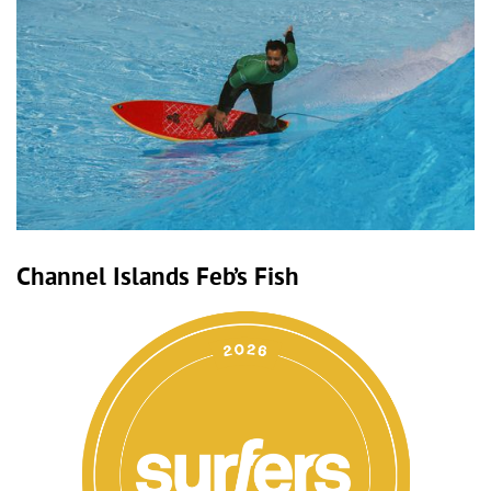
Channel Islands Feb’s Fish