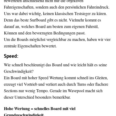
bewerteten anschließend nicht nur die objektiven
Fahreigenschaften, sondern auch den persönlichen Fahreindruck.
Uns war dabei wichtig, keinen klassischen Testsieger zu küren.
Denn das beste Surfboard gibt es nicht. Vielmehr kommt es
darauf an, welches Board am besten zum eigenen Fahrstil,
Können und den bevorzugten Bedingungen passt.
Um die Boards möglichst vergleichbar zu machen, haben wir vier
zentrale Eigenschaften bewertet.
Speed:
Wie schnell beschleunigt das Board und wie leicht hält es seine
Geschwindigkeit?
Ein Board mit hoher Speed Wertung kommt schnell ins Gleiten,
erzeugt viel Vortrieb und verliert auch durch Turns oder flachere
Sections nur wenig Tempo. Gerade im Wavepool macht sich
dieser Unterschied besonders bemerkbar.
Hohe Wertung = schnelles Board mit viel
Grundgeschwindigkeit.