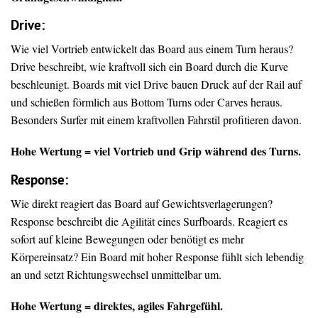
Drive
:
Wie viel Vortrieb entwickelt das Board aus einem Turn heraus?
Drive beschreibt, wie kraftvoll sich ein Board durch die Kurve
beschleunigt. Boards mit viel Drive bauen Druck auf der Rail auf
und schießen förmlich aus Bottom Turns oder Carves heraus.
Besonders Surfer mit einem kraftvollen Fahrstil profitieren davon.
Hohe Wertung = viel Vortrieb und Grip während des Turns.
Response:
Wie direkt reagiert das Board auf Gewichtsverlagerungen?
Response beschreibt die Agilität eines Surfboards. Reagiert es
sofort auf kleine Bewegungen oder benötigt es mehr
Körpereinsatz? Ein Board mit hoher Response fühlt sich lebendig
an und setzt Richtungswechsel unmittelbar um.
Hohe Wertung = direktes, agiles Fahrgefühl.