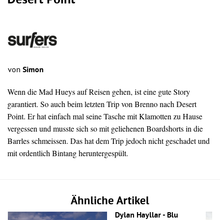
Desert Point
von
Simon
Wenn die Mad Hueys auf Reisen gehen, ist eine gute Story
garantiert. So auch beim letzten Trip von Brenno nach Desert
Point. Er hat einfach mal seine Tasche mit Klamotten zu Hause
vergessen und musste sich so mit geliehenen Boardshorts in die
Barrles schmeissen. Das hat dem Trip jedoch nicht geschadet und
mit ordentlich Bintang heruntergespült.
Ähnliche Artikel
Dylan Hayllar - Blu