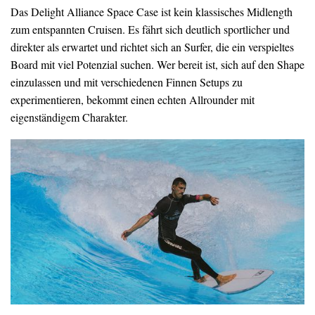
Das Delight Alliance Space Case ist kein klassisches Midlength
zum entspannten Cruisen. Es fährt sich deutlich sportlicher und
direkter als erwartet und richtet sich an Surfer, die ein verspieltes
Board mit viel Potenzial suchen. Wer bereit ist, sich auf den Shape
einzulassen und mit verschiedenen Finnen Setups zu
experimentieren, bekommt einen echten Allrounder mit
eigenständigem Charakter.