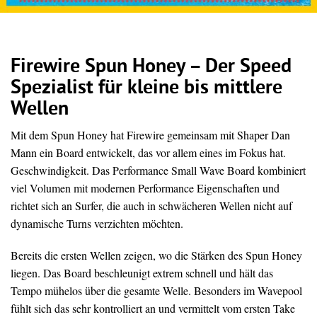
Firewire Spun Honey – Der Speed
Spezialist für kleine bis mittlere
Wellen
Mit dem Spun Honey hat Firewire gemeinsam mit Shaper Dan
Mann ein Board entwickelt, das vor allem eines im Fokus hat.
Geschwindigkeit. Das Performance Small Wave Board kombiniert
viel Volumen mit modernen Performance Eigenschaften und
richtet sich an Surfer, die auch in schwächeren Wellen nicht auf
dynamische Turns verzichten möchten.
Bereits die ersten Wellen zeigen, wo die Stärken des Spun Honey
liegen. Das Board beschleunigt extrem schnell und hält das
Tempo mühelos über die gesamte Welle. Besonders im Wavepool
fühlt sich das sehr kontrolliert an und vermittelt vom ersten Take