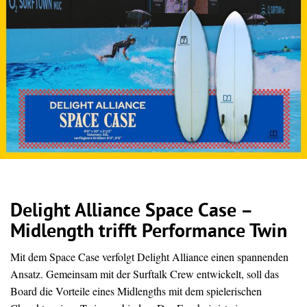
Delight Alliance Space Case –
Midlength trifft Performance Twin
Mit dem Space Case verfolgt Delight Alliance einen spannenden
Ansatz. Gemeinsam mit der Surftalk Crew entwickelt, soll das
Board die Vorteile eines Midlengths mit dem spielerischen