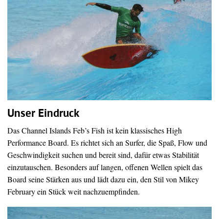
Unser Eindruck
Das Channel Islands Feb’s Fish ist kein klassisches High
Performance Board. Es richtet sich an Surfer, die Spaß, Flow und
Geschwindigkeit suchen und bereit sind, dafür etwas Stabilität
einzutauschen. Besonders auf langen, offenen Wellen spielt das
Board seine Stärken aus und lädt dazu ein, den Stil von Mikey
February ein Stück weit nachzuempfinden.