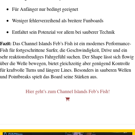
Für Anfänger nur bedingt geeignet
Weniger fehlerverzeihend als breitere Funboards
Entfaltet sein Potenzial vor allem bei sauberer Technik
Fazit:
Das Channel Islands Feb’s Fish ist ein modernes Performance-
Fish für fortgeschrittene Surfer, die Geschwindigkeit, Drive und ein
sehr reaktionsfreudiges Fahrgefühl suchen. Der Shape lässt sich flowig
über die Welle bewegen, bietet gleichzeitig aber genügend Kontrolle
für kraftvolle Turns und längere Lines. Besonders in sauberen Wellen
und Pointbreaks spielt das Board seine Stärken aus.
Hier geht’s zum Channel Islands Feb’s Fish!