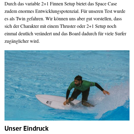
Durch das variable 2+1 Finnen Setup bietet das Space Case
zudem enormes Entwicklungspotenzial. Für unseren Test wurde
es als Twin gefahren. Wir können uns aber gut vorstellen, dass
sich der Charakter mit einem Thruster oder 2+1 Setup noch
einmal deutlich verändert und das Board dadurch für viele Surfer
zugänglicher wird.
Unser Eindruck