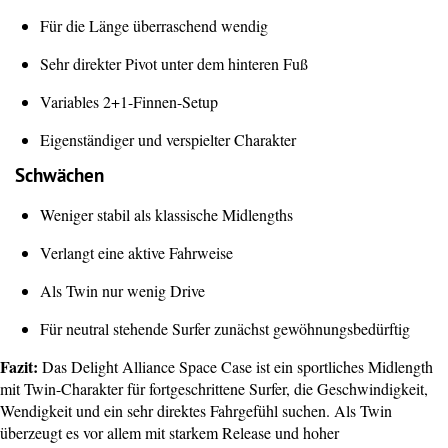
Für die Länge überraschend wendig
Sehr direkter Pivot unter dem hinteren Fuß
Variables 2+1-Finnen-Setup
Eigenständiger und verspielter Charakter
Schwächen
Weniger stabil als klassische Midlengths
Verlangt eine aktive Fahrweise
Als Twin nur wenig Drive
Für neutral stehende Surfer zunächst gewöhnungsbedürftig
Fazit:
Das Delight Alliance Space Case ist ein sportliches Midlength
mit Twin-Charakter für fortgeschrittene Surfer, die Geschwindigkeit,
Wendigkeit und ein sehr direktes Fahrgefühl suchen. Als Twin
überzeugt es vor allem mit starkem Release und hoher