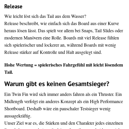
Release
Wie leicht löst sich das Tail aus dem Wasser?
Release beschreibt, wie einfach sich das Board aus einer Kurve
heraus lösen lässt. Das spielt vor allem bei Snaps, Tail Slides oder
modernen Manövern eine Rolle. Boards mit viel Release fühlen
sich spielerischer und lockerer an, während Boards mit wenig
Release stärker auf Kontrolle und Halt ausgelegt sind.
Hohe Wertung = spielerisches Fahrgefühl mit leicht lösendem
Tail.
Warum gibt es keinen Gesamtsieger?
Ein Twin Fin wird sich immer anders fahren als ein Thruster. Ein
Midlength verfolgt ein anderes Konzept als ein High Performance
Shortboard. Deshalb wäre ein pauschaler Testsieger wenig
aussagekräftig.
Unser Ziel war es, die Stärken und den Charakter jedes einzelnen