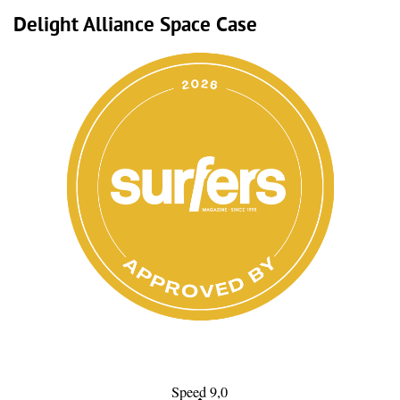
Delight Alliance Space Case
Speed 9,0