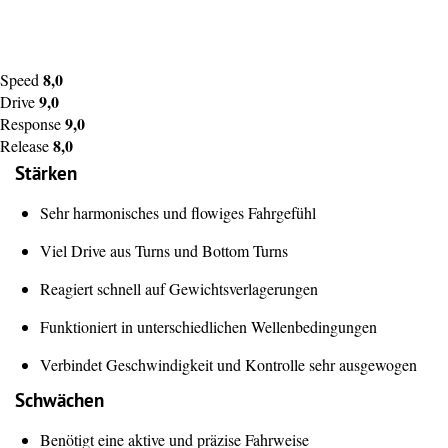
8,0
Speed
9,0
Drive
9,0
Response
8,0
Release
Stärken
Sehr harmonisches und flowiges Fahrgefühl
Viel Drive aus Turns und Bottom Turns
Reagiert schnell auf Gewichtsverlagerungen
Funktioniert in unterschiedlichen Wellenbedingungen
Verbindet Geschwindigkeit und Kontrolle sehr ausgewogen
Schwächen
Benötigt eine aktive und präzise Fahrweise