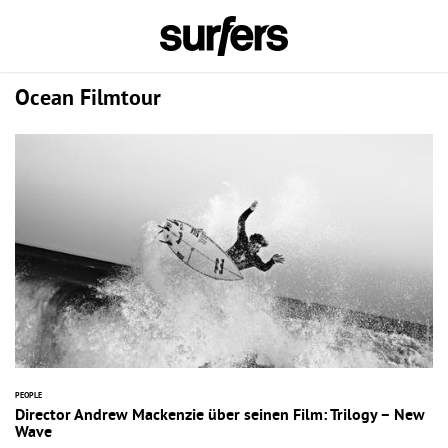
Ocean Filmtour
PEOPLE
Director Andrew Mackenzie über seinen Film: Trilogy – New
Wave