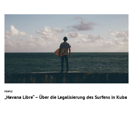
PEOPLE
„Havana Libre“ – Über die Legalisierung des Surfens in Kuba