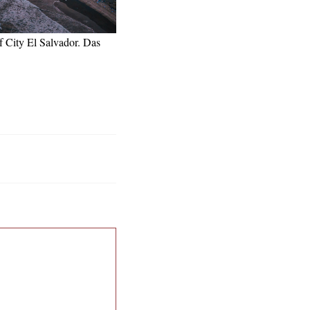
f City El Salvador. Das