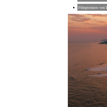
Filmpremiere v