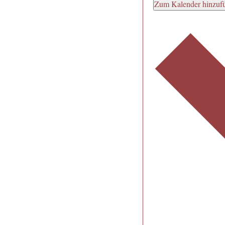
Zum Kalender hinzuf