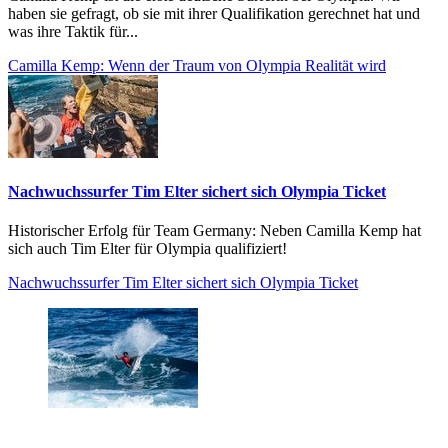
haben sie gefragt, ob sie mit ihrer Qualifikation gerechnet hat und
was ihre Taktik für...
Camilla Kemp: Wenn der Traum von Olympia Realität wird
Nachwuchssurfer Tim Elter sichert sich Olympia Ticket
Historischer Erfolg für Team Germany: Neben Camilla Kemp hat
sich auch Tim Elter für Olympia qualifiziert!
Nachwuchssurfer Tim Elter sichert sich Olympia Ticket