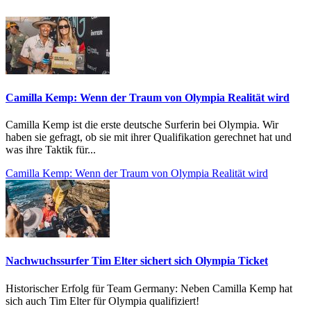
Camilla Kemp: Wenn der Traum von Olympia Realität wird
Camilla Kemp ist die erste deutsche Surferin bei Olympia. Wir
haben sie gefragt, ob sie mit ihrer Qualifikation gerechnet hat und
was ihre Taktik für...
Camilla Kemp: Wenn der Traum von Olympia Realität wird
Nachwuchssurfer Tim Elter sichert sich Olympia Ticket
Historischer Erfolg für Team Germany: Neben Camilla Kemp hat
sich auch Tim Elter für Olympia qualifiziert!