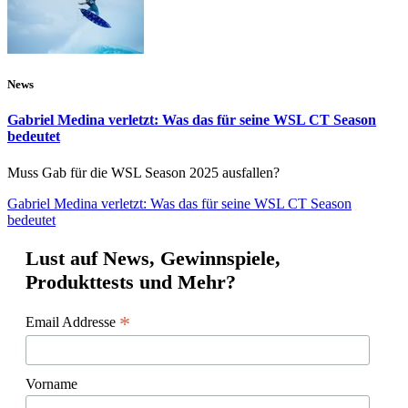
News
Gabriel Medina verletzt: Was das für seine WSL CT Season
bedeutet
Muss Gab für die WSL Season 2025 ausfallen?
Gabriel Medina verletzt: Was das für seine WSL CT Season
bedeutet
Lust auf News, Gewinnspiele,
Produkttests und Mehr?
*
Email Addresse
Vorname