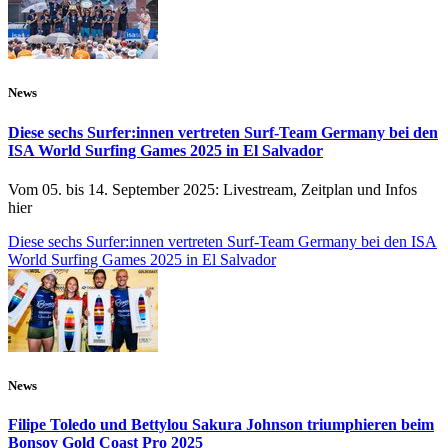
News
Diese sechs Surfer:innen vertreten Surf-Team Germany bei den
ISA World Surfing Games 2025 in El Salvador
Vom 05. bis 14. September 2025: Livestream, Zeitplan und Infos
hier
Diese sechs Surfer:innen vertreten Surf-Team Germany bei den ISA
World Surfing Games 2025 in El Salvador
News
Filipe Toledo und Bettylou Sakura Johnson triumphieren beim
Bonsoy Gold Coast Pro 2025