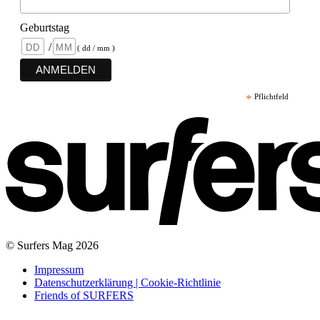
Geburtstag
/
( dd / mm )
*
Pflichtfeld
© Surfers Mag 2026
Impressum
Datenschutzerklärung | Cookie-Richtlinie
Friends of SURFERS