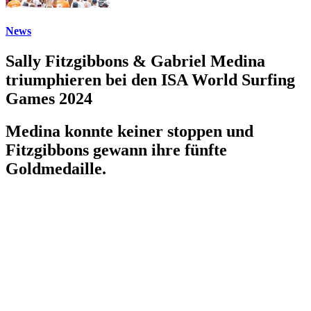
News
Sally Fitzgibbons & Gabriel Medina
triumphieren bei den ISA World Surfing
Games 2024
Medina konnte keiner stoppen und
Fitzgibbons gewann ihre fünfte
Goldmedaille.