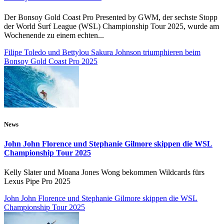
Der Bonsoy Gold Coast Pro Presented by GWM, der sechste Stopp
der World Surf League (WSL) Championship Tour 2025, wurde am
Wochenende zu einem echten...
Filipe Toledo und Bettylou Sakura Johnson triumphieren beim
Bonsoy Gold Coast Pro 2025
News
John John Florence und Stephanie Gilmore skippen die WSL
Championship Tour 2025
Kelly Slater und Moana Jones Wong bekommen Wildcards fürs
Lexus Pipe Pro 2025
John John Florence und Stephanie Gilmore skippen die WSL
Championship Tour 2025