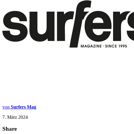
von
Surfers Mag
7. März 2024
Share