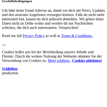
Geschäftsbedingungen
Gib bitte deine Email Adresse an, damit wir dich mit News, Updates
und den neuesten Angeboten versorgen können. Falls du nicht mehr
interessiert bist, kannst du dich jederzeit abmelden. Wir geben deine
Daten nicht an Dritte weiter und werden dir nur Nachrichten
schicken, die dich auch interessieren. Versprochen!
Read our full
Privacy Policy
as well as
Terms & Conditions
.
Cookies helfen uns bei der Bereitstellung unserer Inhalte und
Dienste.
Durch die weitere Nutzung der Webseite stimmen Sie der
Verwendung von Cookies zu.
Mehr erfahren
,
Cookies ablehnen!
Schließen
production