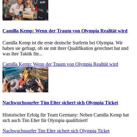
Camilla Kemp: Wenn der Traum von Olympia Realität wird
Camilla Kemp ist die erste deutsche Surferin bei Olympia. Wir
haben sie gefragt, ob sie mit ihrer Qualifikation gerechnet hat und
was ihre Taktik für...
Camilla Kemp: Wenn der Traum von Olympia Realität wird
Nachwuchssurfer Tim Elter sichert sich Olympia Ticket
Historischer Erfolg für Team Germany: Neben Camilla Kemp hat
sich auch Tim Elter für Olympia qualifiziert!
Nachwuchssurfer Tim Elter sichert sich Olympia Ticket