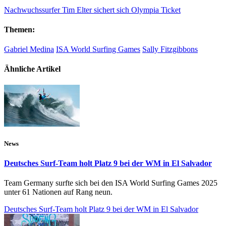
Nachwuchssurfer Tim Elter sichert sich Olympia Ticket
Themen:
Gabriel Medina
ISA World Surfing Games
Sally Fitzgibbons
Ähnliche Artikel
News
Deutsches Surf-Team holt Platz 9 bei der WM in El Salvador
Team Germany surfte sich bei den ISA World Surfing Games 2025
unter 61 Nationen auf Rang neun.
Deutsches Surf-Team holt Platz 9 bei der WM in El Salvador