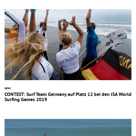
NEWS
CONTEST: Surf Team Germany auf Platz 12 bei den ISA World
Surfing Games 2019