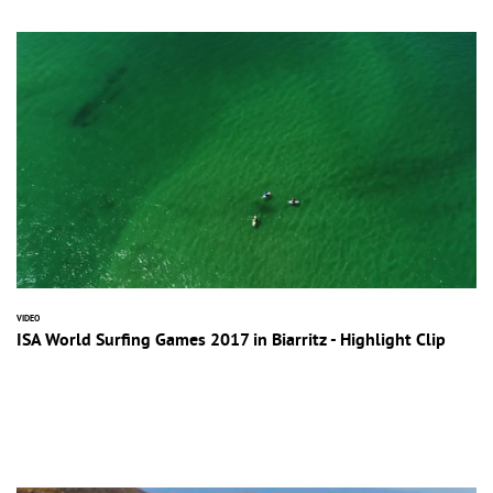
VIDEO
ISA World Surfing Games 2017 in Biarritz - Highlight Clip