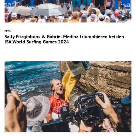
NEWS
Sally Fitzgibbons & Gabriel Medina triumphieren bei den
ISA World Surfing Games 2024