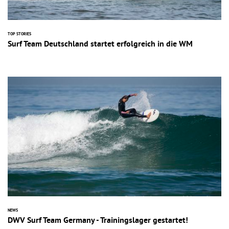
TOP STORIES
Surf Team Deutschland startet erfolgreich in die WM
NEWS
DWV Surf Team Germany - Trainingslager gestartet!