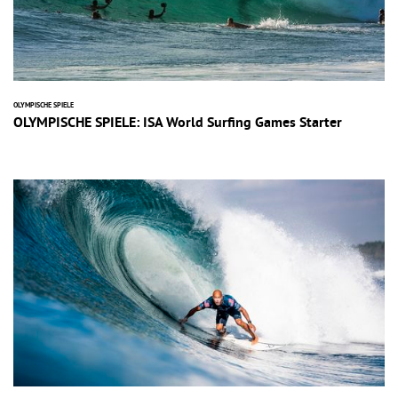
OLYMPISCHE SPIELE
OLYMPISCHE SPIELE: ISA World Surfing Games Starter