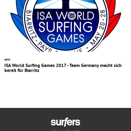
NEWS
ISA World Surfing Games 2017 - Team Germany macht sich
bereit für Biarritz