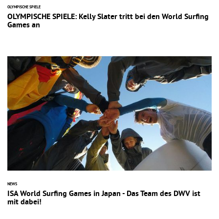
OLYMPISCHE SPIELE
OLYMPISCHE SPIELE: Kelly Slater tritt bei den World Surfing
Games an
NEWS
ISA World Surfing Games in Japan - Das Team des DWV ist
mit dabei!