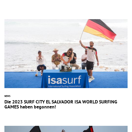
NEWS
Die 2023 SURF CITY EL SALVADOR ISA WORLD SURFING
GAMES haben begonnen!