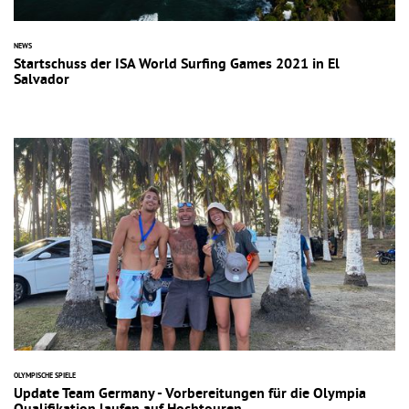
NEWS
Startschuss der ISA World Surfing Games 2021 in El
Salvador
OLYMPISCHE SPIELE
Update Team Germany - Vorbereitungen für die Olympia