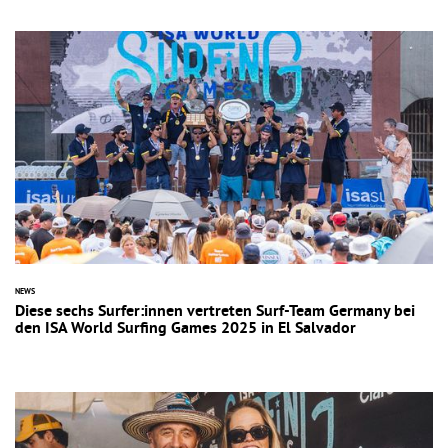
NEWS
Diese sechs Surfer:innen vertreten Surf-Team Germany bei
den ISA World Surfing Games 2025 in El Salvador