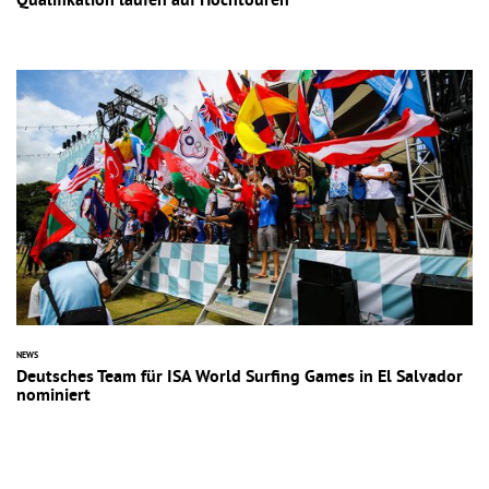
Qualifikation laufen auf Hochtouren
NEWS
Deutsches Team für ISA World Surfing Games in El Salvador
nominiert