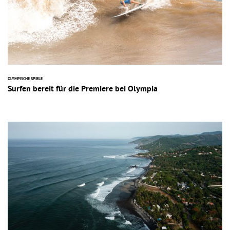
OLYMPISCHE SPIELE
Surfen bereit für die Premiere bei Olympia