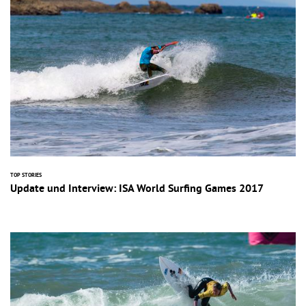
TOP STORIES
Update und Interview: ISA World Surfing Games 2017