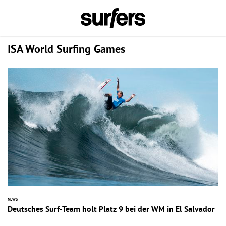
ISA World Surfing Games
NEWS
Deutsches Surf-Team holt Platz 9 bei der WM in El Salvador