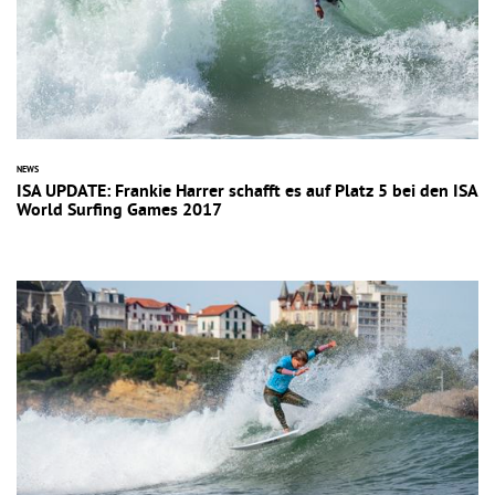
NEWS
ISA UPDATE: Frankie Harrer schafft es auf Platz 5 bei den ISA
World Surfing Games 2017