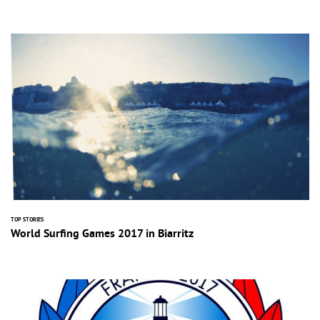
TOP STORIES
World Surfing Games 2017 in Biarritz