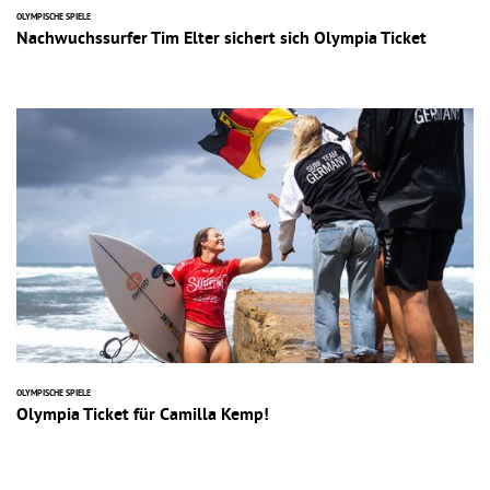
OLYMPISCHE SPIELE
Nachwuchssurfer Tim Elter sichert sich Olympia Ticket
OLYMPISCHE SPIELE
Olympia Ticket für Camilla Kemp!