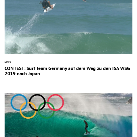
NEWS
CONTEST: Surf Team Germany auf dem Weg zu den ISA WSG
2019 nach Japan