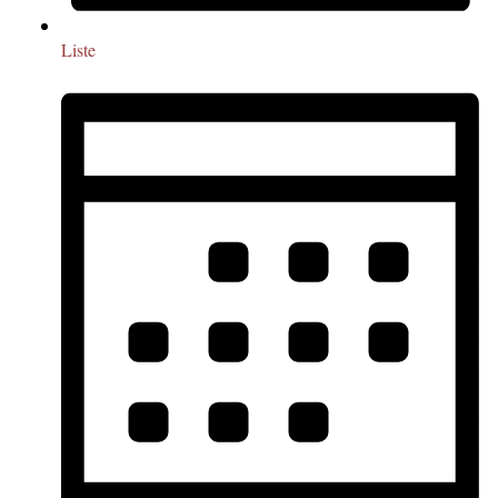
Liste