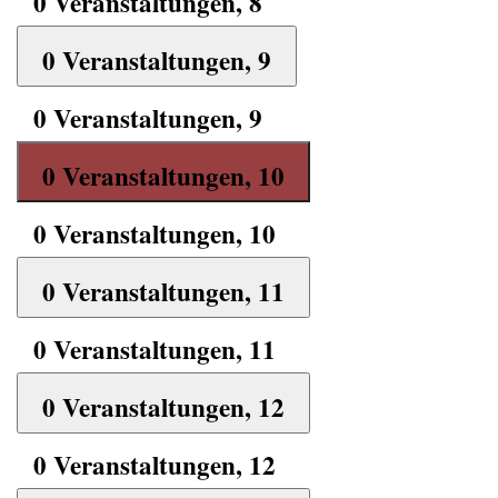
0 Veranstaltungen,
8
0 Veranstaltungen,
9
0 Veranstaltungen,
9
0 Veranstaltungen,
10
0 Veranstaltungen,
10
0 Veranstaltungen,
11
0 Veranstaltungen,
11
0 Veranstaltungen,
12
0 Veranstaltungen,
12