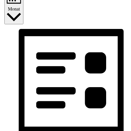
Monat