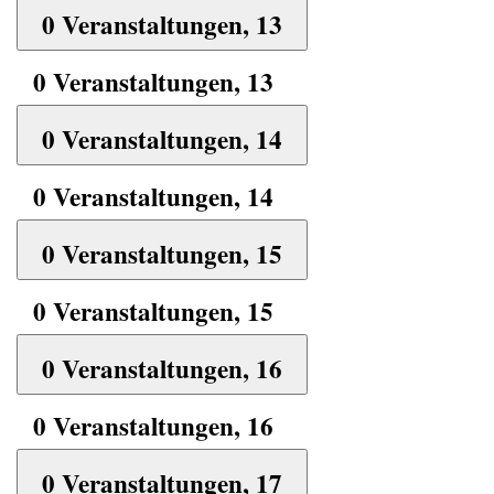
0 Veranstaltungen,
13
0 Veranstaltungen,
13
0 Veranstaltungen,
14
0 Veranstaltungen,
14
0 Veranstaltungen,
15
0 Veranstaltungen,
15
0 Veranstaltungen,
16
0 Veranstaltungen,
16
0 Veranstaltungen,
17