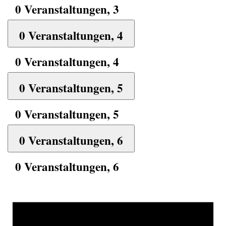
0 Veranstaltungen,
3
0 Veranstaltungen,
4
0 Veranstaltungen,
4
0 Veranstaltungen,
5
0 Veranstaltungen,
5
0 Veranstaltungen,
6
0 Veranstaltungen,
6