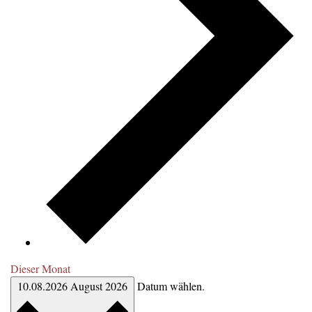
Dieser Monat
10.08.2026
August 2026
Datum wählen.