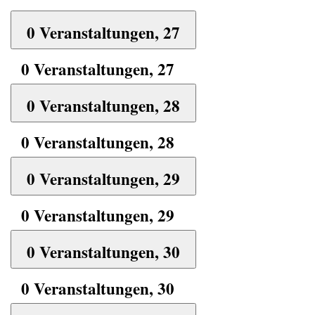
0 Veranstaltungen,
27
0 Veranstaltungen,
27
0 Veranstaltungen,
28
0 Veranstaltungen,
28
0 Veranstaltungen,
29
0 Veranstaltungen,
29
0 Veranstaltungen,
30
0 Veranstaltungen,
30