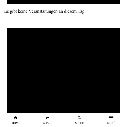
Es gibt keine Veranstaltungen an diesem Tag.
HOME
SHARE
SUCHE
MENÜ