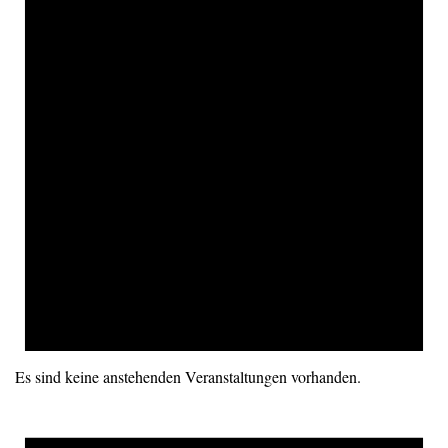
Es sind keine anstehenden Veranstaltungen vorhanden.