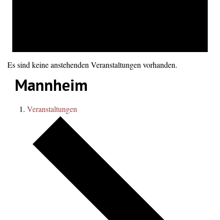
Es sind keine anstehenden Veranstaltungen vorhanden.
Mannheim
Veranstaltungen