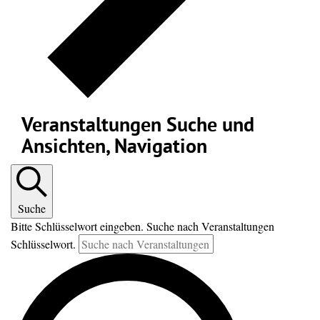
Veranstaltungen Suche und
Ansichten, Navigation
Suche
Bitte Schlüsselwort eingeben. Suche nach Veranstaltungen
Schlüsselwort.