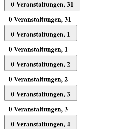
0 Veranstaltungen,
31
0 Veranstaltungen,
31
0 Veranstaltungen,
1
0 Veranstaltungen,
1
0 Veranstaltungen,
2
0 Veranstaltungen,
2
0 Veranstaltungen,
3
0 Veranstaltungen,
3
0 Veranstaltungen,
4