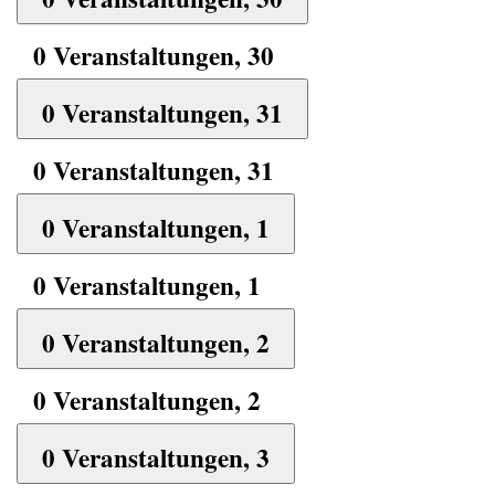
0 Veranstaltungen,
30
0 Veranstaltungen,
31
0 Veranstaltungen,
31
0 Veranstaltungen,
1
0 Veranstaltungen,
1
0 Veranstaltungen,
2
0 Veranstaltungen,
2
0 Veranstaltungen,
3