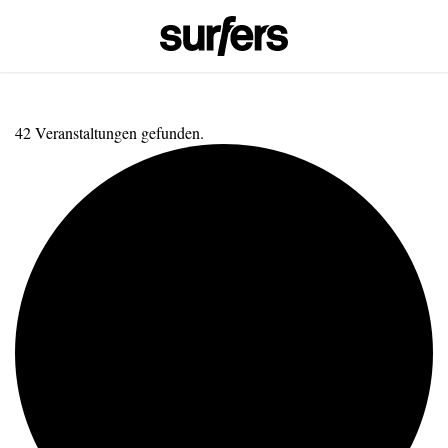
42 Veranstaltungen gefunden.