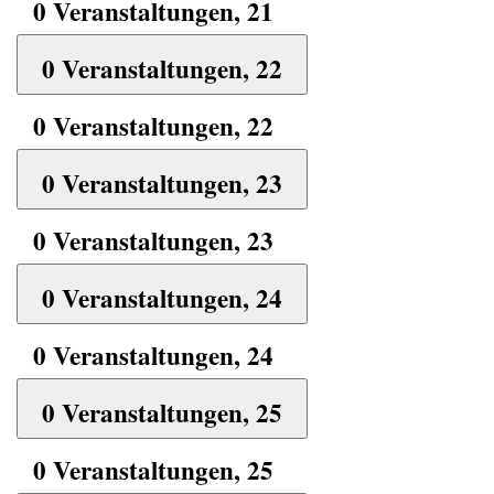
0 Veranstaltungen,
21
0 Veranstaltungen,
22
0 Veranstaltungen,
22
0 Veranstaltungen,
23
0 Veranstaltungen,
23
0 Veranstaltungen,
24
0 Veranstaltungen,
24
0 Veranstaltungen,
25
0 Veranstaltungen,
25