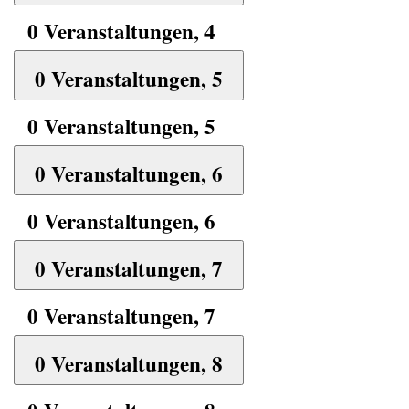
0 Veranstaltungen,
4
0 Veranstaltungen,
5
0 Veranstaltungen,
5
0 Veranstaltungen,
6
0 Veranstaltungen,
6
0 Veranstaltungen,
7
0 Veranstaltungen,
7
0 Veranstaltungen,
8