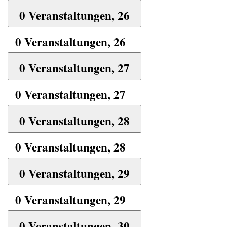
0 Veranstaltungen,
26
0 Veranstaltungen,
26
0 Veranstaltungen,
27
0 Veranstaltungen,
27
0 Veranstaltungen,
28
0 Veranstaltungen,
28
0 Veranstaltungen,
29
0 Veranstaltungen,
29
0 Veranstaltungen,
30