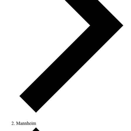
Mannheim