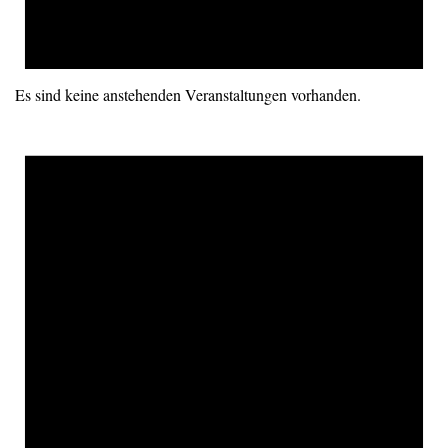
Es sind keine anstehenden Veranstaltungen vorhanden.