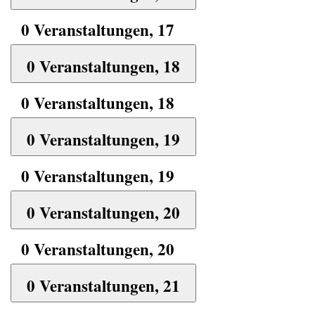
0 Veranstaltungen,
17
0 Veranstaltungen,
18
0 Veranstaltungen,
18
0 Veranstaltungen,
19
0 Veranstaltungen,
19
0 Veranstaltungen,
20
0 Veranstaltungen,
20
0 Veranstaltungen,
21