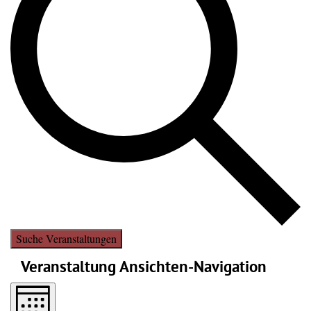
Suche Veranstaltungen
Veranstaltung Ansichten-Navigation