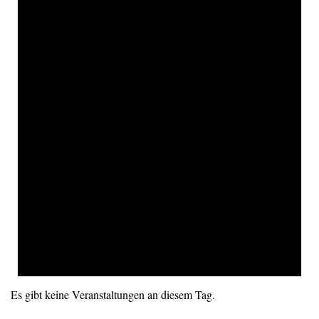
Es gibt keine Veranstaltungen an diesem Tag.