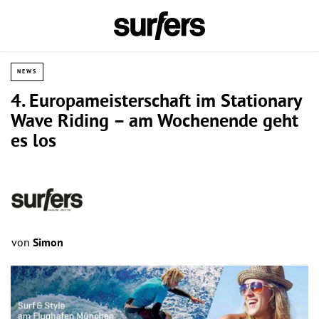
NEWS
4. Europameisterschaft im Stationary
Wave Riding – am Wochenende geht
es los
von
Simon