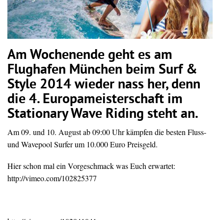
Am Wochenende geht es am
Flughafen München beim Surf &
Style 2014 wieder nass her, denn
die 4. Europameisterschaft im
Stationary Wave Riding steht an.
Am 09. und 10. August ab 09:00 Uhr kämpfen die besten Fluss-
und Wavepool Surfer um 10.000 Euro Preisgeld.
Hier schon mal ein Vorgeschmack was Euch erwartet:
http://vimeo.com/102825377