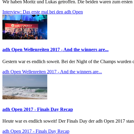
Wir haben Moritz und Lukas getroffen. Die beiden waren zum ersten 
Interview: Das erste mal bei den adh Open
adh Open Wellenreiten 2017 - And the winners are...
Gestern war es endlich soweit. Bei der Night of the Champs wurden d
adh Open Wellenreiten 2017 - And the winners are...
adh Open 2017 - Finals Day Recap
Heute war es endlich soweit! Der Finals Day der adh Open 2017 sta
adh Open 2017 - Finals Day Recap