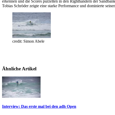
erkennen und die Scores purzelten in den Righthandern der Sandbank.
Tobias Schröder zeigte eine starke Performance und dominierte seinen 
credit: Simon Abele
Ähnliche Artikel
Interview: Das erste mal bei den adh Open