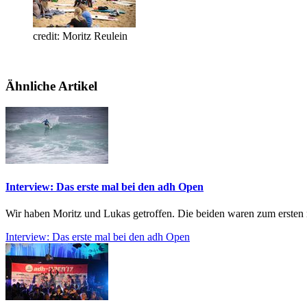
credit: Moritz Reulein
Ähnliche Artikel
Interview: Das erste mal bei den adh Open
Wir haben Moritz und Lukas getroffen. Die beiden waren zum ersten 
Interview: Das erste mal bei den adh Open