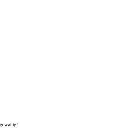
gewaltig!