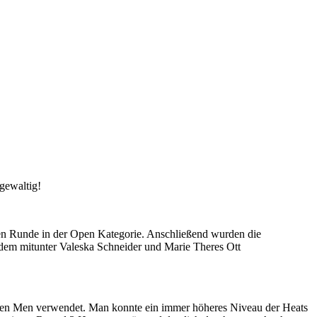
gewaltig!
ten Runde in der Open Kategorie. Anschließend wurden die
 dem mitunter Valeska Schneider und Marie Theres Ott
en Men verwendet. Man konnte ein immer höheres Niveau der Heats