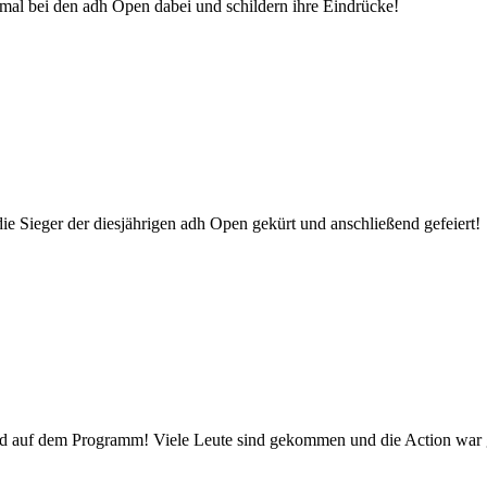
mal bei den adh Open dabei und schildern ihre Eindrücke!
ie Sieger der diesjährigen adh Open gekürt und anschließend gefeiert!
nd auf dem Programm! Viele Leute sind gekommen und die Action war 