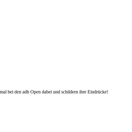
mal bei den adh Open dabei und schildern ihre Eindrücke!