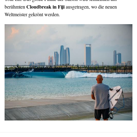
Cloudbreak in Fiji
berühmten
ausgetragen, wo die neuen
Weltmeister gekrönt werden.