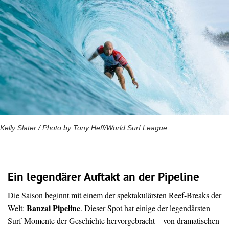
Kelly Slater / Photo by Tony Heff/World Surf League
Ein legendärer Auftakt an der Pipeline
Die Saison beginnt mit einem der spektakulärsten Reef-Breaks der
Banzai Pipeline
Welt:
. Dieser Spot hat einige der legendärsten
Surf-Momente der Geschichte hervorgebracht – von dramatischen