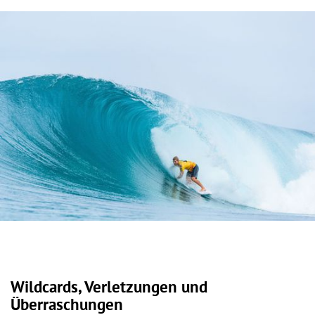
Wildcards, Verletzungen und
Überraschungen