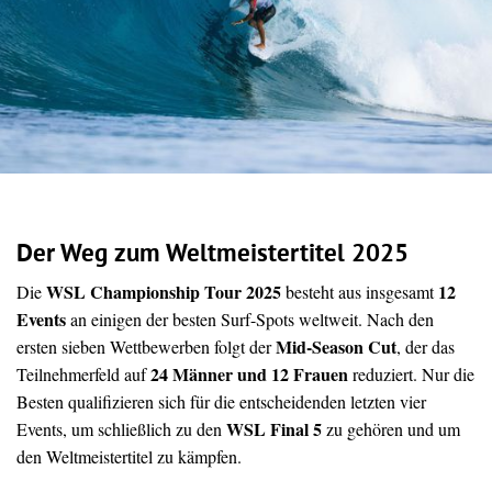
Der Weg zum Weltmeistertitel 2025
WSL Championship Tour 2025
12
Die
besteht aus insgesamt
Events
an einigen der besten Surf-Spots weltweit. Nach den
Mid-Season Cut
ersten sieben Wettbewerben folgt der
, der das
24 Männer und 12 Frauen
Teilnehmerfeld auf
reduziert. Nur die
Besten qualifizieren sich für die entscheidenden letzten vier
WSL Final 5
Events, um schließlich zu den
zu gehören und um
den Weltmeistertitel zu kämpfen.