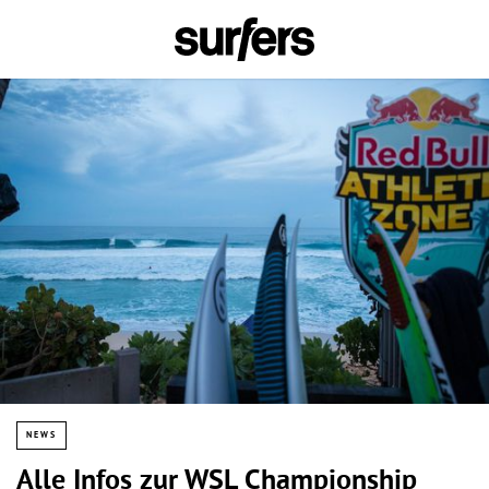
NEWS
Alle Infos zur WSL Championship