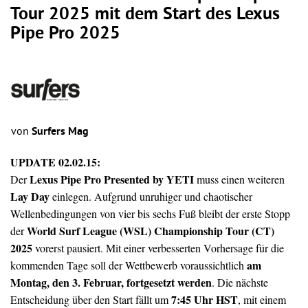
Tour 2025 mit dem Start des Lexus
Pipe Pro 2025
von
Surfers Mag
UPDATE 02.02.15:
Lexus Pipe Pro Presented by YETI
Der
muss einen weiteren
Lay Day
einlegen. Aufgrund unruhiger und chaotischer
Wellenbedingungen von vier bis sechs Fuß bleibt der erste Stopp
World Surf League (WSL) Championship Tour (CT)
der
2025
vorerst pausiert. Mit einer verbesserten Vorhersage für die
am
kommenden Tage soll der Wettbewerb voraussichtlich
Montag, den 3. Februar, fortgesetzt werden
. Die nächste
7:45 Uhr HST
Entscheidung über den Start fällt um
, mit einem