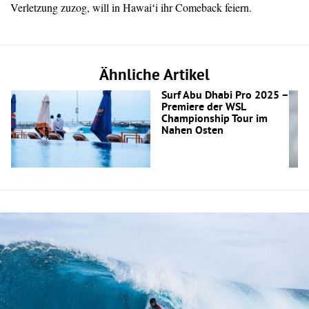
Verletzung zuzog, will in Hawaiʻi ihr Comeback feiern.
Ähnliche Artikel
Surf Abu Dhabi Pro 2025 –
Premiere der WSL
Championship Tour im
Nahen Osten