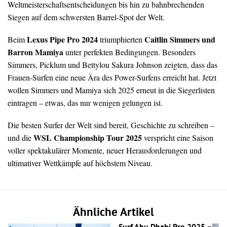
Weltmeisterschaftsentscheidungen bis hin zu bahnbrechenden
Siegen auf dem schwersten Barrel-Spot der Welt.
Lexus Pipe Pro 2024
Caitlin Simmers und
Beim
triumphierten
Barron Mamiya
unter perfekten Bedingungen. Besonders
Simmers, Picklum und Bettylou Sakura Johnson zeigten, dass das
Frauen-Surfen eine neue Ära des Power-Surfens erreicht hat. Jetzt
wollen Simmers und Mamiya sich 2025 erneut in die Siegerlisten
eintragen – etwas, das nur wenigen gelungen ist.
Die besten Surfer der Welt sind bereit, Geschichte zu schreiben –
WSL Championship Tour 2025
und die
verspricht eine Saison
voller spektakulärer Momente, neuer Herausforderungen und
ultimativer Wettkämpfe auf höchstem Niveau.
Ähnliche Artikel