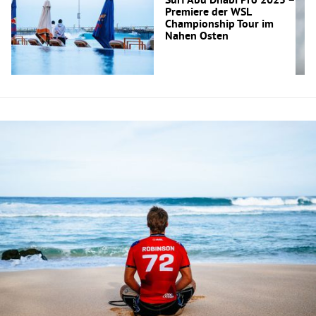
Surf Abu Dhabi Pro 2025 –
Premiere der WSL
Championship Tour im
Nahen Osten