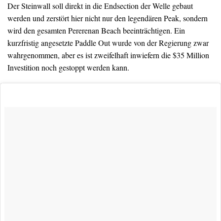
Der Steinwall soll direkt in die Endsection der Welle gebaut
werden und zerstört hier nicht nur den legendären Peak, sondern
wird den gesamten Pererenan Beach beeinträchtigen. Ein
kurzfristig angesetzte Paddle Out wurde von der Regierung zwar
wahrgenommen, aber es ist zweifelhaft inwiefern die $35 Million
Investition noch gestoppt werden kann.