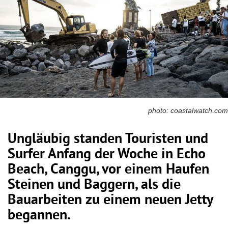
photo: coastalwatch.com
Ungläubig standen Touristen und
Surfer Anfang der Woche in Echo
Beach, Canggu, vor einem Haufen
Steinen und Baggern, als die
Bauarbeiten zu einem neuen Jetty
begannen.