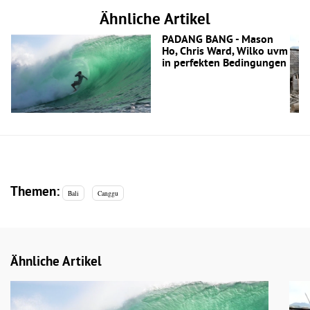
Ähnliche Artikel
PADANG BANG - Mason
Ho, Chris Ward, Wilko uvm
in perfekten Bedingungen
Themen:
Bali
Canggu
Ähnliche Artikel