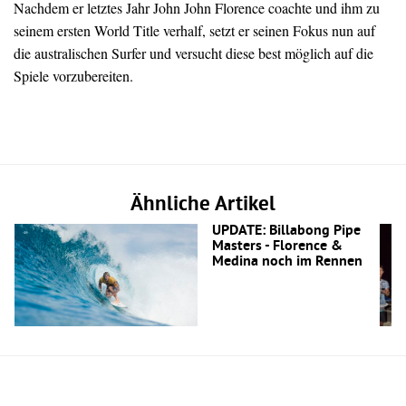
Nachdem er letztes Jahr John John Florence coachte und ihm zu
seinem ersten World Title verhalf, setzt er seinen Fokus nun auf
die australischen Surfer und versucht diese best möglich auf die
Spiele vorzubereiten.
Ähnliche Artikel
UPDATE: Billabong Pipe
Masters - Florence &
Medina noch im Rennen