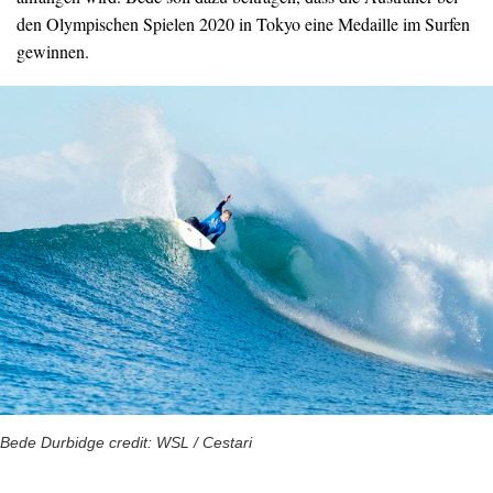
den Olympischen Spielen 2020 in Tokyo eine Medaille im Surfen
gewinnen.
Bede Durbidge credit: WSL / Cestari