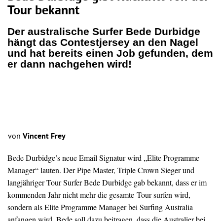
Tour bekannt
Der australische Surfer Bede Durbidge
hängt das Contestjersey an den Nagel
und hat bereits einen Job gefunden, dem
er dann nachgehen wird!
von
Vincent Frey
Bede Durbidge’s neue Email Signatur wird „Elite Programme
Manager“ lauten. Der Pipe Master, Triple Crown Sieger und
langjähriger Tour Surfer Bede Durbidge gab bekannt, dass er im
kommenden Jahr nicht mehr die gesamte Tour surfen wird,
sondern als Elite Programme Manager bei Surfing Australia
anfangen wird. Bede soll dazu beitragen, dass die Australier bei