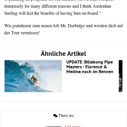
immensely for many different reasons and I think Australian
Surfing will feel the benefits of having him on-board.“
Wir gratulieren zum neuen Job Mr. Durbidge und werden dich auf
der Tour vermissen!
Ähnliche Artikel
UPDATE: Billabong Pipe
Masters - Florence &
Medina noch im Rennen
There are
comments.
Add yours.