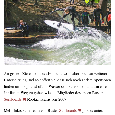
An großen Zielen fehlt es also nicht, wohl aber noch an weiterer
Unterstützung und so hoffen sie, dass sich noch andere Sponsoren
finden um möglichst oft im Wasser sein zu können und um einen
ähnlichen Weg zu gehen wie die Mitglieder des ersten Buster
Surfboards
Rookie Teams von 2007.
Mehr Infos zum Team von Buster
Surfboards
gibt es unter: