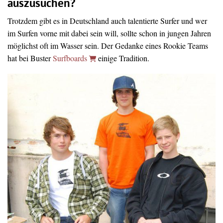
auszusuchen?
Trotzdem gibt es in Deutschland auch talentierte Surfer und wer
im Surfen vorne mit dabei sein will, sollte schon in jungen Jahren
möglichst oft im Wasser sein. Der Gedanke eines Rookie Teams
hat bei Buster
Surfboards
einige Tradition.