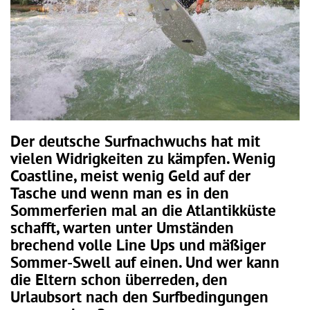
Der deutsche Surfnachwuchs hat mit
vielen Widrigkeiten zu kämpfen. Wenig
Coastline, meist wenig Geld auf der
Tasche und wenn man es in den
Sommerferien mal an die Atlantikküste
schafft, warten unter Umständen
brechend volle Line Ups und mäßiger
Sommer-Swell auf einen. Und wer kann
die Eltern schon überreden, den
Urlaubsort nach den Surfbedingungen