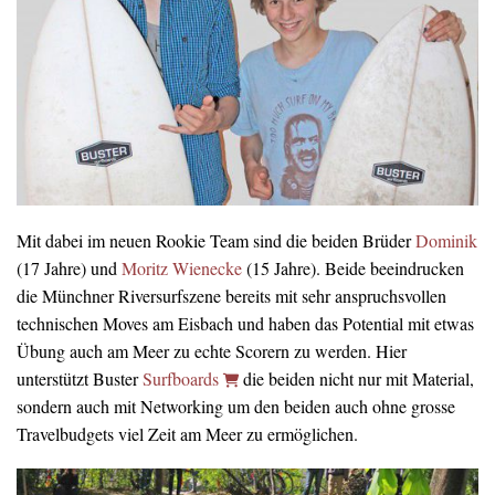
Mit dabei im neuen Rookie Team sind die beiden Brüder
Dominik
(17 Jahre) und
Moritz Wienecke
(15 Jahre). Beide beeindrucken
die Münchner Riversurfszene bereits mit sehr anspruchsvollen
technischen Moves am Eisbach und haben das Potential mit etwas
Übung auch am Meer zu echte Scorern zu werden. Hier
unterstützt Buster
Surfboards
die beiden nicht nur mit Material,
sondern auch mit Networking um den beiden auch ohne grosse
Travelbudgets viel Zeit am Meer zu ermöglichen.