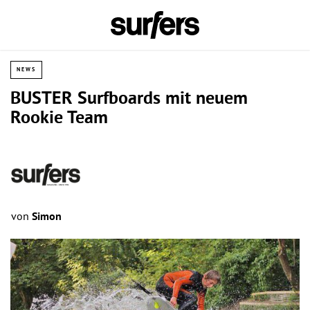
NEWS
BUSTER Surfboards mit neuem
Rookie Team
von
Simon