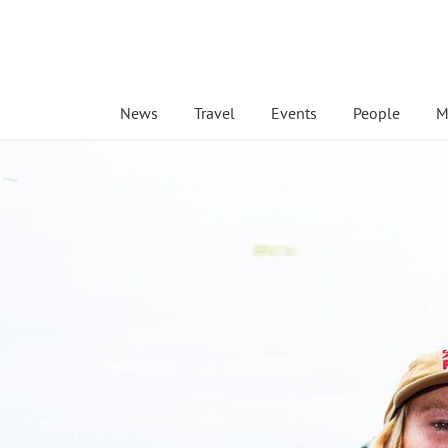
News
Travel
Events
People
M