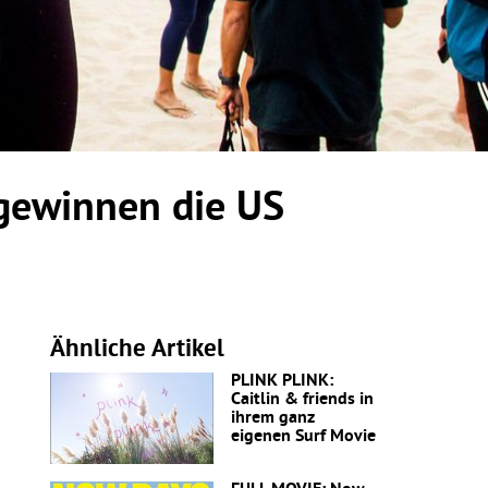
 gewinnen die US
Ähnliche Artikel
PLINK PLINK:
Caitlin & friends in
ihrem ganz
eigenen Surf Movie