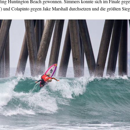
ing Huntington Beach gewonnen. Simmers konnte sich im Finale geg
 und Colapinto gegen Jake Marshall durchsetzen und die größten Sie