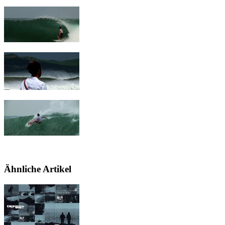
Ähnliche Artikel