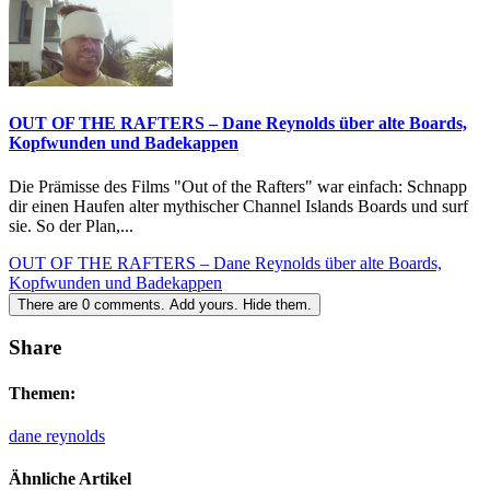
OUT OF THE RAFTERS – Dane Reynolds über alte Boards,
Kopfwunden und Badekappen
Die Prämisse des Films "Out of the Rafters" war einfach: Schnapp
dir einen Haufen alter mythischer Channel Islands Boards und surf
sie. So der Plan,...
OUT OF THE RAFTERS – Dane Reynolds über alte Boards,
Kopfwunden und Badekappen
There are
0
comments.
Add yours.
Hide them.
Share
Themen:
dane reynolds
Ähnliche Artikel