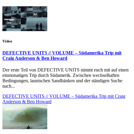
Video
DEFECTIVE UNITS // VOLUME – Südamerika Trip mit
Craig Anderson & Ben Howard
Der erste Teil von DEFECTIVE UNITS nimmt euch mit auf einen
einmonatigen Trip durch Südamerik. Zwischen wechselhaften
Bedingungen, launischen Sandbänken und der ständigen Suche
nach...
DEFECTIVE UNITS // VOLUME – Südamerika Trip mit Craig
Anderson & Ben Howard