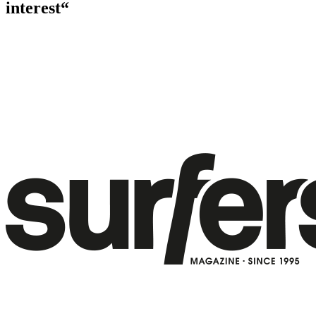
interest“