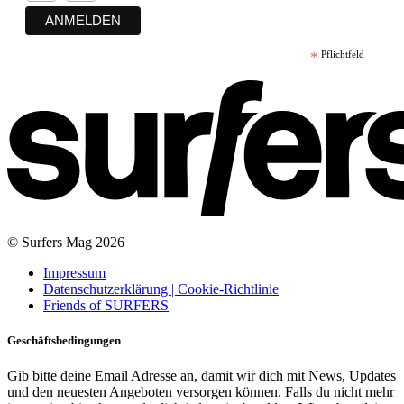
*
Pflichtfeld
© Surfers Mag 2026
Impressum
Datenschutzerklärung | Cookie-Richtlinie
Friends of SURFERS
Geschäftsbedingungen
Gib bitte deine Email Adresse an, damit wir dich mit News, Updates
und den neuesten Angeboten versorgen können. Falls du nicht mehr