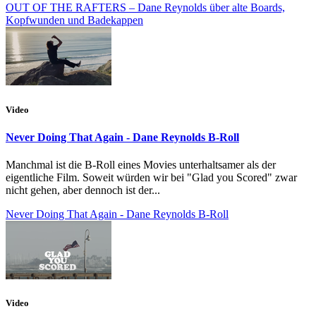
OUT OF THE RAFTERS – Dane Reynolds über alte Boards,
Kopfwunden und Badekappen
Video
Never Doing That Again - Dane Reynolds B-Roll
Manchmal ist die B-Roll eines Movies unterhaltsamer als der
eigentliche Film. Soweit würden wir bei "Glad you Scored" zwar
nicht gehen, aber dennoch ist der...
Never Doing That Again - Dane Reynolds B-Roll
Video