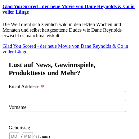
Glad You Scored - der neue Movie von Dane Reynolds & Co in
voller Länge
Die Welt dreht sich ziemlich wild in den letzten Wochen und
Monaten und selbst hartgesottene Dudes wie Dane Reynolds
erwischt es manchmal eiskalt.
Glad You Scored - der neue Movie von Dane Reynolds & Co in
voller Länge
Lust auf News, Gewinnspiele,
Produkttests und Mehr?
*
Email Addresse
Vorname
Geburtstag
/
( dd / mm )