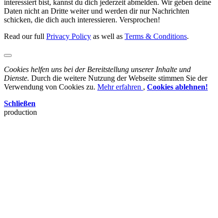
interessiert bist, kannst du dich jederzeit abmelden. Wir geben deine
Daten nicht an Dritte weiter und werden dir nur Nachrichten
schicken, die dich auch interessieren. Versprochen!
Read our full
Privacy Policy
as well as
Terms & Conditions
.
Cookies helfen uns bei der Bereitstellung unserer Inhalte und
Dienste.
Durch die weitere Nutzung der Webseite stimmen Sie der
Verwendung von Cookies zu.
Mehr erfahren
,
Cookies ablehnen!
Schließen
production