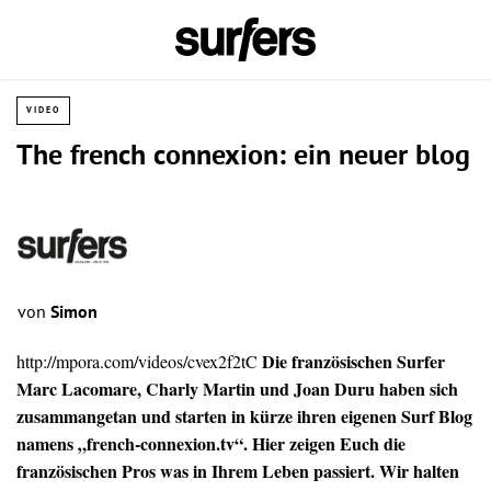
VIDEO
The french connexion: ein neuer blog
von
Simon
Die französischen Surfer
http://mpora.com/videos/cvex2f2tC
Marc Lacomare, Charly Martin und Joan Duru haben sich
zusammangetan und starten in kürze ihren eigenen Surf Blog
namens „french-connexion.tv“. Hier zeigen Euch die
französischen Pros was in Ihrem Leben passiert. Wir halten